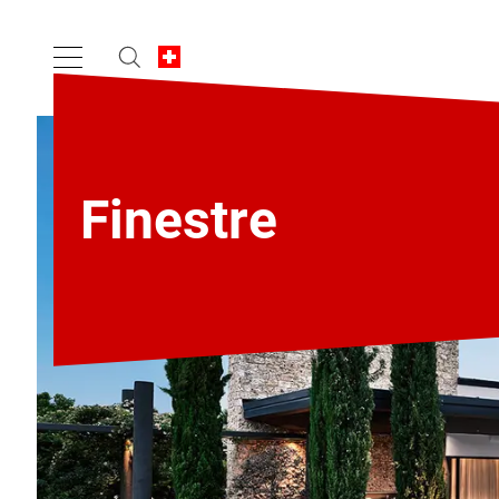
Finestre