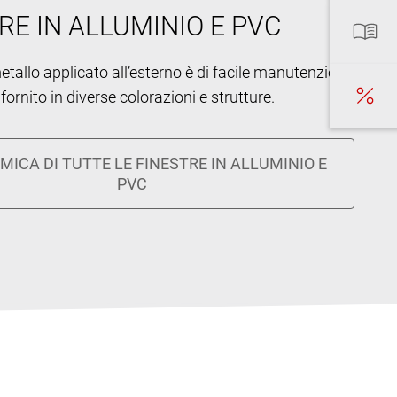
RE IN ALLUMINIO E PVC
metallo applicato all’esterno è di facile manutenzione
fornito in diverse colorazioni e strutture.