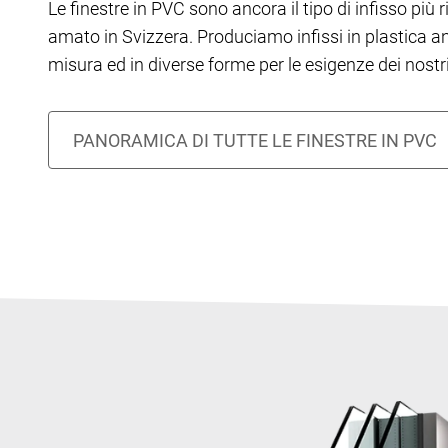
Le finestre in PVC sono ancora il tipo di infisso più 
amato in Svizzera. Produciamo infissi in plastica a
misura ed in diverse forme per le esigenze dei nostri 