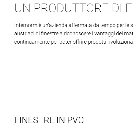
UN PRODUTTORE DI F
Internorm è un’azienda affermata da tempo per le sue 
austriaci di finestre a riconoscere i vantaggi dei ma
continuamente per poter offrire prodotti rivoluzion
FINESTRE IN PVC