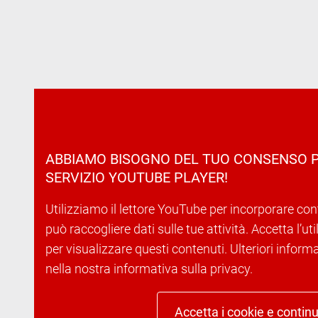
ABBIAMO BISOGNO DEL TUO CONSENSO P
SERVIZIO YOUTUBE PLAYER!
Utilizziamo il lettore YouTube per incorporare con
può raccogliere dati sulle tue attività. Accetta l’ut
per visualizzare questi contenuti. Ulteriori inform
nella nostra informativa sulla privacy.
Accetta i cookie e contin