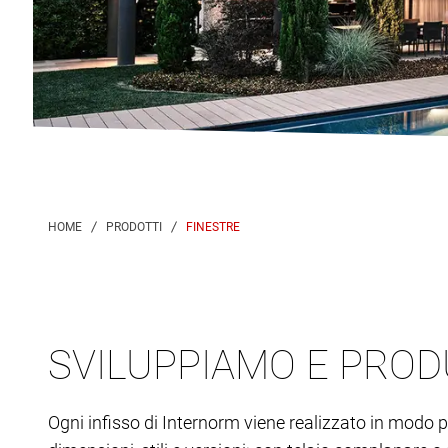
FINESTRE
SVILUPPIAMO E PROD
Ogni infisso di Internorm viene realizzato in modo pe