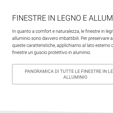
FINESTRE IN LEGNO E ALLUM
In quanto a comfort e naturalezza, le finestre in leg
alluminio sono davvero imbattibili. Per preservare 
queste caratteristiche, applichiamo al lato esterno 
finestre un guscio protettivo in aluminio.