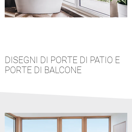
DISEGNI DI PORTE DI PATIO E
PORTE DI BALCONE