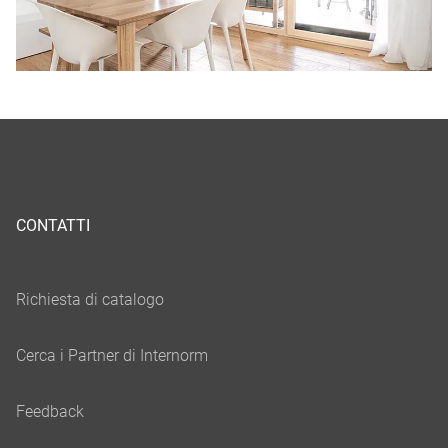
CONTATTI