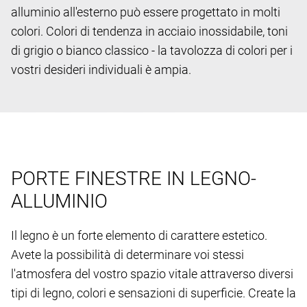
alluminio all'esterno può essere progettato in molti
colori. Colori di tendenza in acciaio inossidabile, toni
di grigio o bianco classico - la tavolozza di colori per i
vostri desideri individuali è ampia.
PORTE FINESTRE IN LEGNO-
ALLUMINIO
Il legno è un forte elemento di carattere estetico.
Avete la possibilità di determinare voi stessi
l'atmosfera del vostro spazio vitale attraverso diversi
tipi di legno, colori e sensazioni di superficie. Create la