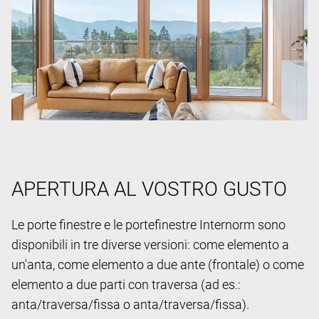
APERTURA AL VOSTRO GUSTO
Le porte finestre e le portefinestre Internorm sono
disponibili in tre diverse versioni: come elemento a
un'anta, come elemento a due ante (frontale) o come
elemento a due parti con traversa (ad es.:
anta/traversa/fissa o anta/traversa/fissa).