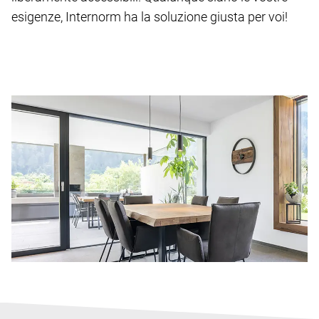
esigenze, Internorm ha la soluzione giusta per voi!