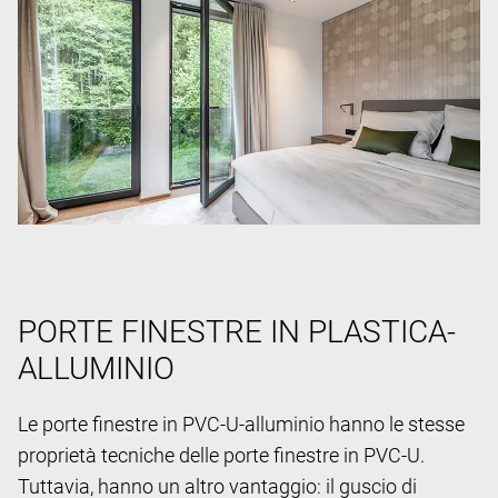
PORTE FINESTRE IN PLASTICA-
ALLUMINIO
Le porte finestre in PVC-U-alluminio hanno le stesse
proprietà tecniche delle porte finestre in PVC-U.
Tuttavia, hanno un altro vantaggio: il guscio di