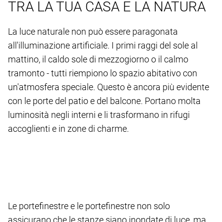
TRA LA TUA CASA E LA NATURA
La luce naturale non può essere paragonata
all'illuminazione artificiale. I primi raggi del sole al
mattino, il caldo sole di mezzogiorno o il calmo
tramonto - tutti riempiono lo spazio abitativo con
un'atmosfera speciale. Questo è ancora più evidente
con le porte del patio e del balcone. Portano molta
luminosità negli interni e li trasformano in rifugi
accoglienti e in zone di charme.
Le portefinestre e le portefinestre non solo
assicurano che le stanze siano inondate di luce, ma