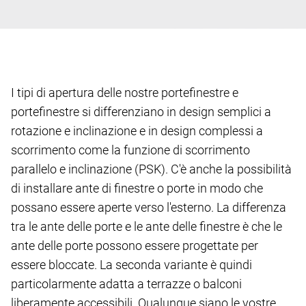
I tipi di apertura delle nostre portefinestre e
portefinestre si differenziano in design semplici a
rotazione e inclinazione e in design complessi a
scorrimento come la funzione di scorrimento
parallelo e inclinazione (PSK). C'è anche la possibilità
di installare ante di finestre o porte in modo che
possano essere aperte verso l'esterno. La differenza
tra le ante delle porte e le ante delle finestre è che le
ante delle porte possono essere progettate per
essere bloccate. La seconda variante è quindi
particolarmente adatta a terrazze o balconi
liberamente accessibili. Qualunque siano le vostre