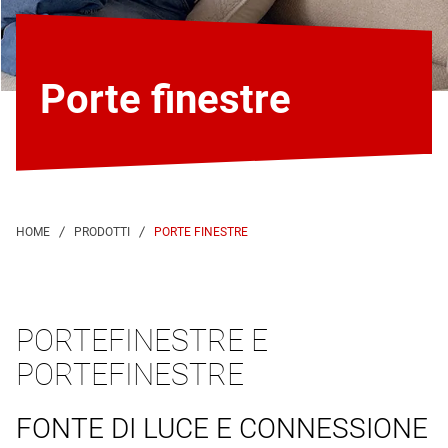
Porte finestre
PORTE FINESTRE
PORTEFINESTRE E
PORTEFINESTRE
FONTE DI LUCE E CONNESSIONE