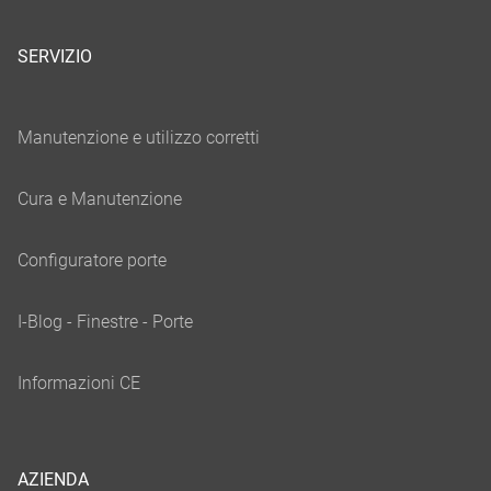
SERVIZIO
AZIENDA