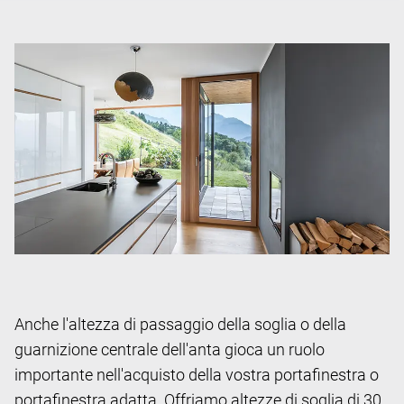
Anche l'altezza di passaggio della soglia o della
guarnizione centrale dell'anta gioca un ruolo
importante nell'acquisto della vostra portafinestra o
portafinestra adatta. Offriamo altezze di soglia di 30