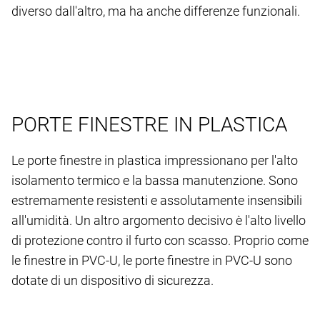
diverso dall'altro, ma ha anche differenze funzionali.
PORTE FINESTRE IN PLASTICA
Le porte finestre in plastica impressionano per l'alto
isolamento termico e la bassa manutenzione. Sono
estremamente resistenti e assolutamente insensibili
all'umidità. Un altro argomento decisivo è l'alto livello
di protezione contro il furto con scasso. Proprio come
le finestre in PVC-U, le porte finestre in PVC-U sono
dotate di un dispositivo di sicurezza.