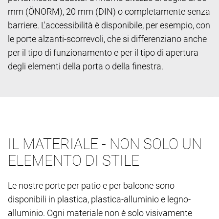
mm (ÖNORM), 20 mm (DIN) o completamente senza
barriere. L'accessibilità è disponibile, per esempio, con
le porte alzanti-scorrevoli, che si differenziano anche
per il tipo di funzionamento e per il tipo di apertura
degli elementi della porta o della finestra.
IL MATERIALE - NON SOLO UN
ELEMENTO DI STILE
Le nostre porte per patio e per balcone sono
disponibili in plastica, plastica-alluminio e legno-
alluminio. Ogni materiale non è solo visivamente