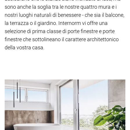
sono anche la soglia tra le nostre quattro mura e i
nostri luoghi naturali di benessere - che sia il balcone,
la terrazza o il giardino. Internorm vi offre una
selezione di prima classe di porte finestre e porte
finestre che sottolineano il carattere architettonico
della vostra casa.