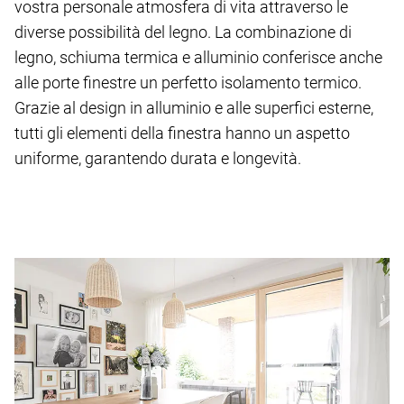
vostra personale atmosfera di vita attraverso le
diverse possibilità del legno. La combinazione di
legno, schiuma termica e alluminio conferisce anche
alle porte finestre un perfetto isolamento termico.
Grazie al design in alluminio e alle superfici esterne,
tutti gli elementi della finestra hanno un aspetto
uniforme, garantendo durata e longevità.