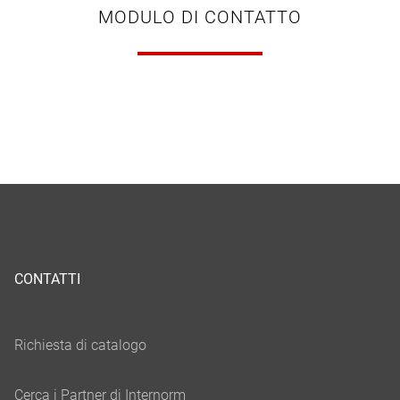
MODULO DI CONTATTO
CONTATTI