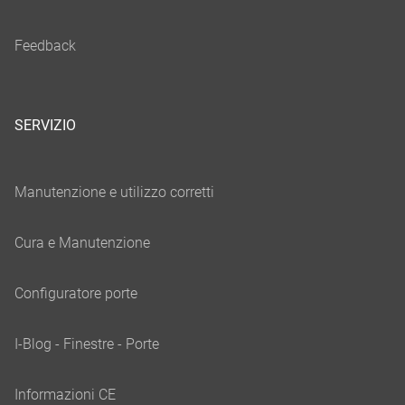
SERVIZIO