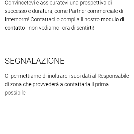
Convincetevi e assicuratevi una prospettiva di
successo e duratura, come Partner commerciale di
Internorm! Contattaci o compila il nostro
modulo di
contatto
- non vediamo l'ora di sentirti!
SEGNALAZIONE
Ci permettiamo di inoltrare i suoi dati al Responsabile
di zona che provvederà a contattarla il prima
possibile.