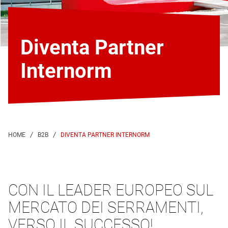
Diventa Partner
Internorm
DIVENTA PARTNER INTERNORM
CON IL LEADER EUROPEO SUL
MERCATO DEI SERRAMENTI,
VERSO IL SUCCESSO!