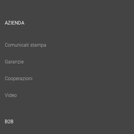
AZIENDA
B2B