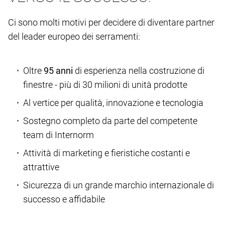
Ci sono molti motivi per decidere di diventare partner
del leader europeo dei serramenti:
Oltre
95 anni
di esperienza nella costruzione di
finestre - più di 30 milioni di unità prodotte
Al vertice per qualità, innovazione e tecnologia
Sostegno completo da parte del competente
team di Internorm
Attività di marketing e fieristiche costanti e
attrattive
Sicurezza di un grande marchio internazionale di
successo e affidabile