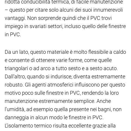
ridotta conducibilità termica, di facile manutenzione
– questo per citare solo alcuni dei suoi innumerevoli
vantaggi. Non sorprende quindi che il PVC trovi
impiego in svariati settori, incluso quello delle finestre
in PVC.
Da un lato, questo materiale è molto flessibile a caldo
e consente di ottenere varie forme, come quelle
triangolari o ad arco a tutto sesto e a sesto acuto.
Dall’altro, quando si indurisce, diventa estremamente
robusto. Gli agenti atmosferici influiscono per questo
motivo poco sulle finestre in PVC, rendendo la loro
manutenzione estremamente semplice. Anche
l’umidità, ad esempio quella presente nei bagni, non
danneggia in alcun modo le finestre in PVC.
L’isolamento termico risulta eccellente grazie alla