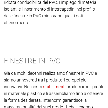
ridotta conducibilità del PVC. L’impiego di materiali
isolanti e l’inserimento di intercapedini nel profilo
delle finestre in PVC migliorano questi dati
ulteriormente.
FINESTRE IN PVC
Già da molti decenni realizziamo finestre in PVC e
siamo annoverati tra i produttori europei più
innovativi. Nei nostri
produciamo i profili
in materiale plastico e li assembliamo fino a ottenere
la forma desiderata. Internorm garantisce la
massima qualità dei suoi prodotti, che vengono