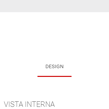
DESIGN
VISTA INTERNA