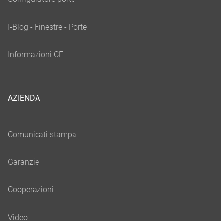
AZIENDA