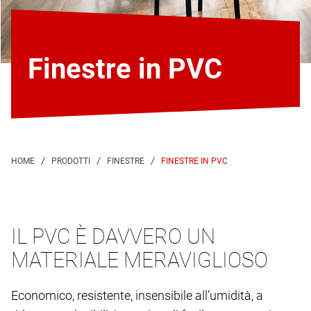
Finestre in PVC
FINESTRE IN PVC
IL PVC È DAVVERO UN
MATERIALE MERAVIGLIOSO
Economico, resistente, insensibile all’umidità, a