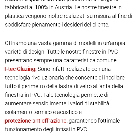
fabbricati al 100% in Austria. Le nostre finestre in
plastica vengono inoltre realizzati su misura al fine di
soddisfare pienamente i desideri del cliente.
Offriamo una vasta gamma di modelli in un’ampia
varietà di design. Tutte le nostre finestre in PVC
presentano sempre una caratteristica comune:
. Sono infatti realizzate con una
tecnologia rivoluzionaria che consente di incollare
tutto il perimetro della lastra di vetro all’anta della
finestra in PVC. Tale tecnologia permette di
aumentare sensibilmente i valori di stabilità,
isolamento termico e acustico e
, garantendo l'ottimale
funzionamento degli infissi in PVC.