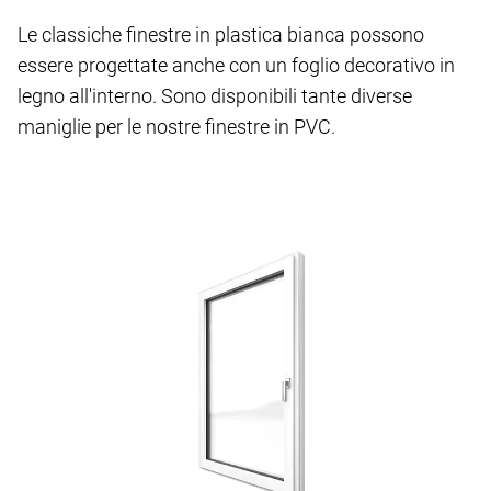
Le classiche finestre in plastica bianca possono
essere progettate anche con un foglio decorativo in
legno all'interno. Sono disponibili tante diverse
maniglie per le nostre finestre in PVC.