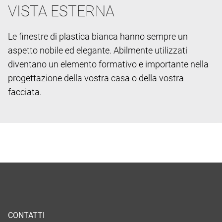
VISTA ESTERNA
Le finestre di plastica bianca hanno sempre un
aspetto nobile ed elegante. Abilmente utilizzati
diventano un elemento formativo e importante nella
progettazione della vostra casa o della vostra
facciata.
CONTATTI