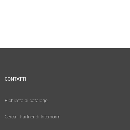
CONTATTI