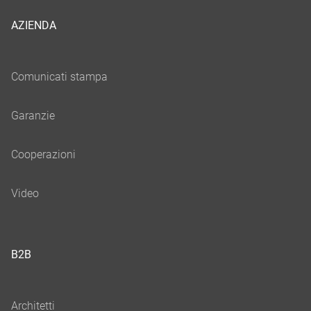
AZIENDA
B2B