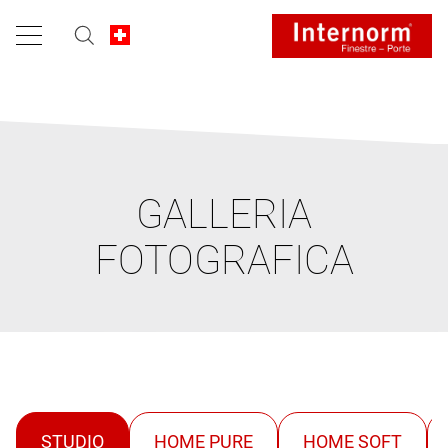
GALLERIA
FOTOGRAFICA