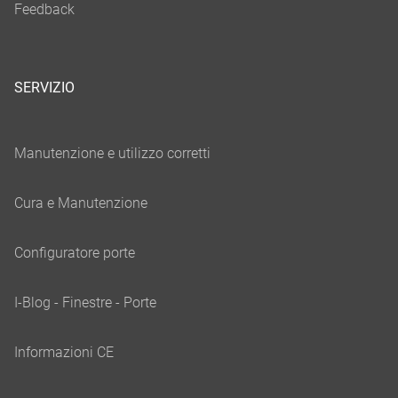
SERVIZIO