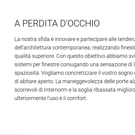
A PERDITA D'OCCHIO
La nostra sfida è innovare e partecipare alle tenden
dell'architettura contemporanea, realizzando finest
qualità superiore. Con questo obiettivo abbiamo sv
sistemi per finestre coniugando una sensazione di 
spaziosità. Vogliamo concretizzare il vostro sogno
di abitare aperto. La maneggevolezza delle porte al
scorrevoli di Internorm e la soglia ribassata miglio
ulteriormente l'uso e il comfort.