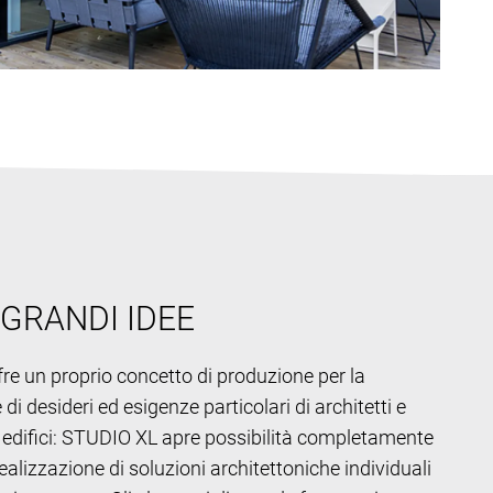
 GRANDI IDEE
re un proprio concetto di produzione per la
di desideri ed esigenze particolari di architetti e
i edifici: STUDIO XL apre possibilità completamente
ealizzazione di soluzioni architettoniche individuali