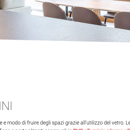
INI
e modo di fruire degli spazi grazie all'utilizzo del vetr