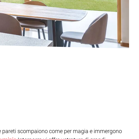
o. Le pareti scompaiono come per magia e immergono