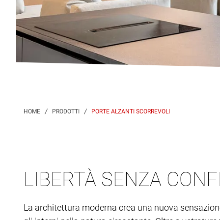
PORTE ALZANTI SCORREVOLI
LIBERTÀ SENZA CONF
La architettura moderna crea una nuova sensazione 