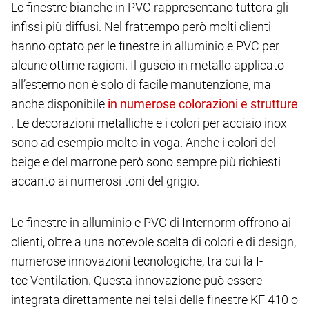
Le finestre bianche in PVC rappresentano tuttora gli
infissi più diffusi. Nel frattempo però molti clienti
hanno optato per le finestre in alluminio e PVC per
alcune ottime ragioni. Il guscio in metallo applicato
all’esterno non è solo di facile manutenzione, ma
anche disponibile
. Le decorazioni metalliche e i colori per acciaio inox
sono ad esempio molto in voga. Anche i colori del
beige e del marrone però sono sempre più richiesti
accanto ai numerosi toni del grigio.
Le finestre in alluminio e PVC di Internorm offrono ai
clienti, oltre a una notevole scelta di colori e di design,
numerose innovazioni tecnologiche, tra cui la I-
tec Ventilation. Questa innovazione può essere
integrata direttamente nei telai delle finestre KF 410 o