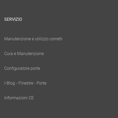
SERVIZIO