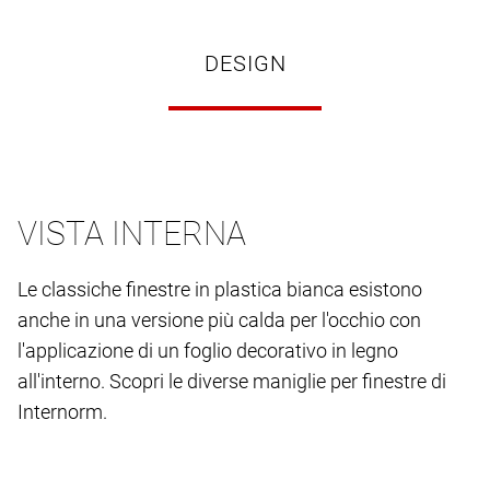
DESIGN
VISTA INTERNA
Le classiche finestre in plastica bianca esistono
anche in una versione più calda per l'occhio con
l'applicazione di un foglio decorativo in legno
all'interno. Scopri le diverse maniglie per finestre di
Internorm.