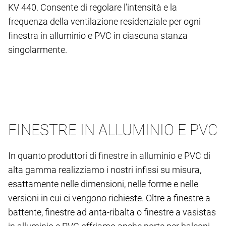
KV 440. Consente di regolare l’intensità e la
frequenza della ventilazione residenziale per ogni
finestra in alluminio e PVC in ciascuna stanza
singolarmente.
FINESTRE IN ALLUMINIO E PVC
In quanto produttori di finestre in alluminio e PVC di
alta gamma realizziamo i nostri infissi su misura,
esattamente nelle dimensioni, nelle forme e nelle
versioni in cui ci vengono richieste. Oltre a finestre a
battente, finestre ad anta-ribalta o finestre a vasistas