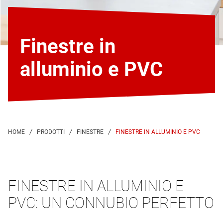
Finestre in
alluminio e PVC
FINESTRE IN ALLUMINIO E PVC
FINESTRE IN ALLUMINIO E
PVC: UN CONNUBIO PERFETTO