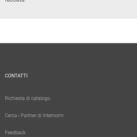
CONTATTI