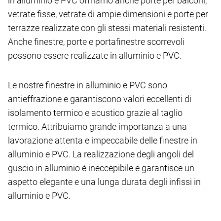
in alluminio e PVC offriamo anche porte per balconi,
vetrate fisse, vetrate di ampie dimensioni e porte per
terrazze realizzate con gli stessi materiali resistenti.
Anche finestre, porte e portafinestre scorrevoli
possono essere realizzate in alluminio e PVC.
Le nostre finestre in alluminio e PVC sono
antieffrazione e garantiscono valori eccellenti di
isolamento termico e acustico grazie al taglio
termico. Attribuiamo grande importanza a una
lavorazione attenta e impeccabile delle finestre in
alluminio e PVC. La realizzazione degli angoli del
guscio in alluminio è ineccepibile e garantisce un
aspetto elegante e una lunga durata degli infissi in
alluminio e PVC.