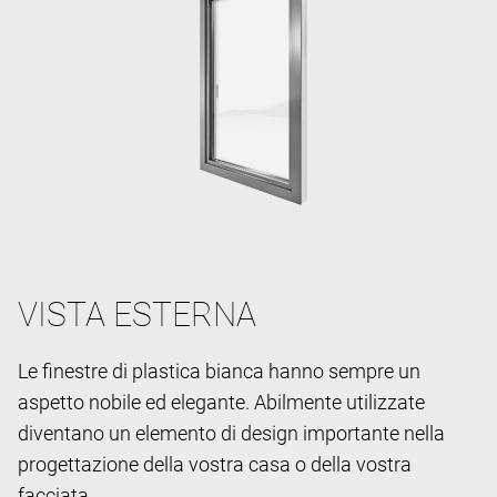
VISTA ESTERNA
Le finestre di plastica bianca hanno sempre un
aspetto nobile ed elegante. Abilmente utilizzate
diventano un elemento di design importante nella
progettazione della vostra casa o della vostra
facciata.