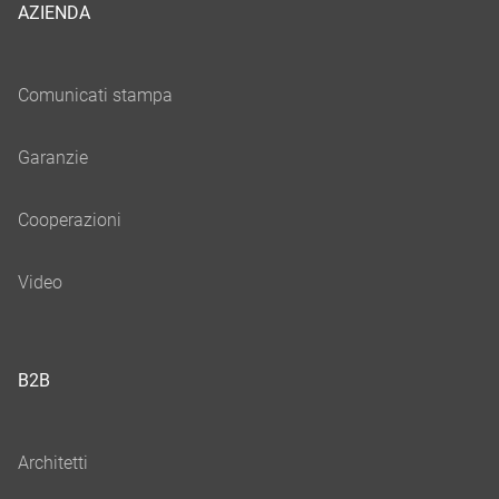
AZIENDA
B2B