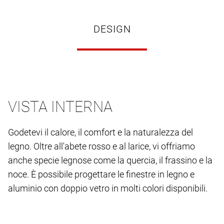
DESIGN
VISTA INTERNA
Godetevi il calore, il comfort e la naturalezza del
legno. Oltre all'abete rosso e al larice, vi offriamo
anche specie legnose come la quercia, il frassino e la
noce. È possibile progettare le finestre in legno e
aluminio con doppio vetro in molti colori disponibili.