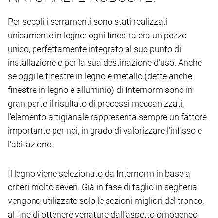
Per secoli i serramenti sono stati realizzati
unicamente in legno: ogni finestra era un pezzo
unico, perfettamente integrato al suo punto di
installazione e per la sua destinazione d’uso. Anche
se oggi le finestre in legno e metallo (dette anche
finestre in legno e alluminio) di Internorm sono in
gran parte il risultato di processi meccanizzati,
l’elemento artigianale rappresenta sempre un fattore
importante per noi, in grado di valorizzare l’infisso e
l'abitazione.
Il legno viene selezionato da Internorm in base a
criteri molto severi. Già in fase di taglio in segheria
vengono utilizzate solo le sezioni migliori del tronco,
al fine di ottenere venature dall’aspetto omogeneo