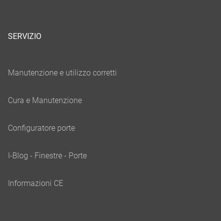
SERVIZIO