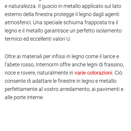
e naturalezza. Il guscio in metallo applicato sul lato
esterno della finestra protegge il legno dagli agenti
atmosferici. Una speciale schiuma frapposta tra il
legno e il metallo garantisce un perfetto isolamento
termico ed eccellenti valori U.
Oltre ai materiali per infissi in legno come il larice e
l’abete rosso, Internorm offre anche legni di frassino,
noce e rovere, naturalmente in
. Ciò
consente di adattare le finestre in legno e metallo
perfettamente al vostro arredamento, ai pavimenti e
alle porte interne.