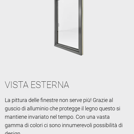
VISTA ESTERNA
La pittura delle finestre non serve più! Grazie al
guscio di alluminio che protegge il legno questo si
mantiene invariato nel tempo. Con una vasta
gamma di colori ci sono innumerevoli possibilità di
design.