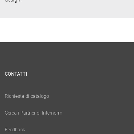
CONTATTI