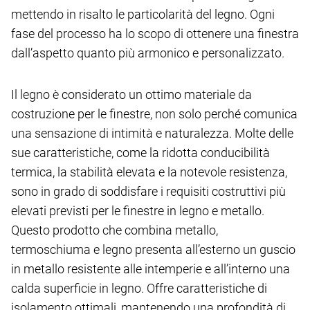
mettendo in risalto le particolarità del legno. Ogni
fase del processo ha lo scopo di ottenere una finestra
dall’aspetto quanto più armonico e personalizzato.
Il legno è considerato un ottimo materiale da
costruzione per le finestre, non solo perché comunica
una sensazione di intimità e naturalezza. Molte delle
sue caratteristiche, come la ridotta conducibilità
termica, la stabilità elevata e la notevole resistenza,
sono in grado di soddisfare i requisiti costruttivi più
elevati previsti per le finestre in legno e metallo.
Questo prodotto che combina metallo,
termoschiuma e legno presenta all’esterno un guscio
in metallo resistente alle intemperie e all’interno una
calda superficie in legno. Offre caratteristiche di
isolamento ottimali, mantenendo una profondità di