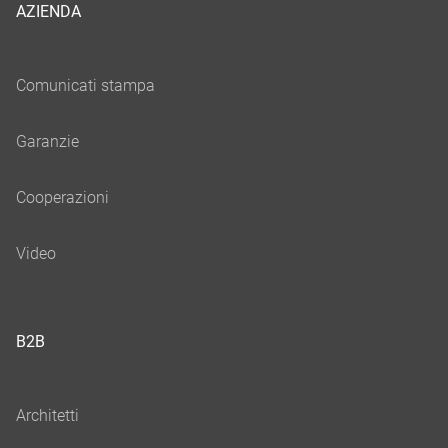
AZIENDA
B2B