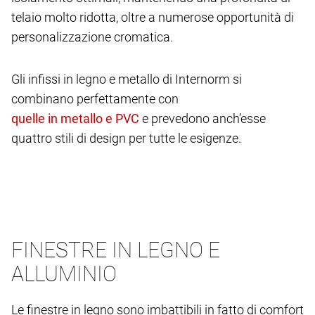
telaio molto ridotta, oltre a numerose opportunità di
personalizzazione cromatica.
Gli infissi in legno e metallo di Internorm si
combinano perfettamente con
e prevedono anch’esse
quattro stili di design per tutte le esigenze.
FINESTRE IN LEGNO E
ALLUMINIO
Le finestre in legno sono imbattibili in fatto di comfort