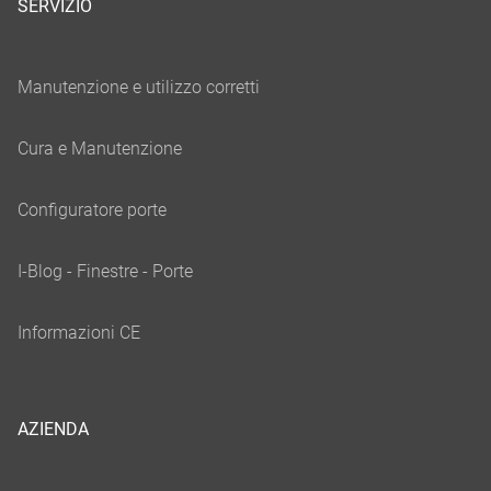
SERVIZIO
AZIENDA