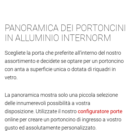
PANORAMICA DEI PORTONCINI
IN ALLUMINIO INTERNORM
Scegliete la porta che preferite all’interno del nostro
assortimento e decidete se optare per un portoncino
con anta a superficie unica o dotata di riquadri in
vetro.
La panoramica mostra solo una piccola selezione
delle innumerevoli possibilità a vostra
disposizione. Utilizzate il nostro
online per creare un portoncino di ingresso a vostro
gusto ed assolutamente personalizzato.