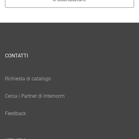
CONTATTI