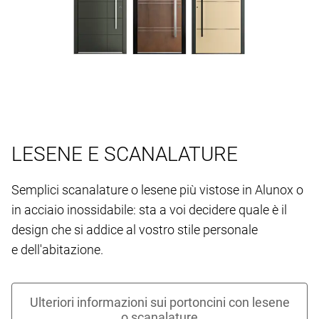
LESENE E SCANALATURE
Semplici scanalature o lesene più vistose in Alunox o
in acciaio inossidabile: sta a voi decidere quale è il
design che si addice al vostro stile personale
e dell'abitazione.