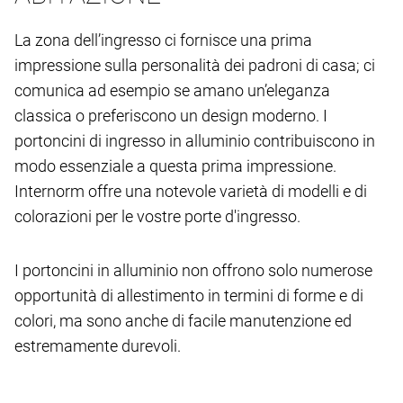
La zona dell’ingresso ci fornisce una prima
impressione sulla personalità dei padroni di casa; ci
comunica ad esempio se amano un’eleganza
classica o preferiscono un design moderno. I
portoncini di ingresso in alluminio contribuiscono in
modo essenziale a questa prima impressione.
Internorm offre una notevole varietà di modelli e di
colorazioni per le vostre porte d'ingresso.
I portoncini in alluminio non offrono solo numerose
opportunità di allestimento in termini di forme e di
colori, ma sono anche di facile manutenzione ed
estremamente durevoli.