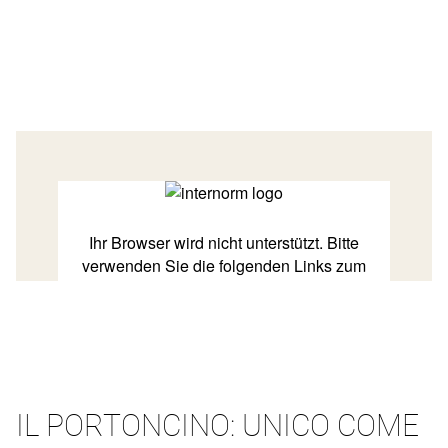
IL PORTONCINO: UNICO COME