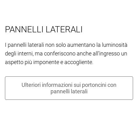
PANNELLI LATERALI
I pannelli laterali non solo aumentano la luminosità
degli interni, ma conferiscono anche all’ingresso un
aspetto più imponente e accogliente.