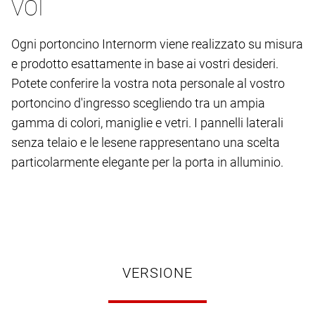
VOI
Ogni portoncino Internorm viene realizzato su misura
e prodotto esattamente in base ai vostri desideri.
Potete conferire la vostra nota personale al vostro
portoncino d'ingresso scegliendo tra un ampia
gamma di colori, maniglie e vetri. I pannelli laterali
senza telaio e le lesene rappresentano una scelta
particolarmente elegante per la porta in alluminio.
VERSIONE