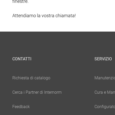
finestre.
Attendiamo la vostra chiamata!
CONTATTI
SERVIZIO