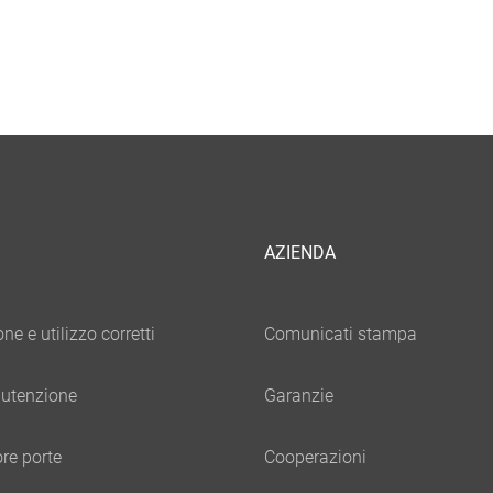
AZIENDA