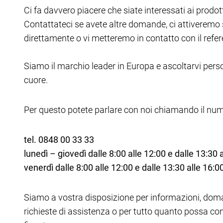
Ci fa davvero piacere che siate interessati ai prodot
Contattateci se avete altre domande, ci attiveremo
direttamente o vi metteremo in contatto con il refer
Siamo il marchio leader in Europa e ascoltarvi pers
cuore.
Per questo potete parlare con noi chiamando il nu
tel. 0848 00 33 33
lunedì – giovedì dalle 8:00 alle 12:00 e dalle 13:30 
venerdì dalle 8:00 alle 12:00 e dalle 13:30 alle 16:0
Siamo a vostra disposizione per informazioni, doman
richieste di assistenza o per tutto quanto possa con