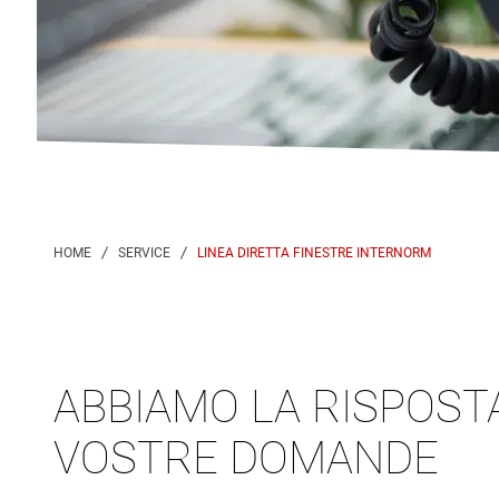
LINEA DIRETTA FINESTRE INTERNORM
ABBIAMO LA RISPOST
VOSTRE DOMANDE