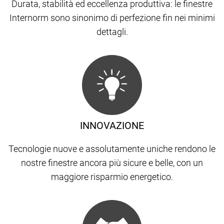
Durata, stabilità ed eccellenza produttiva: le finestre
Internorm sono sinonimo di perfezione fin nei minimi
dettagli.
INNOVAZIONE
Tecnologie nuove e assolutamente uniche rendono le
nostre finestre ancora più sicure e belle, con un
maggiore risparmio energetico.