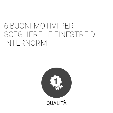
6 BUONI MOTIVI PER
SCEGLIERE LE FINESTRE DI
INTERNORM
QUALITÀ