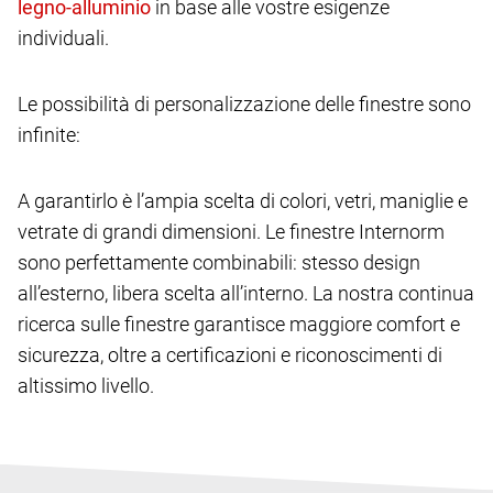
in base alle vostre esigenze
individuali.
Le possibilità di personalizzazione delle finestre sono
infinite:
A garantirlo è l’ampia scelta di colori, vetri, maniglie e
vetrate di grandi dimensioni. Le finestre Internorm
sono perfettamente combinabili: stesso design
all’esterno, libera scelta all’interno. La nostra continua
ricerca sulle finestre garantisce maggiore comfort e
sicurezza, oltre a certificazioni e riconoscimenti di
altissimo livello.