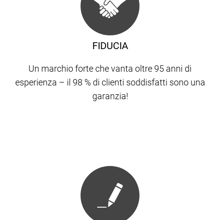
FIDUCIA
Un marchio forte che vanta oltre 95 anni di
esperienza – il 98 % di clienti soddisfatti sono una
garanzia!