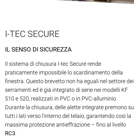
I-TEC SECURE
IL SENSO DI SICUREZZA
Il sistema di chiusura I-tec Secure rende
praticamente impossibile lo scardinamento della
finestra. Questo brevetto non ha eguali nel settore dei
serramenti ed è già integrato di serie nei modelli KF
510 e 520, realizzati in PVC o in PVC-alluminio.
Durante la chiusura, delle alette integrate premono su
tutti i lati verso l’interno del telaio, garantendo così la
massima protezione antieffrazione – fino al livello
RC3
.