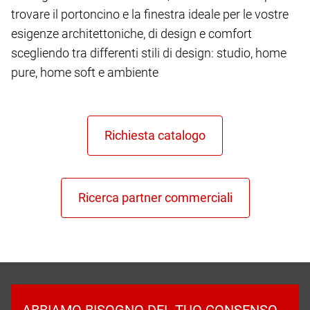
trovare il portoncino e la finestra ideale per le vostre
esigenze architettoniche, di design e comfort
scegliendo tra differenti stili di design: studio, home
pure, home soft e ambiente
ABBIAMO BISOGNO DEL TUO CONSENSO