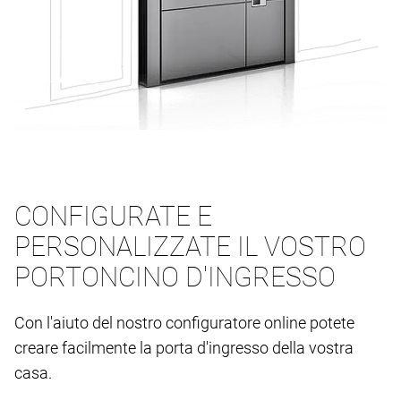
CONFIGURATE E
PERSONALIZZATE IL VOSTRO
PORTONCINO D'INGRESSO
Con l'aiuto del nostro configuratore online potete
creare facilmente la porta d'ingresso della vostra
casa.