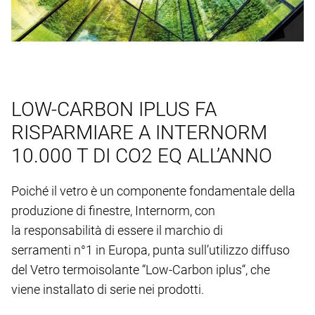
LOW-CARBON IPLUS FA
RISPARMIARE A INTERNORM
10.000 T DI CO2 EQ ALL’ANNO
Poiché il vetro è un componente fondamentale della
produzione di finestre, Internorm, con
la responsabilità di essere il marchio di
serramenti n°1 in Europa, punta sull’utilizzo diffuso
del Vetro termoisolante “Low-Carbon iplus“, che
viene installato di serie nei prodotti.