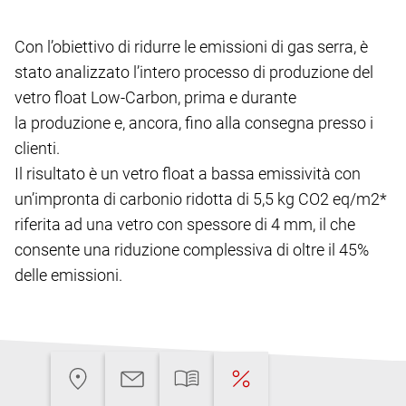
Con l’obiettivo di ridurre le emissioni di gas serra, è
stato analizzato l’intero processo di produzione del
vetro float Low-Carbon, prima e durante
la produzione e, ancora, fino alla consegna presso i
clienti.
Il risultato è un vetro float a bassa emissività con
un’impronta di carbonio ridotta di 5,5 kg CO2 eq/m2*
riferita ad una vetro con spessore di 4 mm, il che
consente una riduzione complessiva di oltre il 45%
delle emissioni.