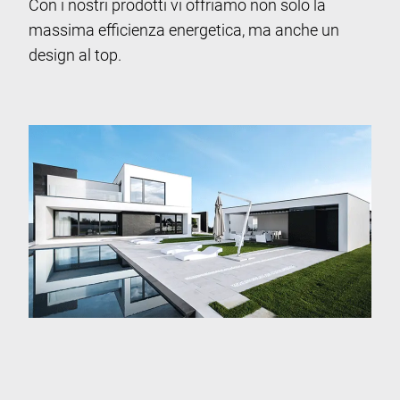
Con i nostri prodotti vi offriamo non solo la
massima efficienza energetica, ma anche un
design al top.