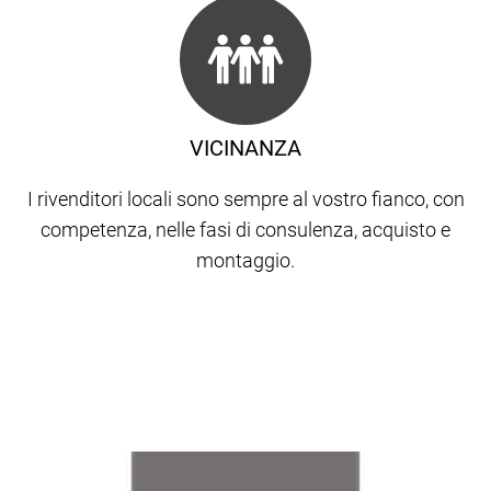
VICINANZA
I rivenditori locali sono sempre al vostro fianco, con
competenza, nelle fasi di consulenza, acquisto e
montaggio.