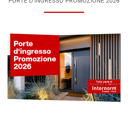
PORTE D'INGRESSO PROMOZIONE 2026