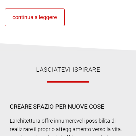
LASCIATEVI ISPIRARE
CREARE SPAZIO PER NUOVE COSE
L'architettura offre innumerevoli possibilità di
realizzare il proprio atteggiamento verso la vita.