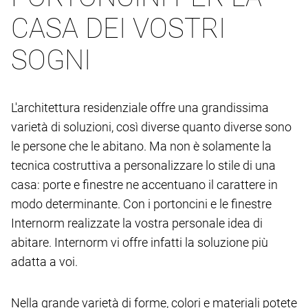
CASA DEI VOSTRI
SOGNI
L'architettura residenziale offre una grandissima
varietà di soluzioni, così diverse quanto diverse sono
le persone che le abitano. Ma non è solamente la
tecnica costruttiva a personalizzare lo stile di una
casa: porte e finestre ne accentuano il carattere in
modo determinante. Con i portoncini e le finestre
Internorm realizzate la vostra personale idea di
abitare. Internorm vi offre infatti la soluzione più
adatta a voi.
Nella grande varietà di forme, colori e materiali potete