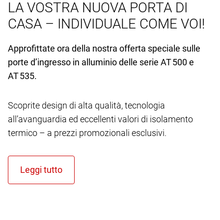
LA VOSTRA NUOVA PORTA DI
CASA – INDIVIDUALE COME VOI!
Approfittate ora della nostra offerta speciale sulle
porte d’ingresso in alluminio delle serie AT 500 e
AT 535.
Scoprite design di alta qualità, tecnologia
all’avanguardia ed eccellenti valori di isolamento
termico – a prezzi promozionali esclusivi.