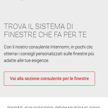
TROVA IL SISTEMA DI
FINESTRE CHE FA PER TE
Con il nostro consulente Internorm, in pochi clic
otterrai i consigli personalizzati sulle finestre più
adatte alle tue esigenze.