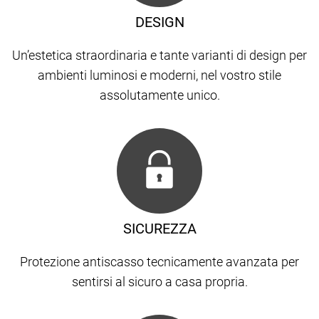
DESIGN
Un’estetica straordinaria e tante varianti di design per
ambienti luminosi e moderni, nel vostro stile
assolutamente unico.
SICUREZZA
Protezione antiscasso tecnicamente avanzata per
sentirsi al sicuro a casa propria.