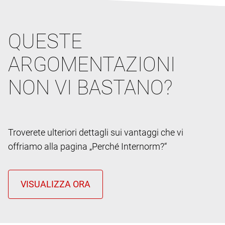
QUESTE
ARGOMENTAZIONI
NON VI BASTANO?
Troverete ulteriori dettagli sui vantaggi che vi
offriamo alla pagina „Perché Internorm?“