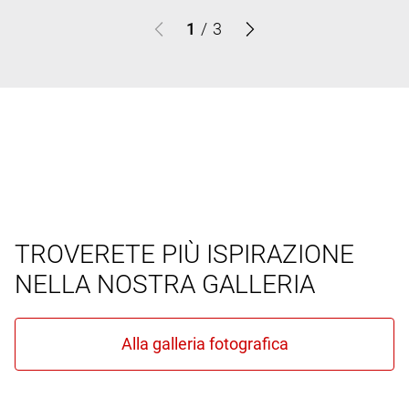
1
/
3
TROVERETE PIÙ ISPIRAZIONE
NELLA NOSTRA GALLERIA