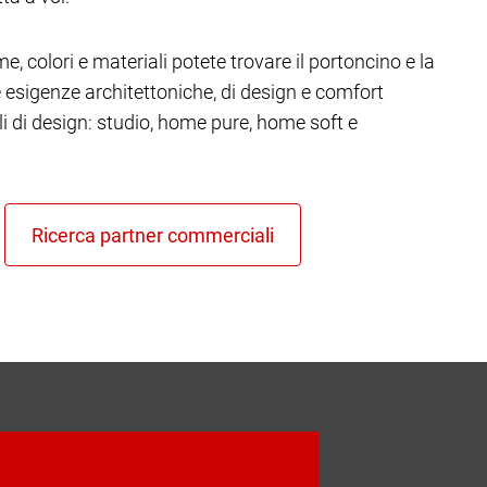
e, colori e materiali potete trovare il portoncino e la
re esigenze architettoniche, di design e comfort
ili di design: studio, home pure, home soft e