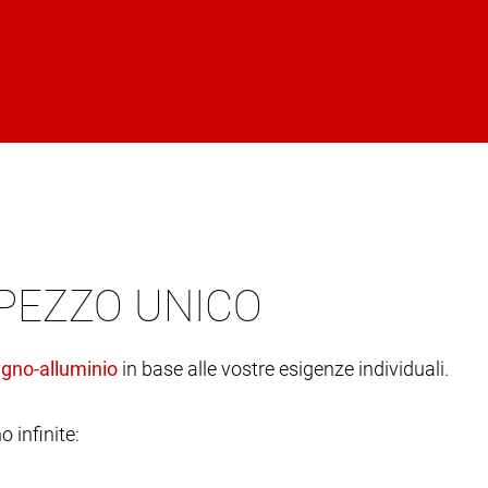
 PEZZO UNICO
in base alle vostre esigenze individuali.
o infinite: