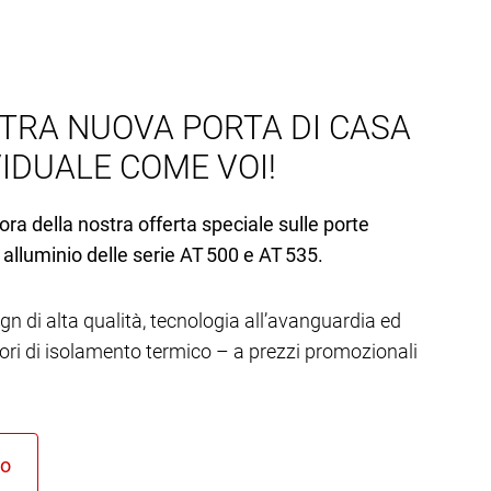
TRA NUOVA PORTA DI CASA
VIDUALE COME VOI!
ora della nostra offerta speciale sulle porte
 alluminio delle serie AT 500 e AT 535.
gn di alta qualità, tecnologia all’avanguardia ed
lori di isolamento termico – a prezzi promozionali