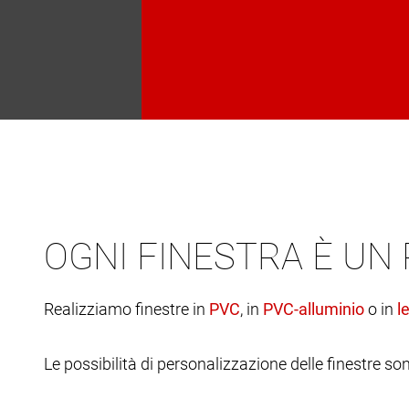
OGNI FINESTRA È UN
Realizziamo finestre in
, in
o in
Le possibilità di personalizzazione delle finestre son