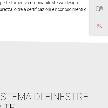
ono perfettamente combinabili: stesso design
urezza, oltre a certificazioni e riconoscimenti di
ISTEMA DI FINESTRE
 TE