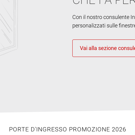
Con il nostro consulente Int
personalizzati sulle finestr
PORTE D'INGRESSO PROMOZIONE 2026