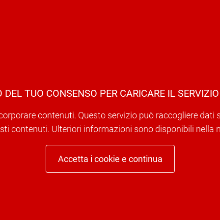
 DEL TUO CONSENSO PER CARICARE IL SERVIZIO
corporare contenuti. Questo servizio può raccogliere dati sull
ti contenuti. Ulteriori informazioni sono disponibili nella 
Accetta i cookie e continua