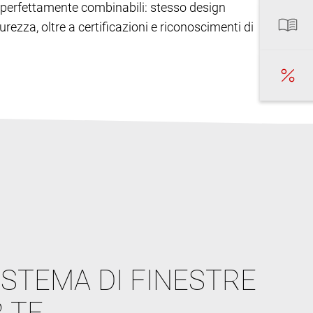
ono perfettamente combinabili: stesso design
urezza, oltre a certificazioni e riconoscimenti di
ISTEMA DI FINESTRE
 TE