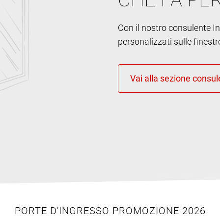
Con il nostro consulente Int
personalizzati sulle finestr
PORTE D'INGRESSO PROMOZIONE 2026