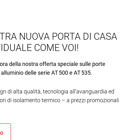
TRA NUOVA PORTA DI CASA
VIDUALE COME VOI!
ora della nostra offerta speciale sulle porte
 alluminio delle serie AT 500 e AT 535.
gn di alta qualità, tecnologia all’avanguardia ed
lori di isolamento termico – a prezzi promozionali