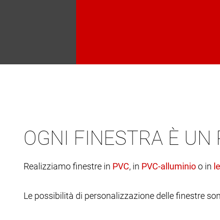
OGNI FINESTRA È UN
Realizziamo finestre in
, in
o in
Le possibilità di personalizzazione delle finestre son