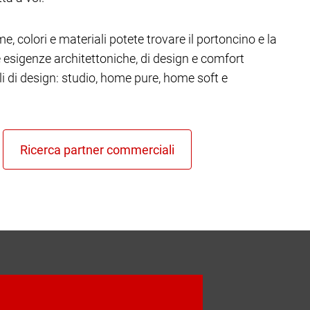
e, colori e materiali potete trovare il portoncino e la
re esigenze architettoniche, di design e comfort
ili di design: studio, home pure, home soft e