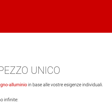
 PEZZO UNICO
in base alle vostre esigenze individuali.
o infinite: