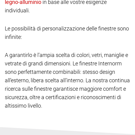
in base alle vostre esigenze
individuali.
Le possibilità di personalizzazione delle finestre sono
infinite:
A garantirlo è l’ampia scelta di colori, vetri, maniglie e
vetrate di grandi dimensioni. Le finestre Internorm
sono perfettamente combinabili: stesso design
all’esterno, libera scelta all’interno. La nostra continua
ricerca sulle finestre garantisce maggiore comfort e
sicurezza, oltre a certificazioni e riconoscimenti di
altissimo livello.