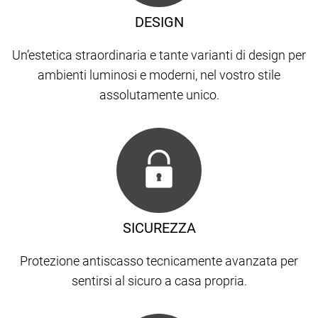
DESIGN
Un’estetica straordinaria e tante varianti di design per
ambienti luminosi e moderni, nel vostro stile
assolutamente unico.
SICUREZZA
Protezione antiscasso tecnicamente avanzata per
sentirsi al sicuro a casa propria.