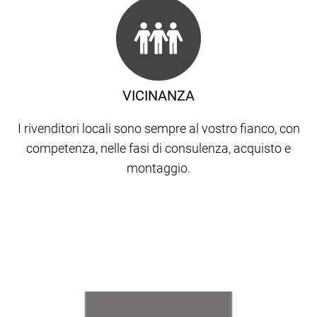
VICINANZA
I rivenditori locali sono sempre al vostro fianco, con
competenza, nelle fasi di consulenza, acquisto e
montaggio.