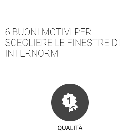
6 BUONI MOTIVI PER
SCEGLIERE LE FINESTRE DI
INTERNORM
QUALITÀ