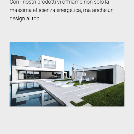
Con i nostri prodotti vi offriamo non solo la
massima efficienza energetica, ma anche un
design al top.