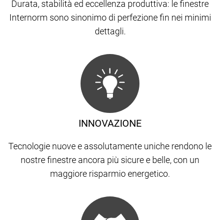
Durata, stabilità ed eccellenza produttiva: le finestre
Internorm sono sinonimo di perfezione fin nei minimi
dettagli.
INNOVAZIONE
Tecnologie nuove e assolutamente uniche rendono le
nostre finestre ancora più sicure e belle, con un
maggiore risparmio energetico.