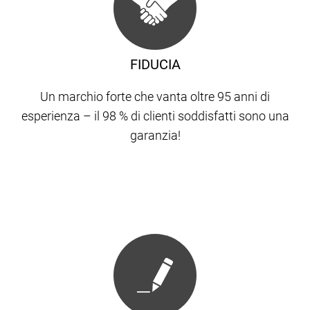
FIDUCIA
Un marchio forte che vanta oltre 95 anni di
esperienza – il 98 % di clienti soddisfatti sono una
garanzia!