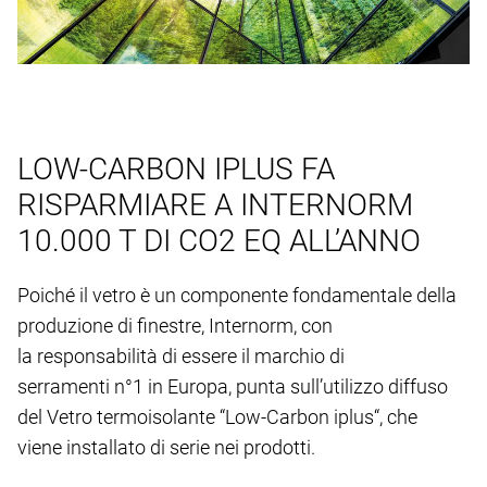
LOW-CARBON IPLUS FA
RISPARMIARE A INTERNORM
10.000 T DI CO2 EQ ALL’ANNO
Poiché il vetro è un componente fondamentale della
produzione di finestre, Internorm, con
la responsabilità di essere il marchio di
serramenti n°1 in Europa, punta sull’utilizzo diffuso
del Vetro termoisolante “Low-Carbon iplus“, che
viene installato di serie nei prodotti.