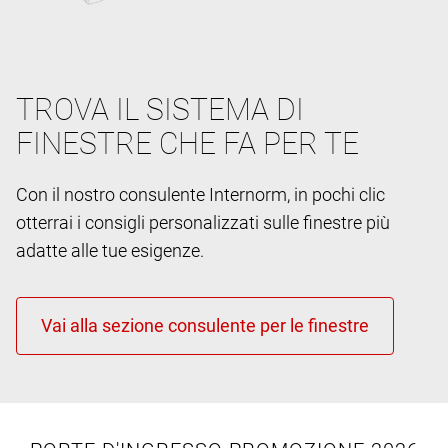
TROVA IL SISTEMA DI
FINESTRE CHE FA PER TE
Con il nostro consulente Internorm, in pochi clic
otterrai i consigli personalizzati sulle finestre più
adatte alle tue esigenze.