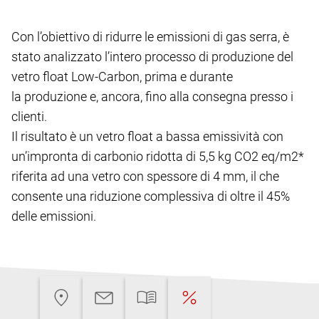
Con l’obiettivo di ridurre le emissioni di gas serra, è
stato analizzato l’intero processo di produzione del
vetro float Low-Carbon, prima e durante
la produzione e, ancora, fino alla consegna presso i
clienti.
Il risultato è un vetro float a bassa emissività con
un’impronta di carbonio ridotta di 5,5 kg CO2 eq/m2*
riferita ad una vetro con spessore di 4 mm, il che
consente una riduzione complessiva di oltre il 45%
delle emissioni.