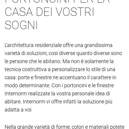
CASA DEI VOSTRI
SOGNI
L'architettura residenziale offre una grandissima
varietà di soluzioni, così diverse quanto diverse sono
le persone che le abitano. Ma non è solamente la
tecnica costruttiva a personalizzare lo stile di una
casa: porte e finestre ne accentuano il carattere in
modo determinante. Con i portoncini e le finestre
Internorm realizzate la vostra personale idea di
abitare. Internorm vi offre infatti la soluzione più
adatta a voi.
Nella grande varietà di forme, colori e materiali potete