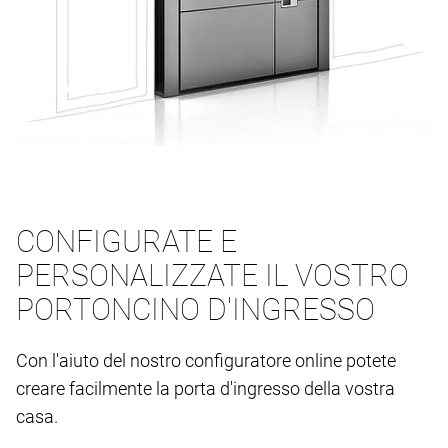
CONFIGURATE E
PERSONALIZZATE IL VOSTRO
PORTONCINO D'INGRESSO
Con l'aiuto del nostro configuratore online potete
creare facilmente la porta d'ingresso della vostra
casa.