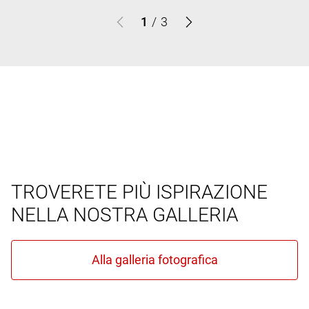
1
/
3
TROVERETE PIÙ ISPIRAZIONE
NELLA NOSTRA GALLERIA