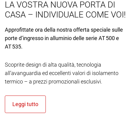
LA VOSTRA NUOVA PORTA DI
CASA – INDIVIDUALE COME VOI!
Approfittate ora della nostra offerta speciale sulle
porte d’ingresso in alluminio delle serie AT 500 e
AT 535.
Scoprite design di alta qualità, tecnologia
all’avanguardia ed eccellenti valori di isolamento
termico – a prezzi promozionali esclusivi.