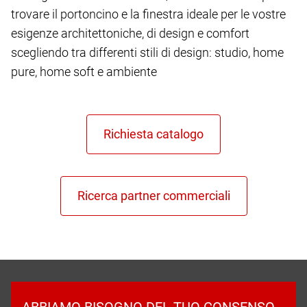
trovare il portoncino e la finestra ideale per le vostre
esigenze architettoniche, di design e comfort
scegliendo tra differenti stili di design: studio, home
pure, home soft e ambiente
ABBIAMO BISOGNO DEL TUO CONSENSO