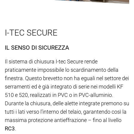
I-TEC SECURE
IL SENSO DI SICUREZZA
Il sistema di chiusura I-tec Secure rende
praticamente impossibile lo scardinamento della
finestra. Questo brevetto non ha eguali nel settore dei
serramenti ed è già integrato di serie nei modelli KF
510 e 520, realizzati in PVC o in PVC-alluminio.
Durante la chiusura, delle alette integrate premono su
tutti i lati verso l’interno del telaio, garantendo così la
massima protezione antieffrazione – fino al livello
RC3
.