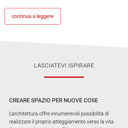
LASCIATEVI ISPIRARE
CREARE SPAZIO PER NUOVE COSE
L'architettura offre innumerevoli possibilità di
realizzare il proprio atteggiamento verso la vita.