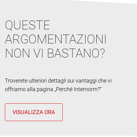
QUESTE
ARGOMENTAZIONI
NON VI BASTANO?
Troverete ulteriori dettagli sui vantaggi che vi
offriamo alla pagina „Perché Internorm?“