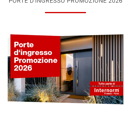
PORTE D'INGRESSO PROMOZIONE 2026