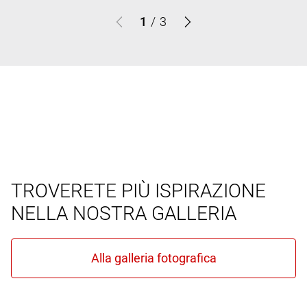
1
/
3
TROVERETE PIÙ ISPIRAZIONE
NELLA NOSTRA GALLERIA