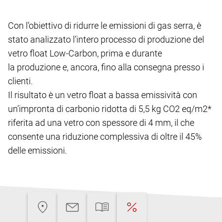
Con l’obiettivo di ridurre le emissioni di gas serra, è
stato analizzato l’intero processo di produzione del
vetro float Low-Carbon, prima e durante
la produzione e, ancora, fino alla consegna presso i
clienti.
Il risultato è un vetro float a bassa emissività con
un’impronta di carbonio ridotta di 5,5 kg CO2 eq/m2*
riferita ad una vetro con spessore di 4 mm, il che
consente una riduzione complessiva di oltre il 45%
delle emissioni.