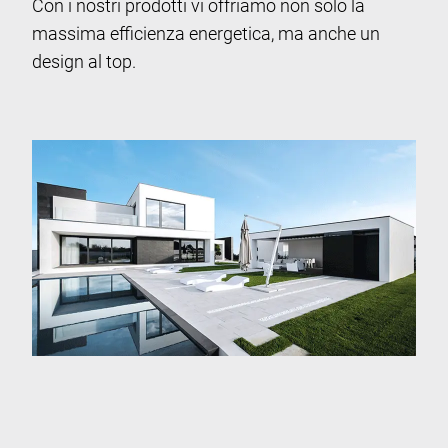
Con i nostri prodotti vi offriamo non solo la
massima efficienza energetica, ma anche un
design al top.