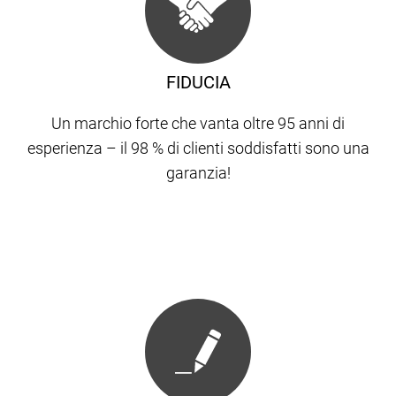
FIDUCIA
Un marchio forte che vanta oltre 95 anni di
esperienza – il 98 % di clienti soddisfatti sono una
garanzia!