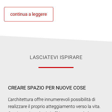
LASCIATEVI ISPIRARE
CREARE SPAZIO PER NUOVE COSE
L'architettura offre innumerevoli possibilità di
realizzare il proprio atteggiamento verso la vita.