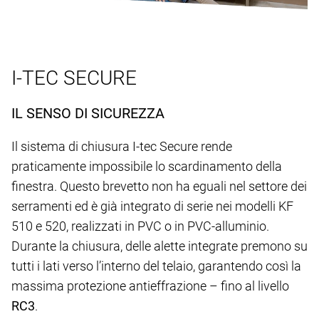
I-TEC SECURE
IL SENSO DI SICUREZZA
Il sistema di chiusura I-tec Secure rende
praticamente impossibile lo scardinamento della
finestra. Questo brevetto non ha eguali nel settore dei
serramenti ed è già integrato di serie nei modelli KF
510 e 520, realizzati in PVC o in PVC-alluminio.
Durante la chiusura, delle alette integrate premono su
tutti i lati verso l’interno del telaio, garantendo così la
massima protezione antieffrazione – fino al livello
RC3
.