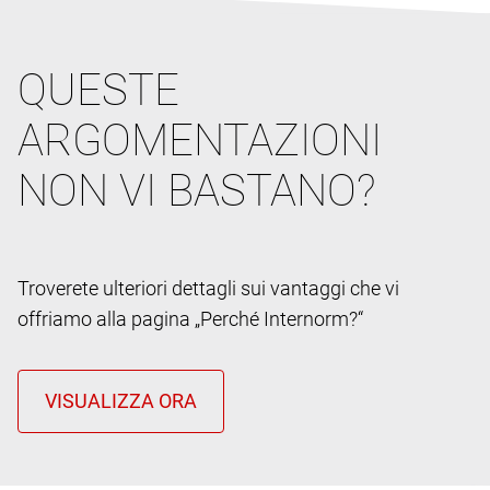
QUESTE
ARGOMENTAZIONI
NON VI BASTANO?
Troverete ulteriori dettagli sui vantaggi che vi
offriamo alla pagina „Perché Internorm?“