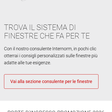
TROVA IL SISTEMA DI
FINESTRE CHE FA PER TE
Con il nostro consulente Internorm, in pochi clic
otterrai i consigli personalizzati sulle finestre più
adatte alle tue esigenze.