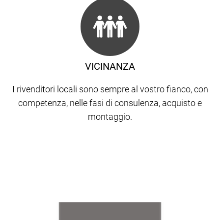
VICINANZA
I rivenditori locali sono sempre al vostro fianco, con
competenza, nelle fasi di consulenza, acquisto e
montaggio.