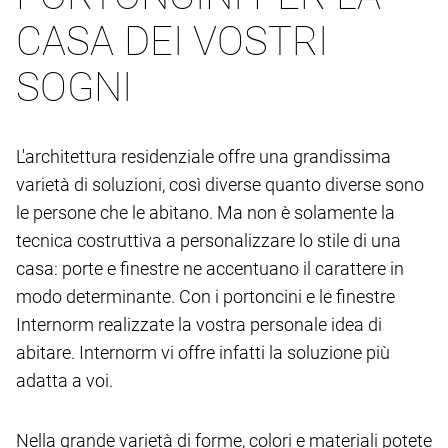
CASA DEI VOSTRI
SOGNI
L'architettura residenziale offre una grandissima
varietà di soluzioni, così diverse quanto diverse sono
le persone che le abitano. Ma non è solamente la
tecnica costruttiva a personalizzare lo stile di una
casa: porte e finestre ne accentuano il carattere in
modo determinante. Con i portoncini e le finestre
Internorm realizzate la vostra personale idea di
abitare. Internorm vi offre infatti la soluzione più
adatta a voi.
Nella grande varietà di forme, colori e materiali potete