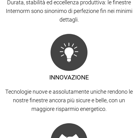
Durata, stabilità ed eccellenza produttiva: le finestre
Internorm sono sinonimo di perfezione fin nei minimi
dettagli.
INNOVAZIONE
Tecnologie nuove e assolutamente uniche rendono le
nostre finestre ancora più sicure e belle, con un
maggiore risparmio energetico.