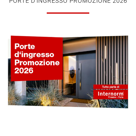
PORTE D'INGRESSO PROMOZIONE 2026