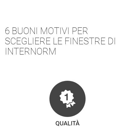
6 BUONI MOTIVI PER
SCEGLIERE LE FINESTRE DI
INTERNORM
QUALITÀ