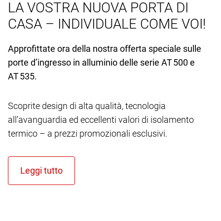
LA VOSTRA NUOVA PORTA DI
CASA – INDIVIDUALE COME VOI!
Approfittate ora della nostra offerta speciale sulle
porte d’ingresso in alluminio delle serie AT 500 e
AT 535.
Scoprite design di alta qualità, tecnologia
all’avanguardia ed eccellenti valori di isolamento
termico – a prezzi promozionali esclusivi.