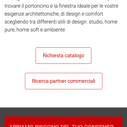
trovare il portoncino e la finestra ideale per le vostre
esigenze architettoniche, di design e comfort
scegliendo tra differenti stili di design: studio, home
pure, home soft e ambiente
ABBIAMO BISOGNO DEL TUO CONSENSO