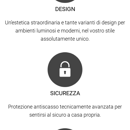
DESIGN
Un’estetica straordinaria e tante varianti di design per
ambienti luminosi e moderni, nel vostro stile
assolutamente unico.
SICUREZZA
Protezione antiscasso tecnicamente avanzata per
sentirsi al sicuro a casa propria.