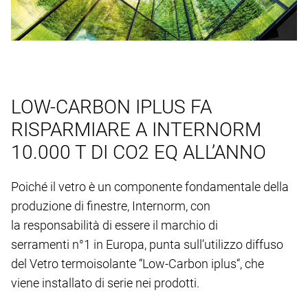
LOW-CARBON IPLUS FA
RISPARMIARE A INTERNORM
10.000 T DI CO2 EQ ALL’ANNO
Poiché il vetro è un componente fondamentale della
produzione di finestre, Internorm, con
la responsabilità di essere il marchio di
serramenti n°1 in Europa, punta sull’utilizzo diffuso
del Vetro termoisolante “Low-Carbon iplus“, che
viene installato di serie nei prodotti.