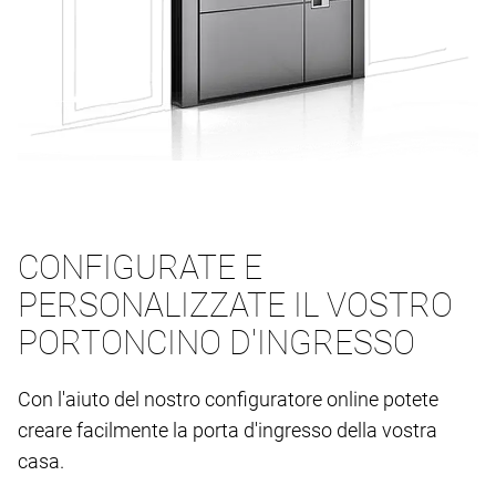
CONFIGURATE E
PERSONALIZZATE IL VOSTRO
PORTONCINO D'INGRESSO
Con l'aiuto del nostro configuratore online potete
creare facilmente la porta d'ingresso della vostra
casa.