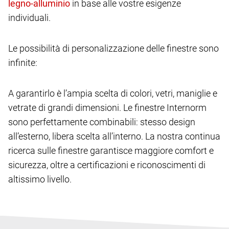
in base alle vostre esigenze
individuali.
Le possibilità di personalizzazione delle finestre sono
infinite:
A garantirlo è l’ampia scelta di colori, vetri, maniglie e
vetrate di grandi dimensioni. Le finestre Internorm
sono perfettamente combinabili: stesso design
all’esterno, libera scelta all’interno. La nostra continua
ricerca sulle finestre garantisce maggiore comfort e
sicurezza, oltre a certificazioni e riconoscimenti di
altissimo livello.