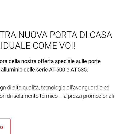
TRA NUOVA PORTA DI CASA
VIDUALE COME VOI!
ora della nostra offerta speciale sulle porte
 alluminio delle serie AT 500 e AT 535.
gn di alta qualità, tecnologia all’avanguardia ed
lori di isolamento termico – a prezzi promozionali