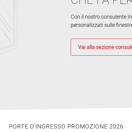
Con il nostro consulente Int
personalizzati sulle finestr
PORTE D'INGRESSO PROMOZIONE 2026