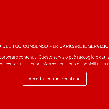
 DEL TUO CONSENSO PER CARICARE IL SERVIZIO
corporare contenuti. Questo servizio può raccogliere dati sull
ti contenuti. Ulteriori informazioni sono disponibili nella 
Accetta i cookie e continua