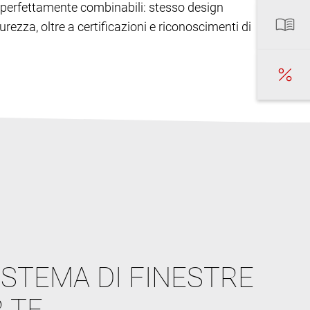
ono perfettamente combinabili: stesso design
urezza, oltre a certificazioni e riconoscimenti di
ISTEMA DI FINESTRE
 TE