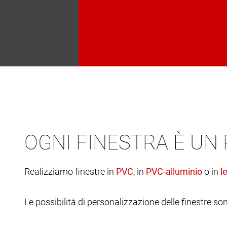
OGNI FINESTRA È UN
Realizziamo finestre in
, in
o in
Le possibilità di personalizzazione delle finestre son