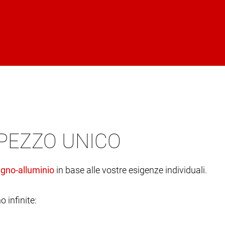
 PEZZO UNICO
in base alle vostre esigenze individuali.
o infinite: