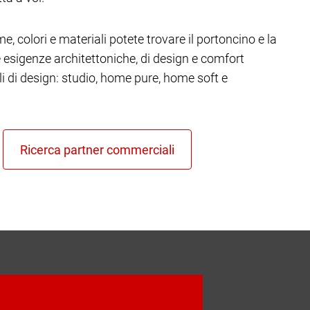
e, colori e materiali potete trovare il portoncino e la
re esigenze architettoniche, di design e comfort
ili di design: studio, home pure, home soft e