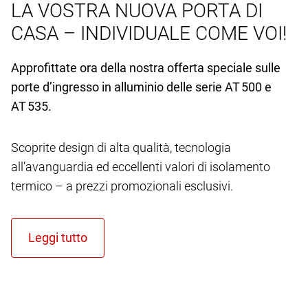
LA VOSTRA NUOVA PORTA DI
CASA – INDIVIDUALE COME VOI!
Approfittate ora della nostra offerta speciale sulle
porte d’ingresso in alluminio delle serie AT 500 e
AT 535.
Scoprite design di alta qualità, tecnologia
all’avanguardia ed eccellenti valori di isolamento
termico – a prezzi promozionali esclusivi.