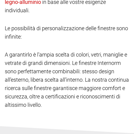
in base alle vostre esigenze
individuali.
Le possibilità di personalizzazione delle finestre sono
infinite:
A garantirlo è l’ampia scelta di colori, vetri, maniglie e
vetrate di grandi dimensioni. Le finestre Internorm
sono perfettamente combinabili: stesso design
all’esterno, libera scelta all’interno. La nostra continua
ricerca sulle finestre garantisce maggiore comfort e
sicurezza, oltre a certificazioni e riconoscimenti di
altissimo livello.