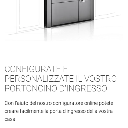
CONFIGURATE E
PERSONALIZZATE IL VOSTRO
PORTONCINO D'INGRESSO
Con l'aiuto del nostro configuratore online potete
creare facilmente la porta d'ingresso della vostra
casa.