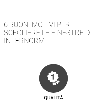
6 BUONI MOTIVI PER
SCEGLIERE LE FINESTRE DI
INTERNORM
QUALITÀ