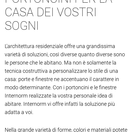
CASA DEI VOSTRI
SOGNI
L'architettura residenziale offre una grandissima
varietà di soluzioni, così diverse quanto diverse sono
le persone che le abitano. Ma non è solamente la
tecnica costruttiva a personalizzare lo stile di una
casa: porte e finestre ne accentuano il carattere in
modo determinante. Con i portoncini e le finestre
Internorm realizzate la vostra personale idea di
abitare. Internorm vi offre infatti la soluzione più
adatta a voi.
Nella grande varietà di forme, colori e materiali potete