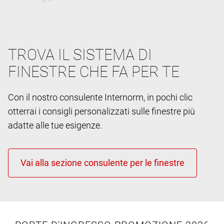
TROVA IL SISTEMA DI
FINESTRE CHE FA PER TE
Con il nostro consulente Internorm, in pochi clic
otterrai i consigli personalizzati sulle finestre più
adatte alle tue esigenze.