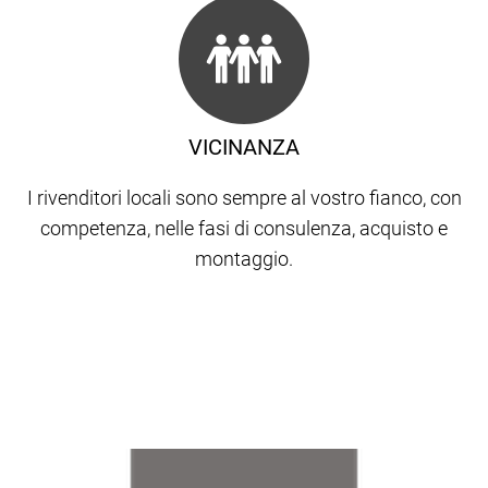
VICINANZA
I rivenditori locali sono sempre al vostro fianco, con
competenza, nelle fasi di consulenza, acquisto e
montaggio.