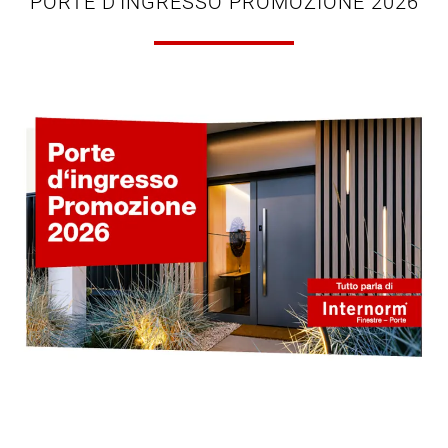
PORTE D'INGRESSO PROMOZIONE 2026