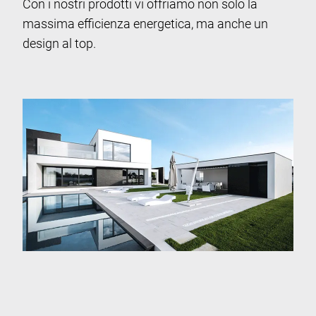
Con i nostri prodotti vi offriamo non solo la
massima efficienza energetica, ma anche un
design al top.