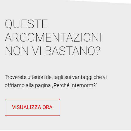
QUESTE
ARGOMENTAZIONI
NON VI BASTANO?
Troverete ulteriori dettagli sui vantaggi che vi
offriamo alla pagina „Perché Internorm?“