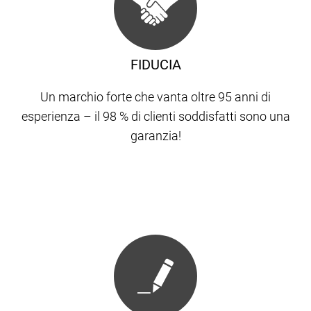
FIDUCIA
Un marchio forte che vanta oltre 95 anni di
esperienza – il 98 % di clienti soddisfatti sono una
garanzia!