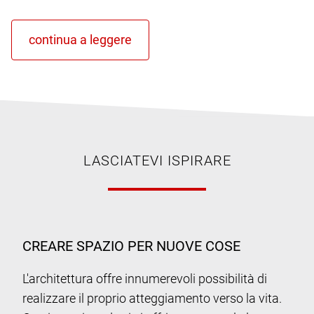
LASCIATEVI ISPIRARE
CREARE SPAZIO PER NUOVE COSE
L'architettura offre innumerevoli possibilità di
realizzare il proprio atteggiamento verso la vita.