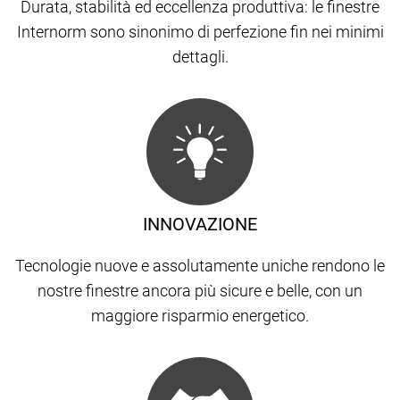
Durata, stabilità ed eccellenza produttiva: le finestre
Internorm sono sinonimo di perfezione fin nei minimi
dettagli.
INNOVAZIONE
Tecnologie nuove e assolutamente uniche rendono le
nostre finestre ancora più sicure e belle, con un
maggiore risparmio energetico.