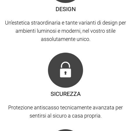
DESIGN
Un’estetica straordinaria e tante varianti di design per
ambienti luminosi e moderni, nel vostro stile
assolutamente unico.
SICUREZZA
Protezione antiscasso tecnicamente avanzata per
sentirsi al sicuro a casa propria.