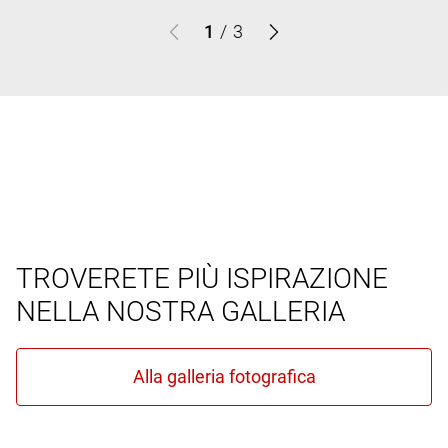
1
/
3
TROVERETE PIÙ ISPIRAZIONE
NELLA NOSTRA GALLERIA