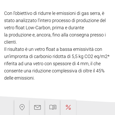
Con l’obiettivo di ridurre le emissioni di gas serra, è
stato analizzato l’intero processo di produzione del
vetro float Low-Carbon, prima e durante
la produzione e, ancora, fino alla consegna presso i
clienti.
Il risultato è un vetro float a bassa emissività con
un’impronta di carbonio ridotta di 5,5 kg CO2 eq/m2*
riferita ad una vetro con spessore di 4 mm, il che
consente una riduzione complessiva di oltre il 45%
delle emissioni.