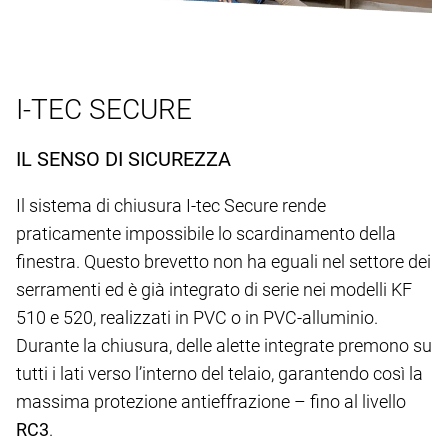
I-TEC SECURE
IL SENSO DI SICUREZZA
Il sistema di chiusura I-tec Secure rende
praticamente impossibile lo scardinamento della
finestra. Questo brevetto non ha eguali nel settore dei
serramenti ed è già integrato di serie nei modelli KF
510 e 520, realizzati in PVC o in PVC-alluminio.
Durante la chiusura, delle alette integrate premono su
tutti i lati verso l’interno del telaio, garantendo così la
massima protezione antieffrazione – fino al livello
RC3
.