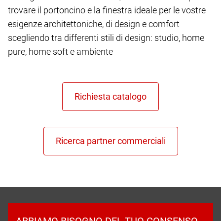
trovare il portoncino e la finestra ideale per le vostre
esigenze architettoniche, di design e comfort
scegliendo tra differenti stili di design: studio, home
pure, home soft e ambiente
ABBIAMO BISOGNO DEL TUO CONSENSO