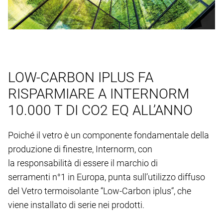
LOW-CARBON IPLUS FA
RISPARMIARE A INTERNORM
10.000 T DI CO2 EQ ALL’ANNO
Poiché il vetro è un componente fondamentale della
produzione di finestre, Internorm, con
la responsabilità di essere il marchio di
serramenti n°1 in Europa, punta sull’utilizzo diffuso
del Vetro termoisolante “Low-Carbon iplus“, che
viene installato di serie nei prodotti.