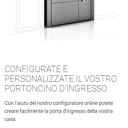
CONFIGURATE E
PERSONALIZZATE IL VOSTRO
PORTONCINO D'INGRESSO
Con l'aiuto del nostro configuratore online potete
creare facilmente la porta d'ingresso della vostra
casa.