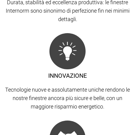
Durata, stabilità ed eccellenza produttiva: le finestre
Internorm sono sinonimo di perfezione fin nei minimi
dettagli.
INNOVAZIONE
Tecnologie nuove e assolutamente uniche rendono le
nostre finestre ancora più sicure e belle, con un
maggiore risparmio energetico.