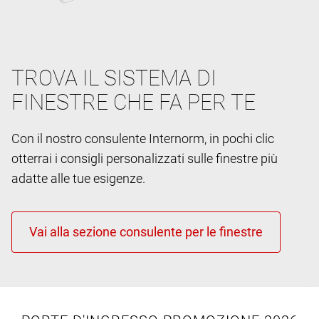
TROVA IL SISTEMA DI
FINESTRE CHE FA PER TE
Con il nostro consulente Internorm, in pochi clic
otterrai i consigli personalizzati sulle finestre più
adatte alle tue esigenze.