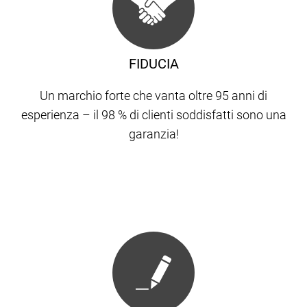
FIDUCIA
Un marchio forte che vanta oltre 95 anni di
esperienza – il 98 % di clienti soddisfatti sono una
garanzia!