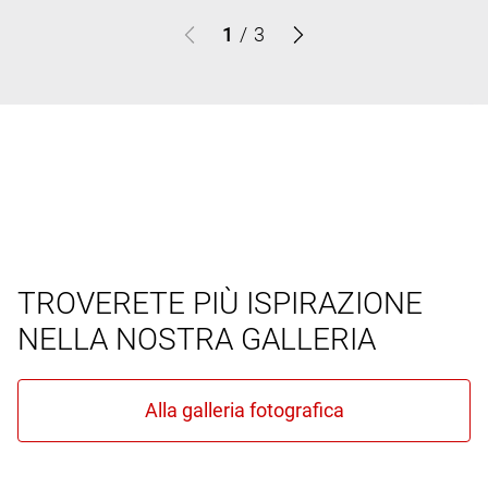
1
/
3
TROVERETE PIÙ ISPIRAZIONE
NELLA NOSTRA GALLERIA