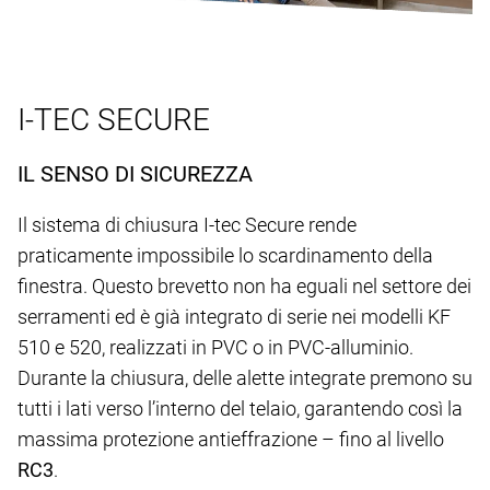
I-TEC SECURE
IL SENSO DI SICUREZZA
Il sistema di chiusura I-tec Secure rende
praticamente impossibile lo scardinamento della
finestra. Questo brevetto non ha eguali nel settore dei
serramenti ed è già integrato di serie nei modelli KF
510 e 520, realizzati in PVC o in PVC-alluminio.
Durante la chiusura, delle alette integrate premono su
tutti i lati verso l’interno del telaio, garantendo così la
massima protezione antieffrazione – fino al livello
RC3
.