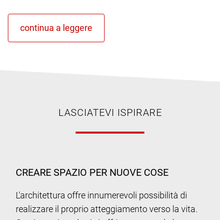
LASCIATEVI ISPIRARE
CREARE SPAZIO PER NUOVE COSE
L'architettura offre innumerevoli possibilità di
realizzare il proprio atteggiamento verso la vita.