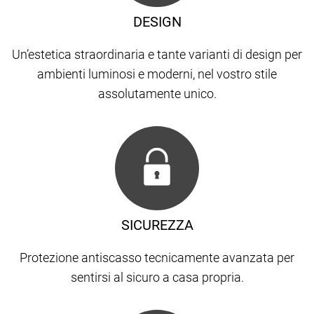
DESIGN
Un’estetica straordinaria e tante varianti di design per
ambienti luminosi e moderni, nel vostro stile
assolutamente unico.
SICUREZZA
Protezione antiscasso tecnicamente avanzata per
sentirsi al sicuro a casa propria.