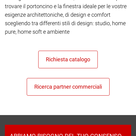
trovare il portoncino e la finestra ideale per le vostre
esigenze architettoniche, di design e comfort
scegliendo tra differenti stili di design: studio, home
pure, home soft e ambiente
ABBIAMO BISOGNO DEL TUO CONSENSO