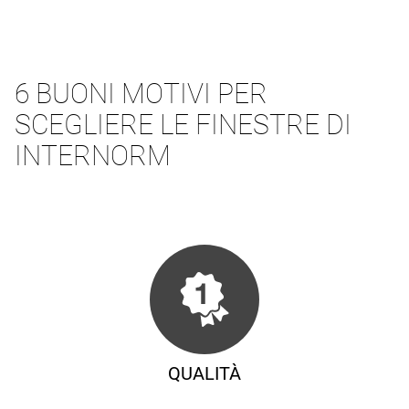
6 BUONI MOTIVI PER
SCEGLIERE LE FINESTRE DI
INTERNORM
QUALITÀ