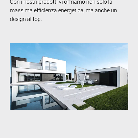
Con i nostri prodotti vi offriamo non solo la
massima efficienza energetica, ma anche un
design al top.