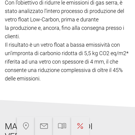
Con l’obiettivo di ridurre le emissioni di gas serra, è
stato analizzato l’intero processo di produzione del
vetro float Low-Carbon, prima e durante
la produzione e, ancora, fino alla consegna presso i
clienti.
Il risultato è un vetro float a bassa emissività con
un’impronta di carbonio ridotta di 5,5 kg CO2 eq/m2*
riferita ad una vetro con spessore di 4 mm, il che
consente una riduzione complessiva di oltre il 45%
delle emissioni.