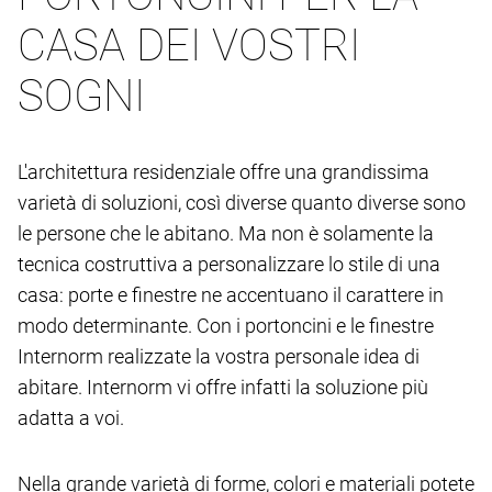
CASA DEI VOSTRI
SOGNI
L'architettura residenziale offre una grandissima
varietà di soluzioni, così diverse quanto diverse sono
le persone che le abitano. Ma non è solamente la
tecnica costruttiva a personalizzare lo stile di una
casa: porte e finestre ne accentuano il carattere in
modo determinante. Con i portoncini e le finestre
Internorm realizzate la vostra personale idea di
abitare. Internorm vi offre infatti la soluzione più
adatta a voi.
Nella grande varietà di forme, colori e materiali potete