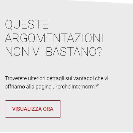
QUESTE
ARGOMENTAZIONI
NON VI BASTANO?
Troverete ulteriori dettagli sui vantaggi che vi
offriamo alla pagina „Perché Internorm?“