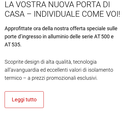
LA VOSTRA NUOVA PORTA DI
CASA – INDIVIDUALE COME VOI!
Approfittate ora della nostra offerta speciale sulle
porte d’ingresso in alluminio delle serie AT 500 e
AT 535.
Scoprite design di alta qualità, tecnologia
all’avanguardia ed eccellenti valori di isolamento
termico – a prezzi promozionali esclusivi.