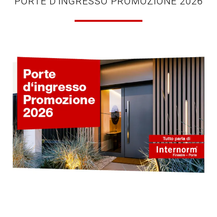
PORTE D'INGRESSO PROMOZIONE 2026