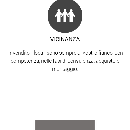
VICINANZA
I rivenditori locali sono sempre al vostro fianco, con
competenza, nelle fasi di consulenza, acquisto e
montaggio.