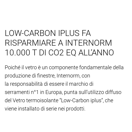
LOW-CARBON IPLUS FA
RISPARMIARE A INTERNORM
10.000 T DI CO2 EQ ALL’ANNO
Poiché il vetro è un componente fondamentale della
produzione di finestre, Internorm, con
la responsabilità di essere il marchio di
serramenti n°1 in Europa, punta sull’utilizzo diffuso
del Vetro termoisolante “Low-Carbon iplus“, che
viene installato di serie nei prodotti.