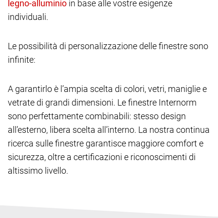
in base alle vostre esigenze
individuali.
Le possibilità di personalizzazione delle finestre sono
infinite:
A garantirlo è l’ampia scelta di colori, vetri, maniglie e
vetrate di grandi dimensioni. Le finestre Internorm
sono perfettamente combinabili: stesso design
all’esterno, libera scelta all’interno. La nostra continua
ricerca sulle finestre garantisce maggiore comfort e
sicurezza, oltre a certificazioni e riconoscimenti di
altissimo livello.