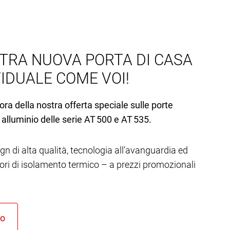
TRA NUOVA PORTA DI CASA
VIDUALE COME VOI!
ora della nostra offerta speciale sulle porte
 alluminio delle serie AT 500 e AT 535.
gn di alta qualità, tecnologia all’avanguardia ed
lori di isolamento termico – a prezzi promozionali