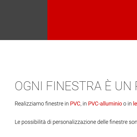
OGNI FINESTRA È UN
Realizziamo finestre in
, in
o in
Le possibilità di personalizzazione delle finestre son