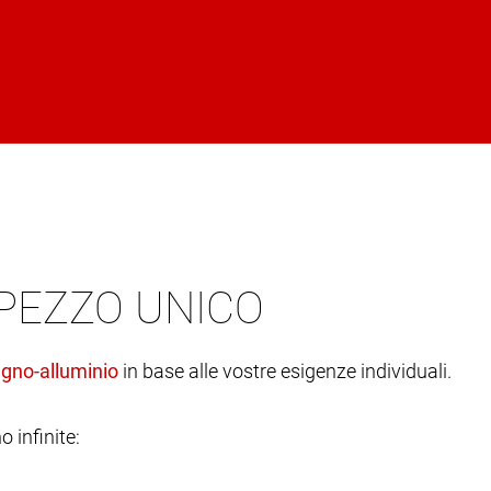
 PEZZO UNICO
in base alle vostre esigenze individuali.
o infinite: