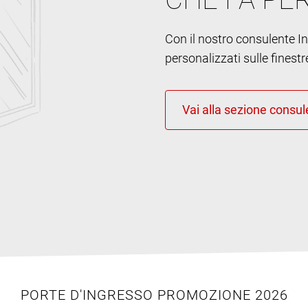
Con il nostro consulente Int
personalizzati sulle finestr
PORTE D'INGRESSO PROMOZIONE 2026