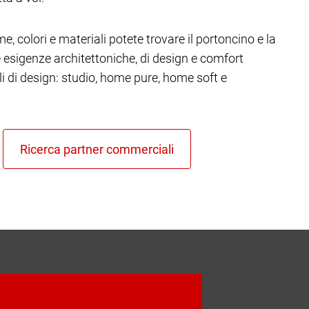
e, colori e materiali potete trovare il portoncino e la
re esigenze architettoniche, di design e comfort
ili di design: studio, home pure, home soft e