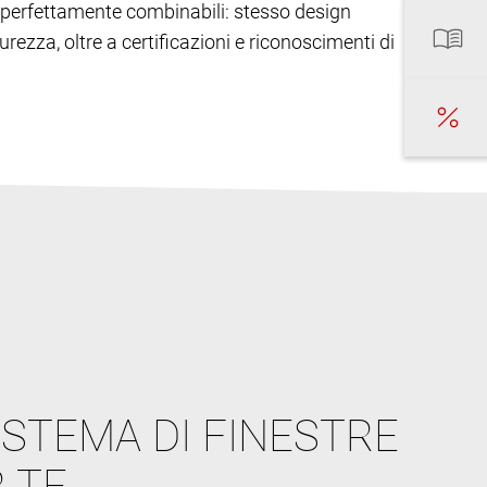
ono perfettamente combinabili: stesso design
urezza, oltre a certificazioni e riconoscimenti di
ISTEMA DI FINESTRE
 TE