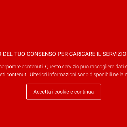
 DEL TUO CONSENSO PER CARICARE IL SERVIZIO
corporare contenuti. Questo servizio può raccogliere dati sull
ti contenuti. Ulteriori informazioni sono disponibili nella 
Accetta i cookie e continua