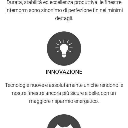
Durata, stabilità ed eccellenza produttiva: le finestre
Internorm sono sinonimo di perfezione fin nei minimi
dettagli.
INNOVAZIONE
Tecnologie nuove e assolutamente uniche rendono le
nostre finestre ancora più sicure e belle, con un
maggiore risparmio energetico.