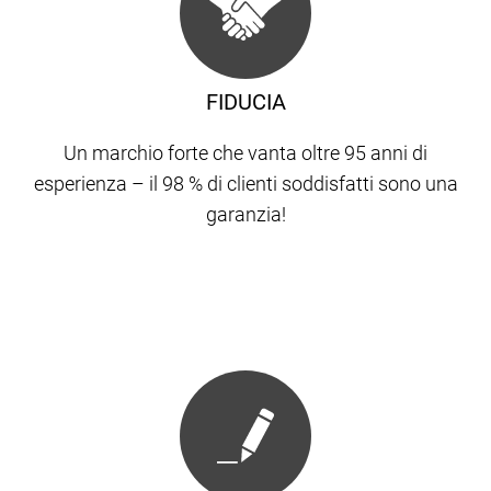
FIDUCIA
Un marchio forte che vanta oltre 95 anni di
esperienza – il 98 % di clienti soddisfatti sono una
garanzia!