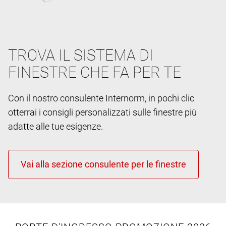
TROVA IL SISTEMA DI
FINESTRE CHE FA PER TE
Con il nostro consulente Internorm, in pochi clic
otterrai i consigli personalizzati sulle finestre più
adatte alle tue esigenze.