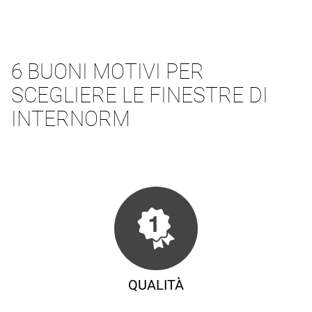
6 BUONI MOTIVI PER
SCEGLIERE LE FINESTRE DI
INTERNORM
QUALITÀ