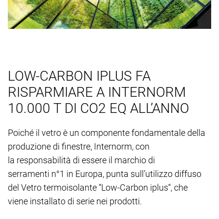
LOW-CARBON IPLUS FA
RISPARMIARE A INTERNORM
10.000 T DI CO2 EQ ALL’ANNO
Poiché il vetro è un componente fondamentale della
produzione di finestre, Internorm, con
la responsabilità di essere il marchio di
serramenti n°1 in Europa, punta sull’utilizzo diffuso
del Vetro termoisolante “Low-Carbon iplus“, che
viene installato di serie nei prodotti.