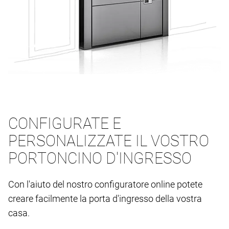
CONFIGURATE E
PERSONALIZZATE IL VOSTRO
PORTONCINO D'INGRESSO
Con l'aiuto del nostro configuratore online potete
creare facilmente la porta d'ingresso della vostra
casa.