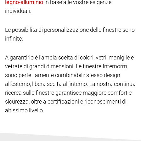
in base alle vostre esigenze
individuali.
Le possibilità di personalizzazione delle finestre sono
infinite:
A garantirlo è l’ampia scelta di colori, vetri, maniglie e
vetrate di grandi dimensioni. Le finestre Internorm
sono perfettamente combinabili: stesso design
all’esterno, libera scelta all’interno. La nostra continua
ricerca sulle finestre garantisce maggiore comfort e
sicurezza, oltre a certificazioni e riconoscimenti di
altissimo livello.