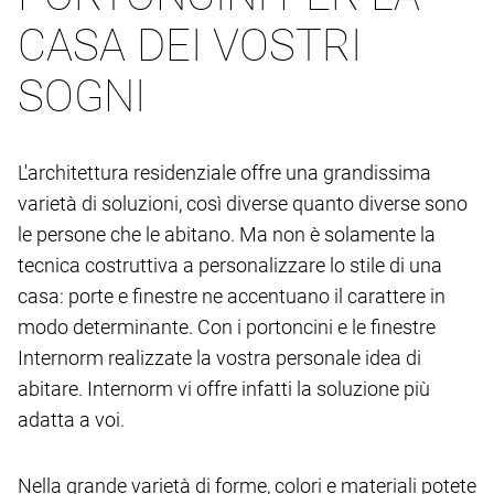
CASA DEI VOSTRI
SOGNI
L'architettura residenziale offre una grandissima
varietà di soluzioni, così diverse quanto diverse sono
le persone che le abitano. Ma non è solamente la
tecnica costruttiva a personalizzare lo stile di una
casa: porte e finestre ne accentuano il carattere in
modo determinante. Con i portoncini e le finestre
Internorm realizzate la vostra personale idea di
abitare. Internorm vi offre infatti la soluzione più
adatta a voi.
Nella grande varietà di forme, colori e materiali potete