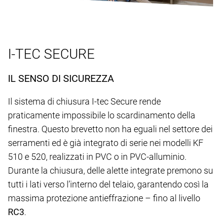
I-TEC SECURE
IL SENSO DI SICUREZZA
Il sistema di chiusura I-tec Secure rende
praticamente impossibile lo scardinamento della
finestra. Questo brevetto non ha eguali nel settore dei
serramenti ed è già integrato di serie nei modelli KF
510 e 520, realizzati in PVC o in PVC-alluminio.
Durante la chiusura, delle alette integrate premono su
tutti i lati verso l’interno del telaio, garantendo così la
massima protezione antieffrazione – fino al livello
RC3
.