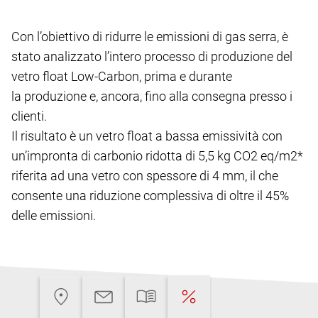
Con l’obiettivo di ridurre le emissioni di gas serra, è
stato analizzato l’intero processo di produzione del
vetro float Low-Carbon, prima e durante
la produzione e, ancora, fino alla consegna presso i
clienti.
Il risultato è un vetro float a bassa emissività con
un’impronta di carbonio ridotta di 5,5 kg CO2 eq/m2*
riferita ad una vetro con spessore di 4 mm, il che
consente una riduzione complessiva di oltre il 45%
delle emissioni.