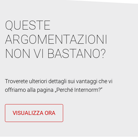
QUESTE
ARGOMENTAZIONI
NON VI BASTANO?
Troverete ulteriori dettagli sui vantaggi che vi
offriamo alla pagina „Perché Internorm?“