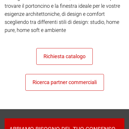
trovare il portoncino e la finestra ideale per le vostre
esigenze architettoniche, di design e comfort
scegliendo tra differenti stili di design: studio, home
pure, home soft e ambiente
ABBIAMO BISOGNO DEL TUO CONSENSO