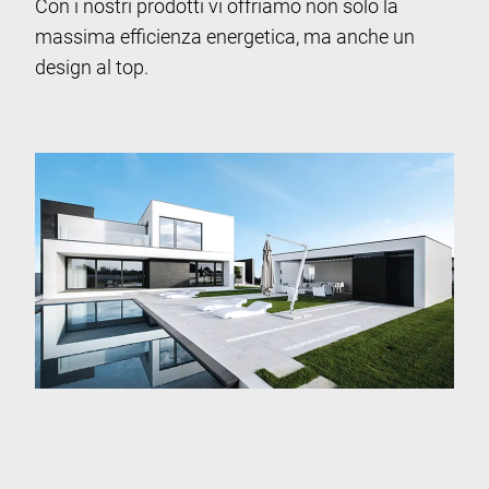
Con i nostri prodotti vi offriamo non solo la
massima efficienza energetica, ma anche un
design al top.