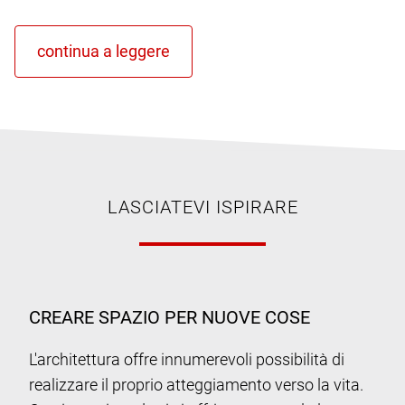
LASCIATEVI ISPIRARE
CREARE SPAZIO PER NUOVE COSE
L'architettura offre innumerevoli possibilità di
realizzare il proprio atteggiamento verso la vita.