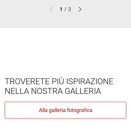
1
/
3
TROVERETE PIÙ ISPIRAZIONE
NELLA NOSTRA GALLERIA