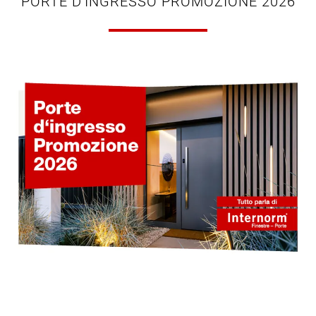
PORTE D'INGRESSO PROMOZIONE 2026