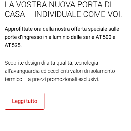
LA VOSTRA NUOVA PORTA DI
CASA – INDIVIDUALE COME VOI!
Approfittate ora della nostra offerta speciale sulle
porte d’ingresso in alluminio delle serie AT 500 e
AT 535.
Scoprite design di alta qualità, tecnologia
all’avanguardia ed eccellenti valori di isolamento
termico – a prezzi promozionali esclusivi.