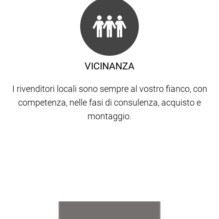
VICINANZA
I rivenditori locali sono sempre al vostro fianco, con
competenza, nelle fasi di consulenza, acquisto e
montaggio.