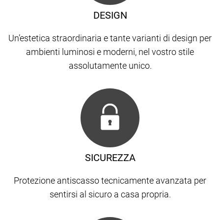
DESIGN
Un’estetica straordinaria e tante varianti di design per
ambienti luminosi e moderni, nel vostro stile
assolutamente unico.
SICUREZZA
Protezione antiscasso tecnicamente avanzata per
sentirsi al sicuro a casa propria.