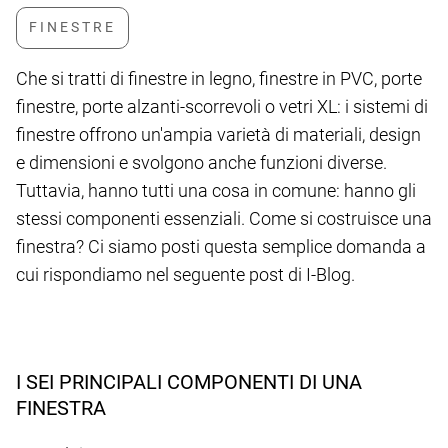
Che si tratti di finestre in legno, finestre in PVC, porte
finestre, porte alzanti-scorrevoli o vetri XL: i sistemi di
finestre offrono un'ampia varietà di materiali, design
e dimensioni e svolgono anche funzioni diverse.
Tuttavia, hanno tutti una cosa in comune: hanno gli
stessi componenti essenziali. Come si costruisce una
finestra? Ci siamo posti questa semplice domanda a
cui rispondiamo nel seguente post di I-Blog.
I SEI PRINCIPALI COMPONENTI DI UNA
FINESTRA