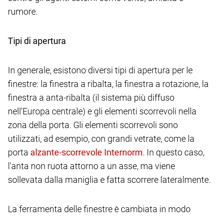
rumore.
Tipi di apertura
In generale, esistono diversi tipi di apertura per le
finestre: la finestra a ribalta, la finestra a rotazione, la
finestra a anta-ribalta (il sistema più diffuso
nell'Europa centrale) e gli elementi scorrevoli nella
zona della porta. Gli elementi scorrevoli sono
utilizzati, ad esempio, con grandi vetrate, come la
porta
. In questo caso,
l'anta non ruota attorno a un asse, ma viene
sollevata dalla maniglia e fatta scorrere lateralmente.
La ferramenta delle finestre è cambiata in modo