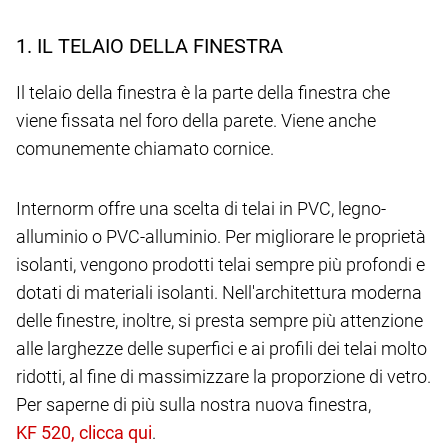
1. IL TELAIO DELLA FINESTRA
Il telaio della finestra è la parte della finestra che
viene fissata nel foro della parete. Viene anche
comunemente chiamato cornice.
Internorm offre una scelta di telai in PVC, legno-
alluminio o PVC-alluminio. Per migliorare le proprietà
isolanti, vengono prodotti telai sempre più profondi e
dotati di materiali isolanti. Nell'architettura moderna
delle finestre, inoltre, si presta sempre più attenzione
alle larghezze delle superfici e ai profili dei telai molto
ridotti, al fine di massimizzare la proporzione di vetro.
Per saperne di più sulla nostra nuova finestra,
.