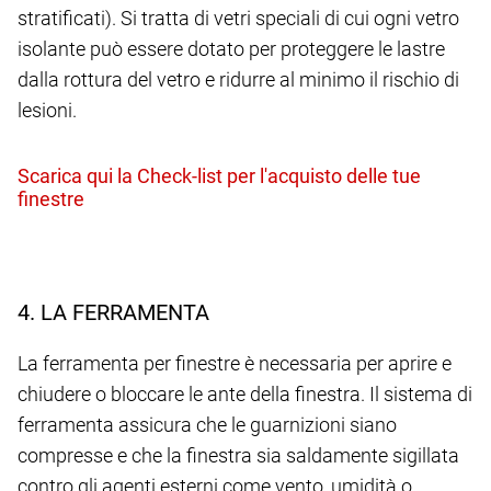
stratificati). Si tratta di vetri speciali di cui ogni vetro
isolante può essere dotato per proteggere le lastre
dalla rottura del vetro e ridurre al minimo il rischio di
lesioni.
4. LA FERRAMENTA
La ferramenta per finestre è necessaria per aprire e
chiudere o bloccare le ante della finestra. Il sistema di
ferramenta assicura che le guarnizioni siano
compresse e che la finestra sia saldamente sigillata
contro gli agenti esterni come vento, umidità o