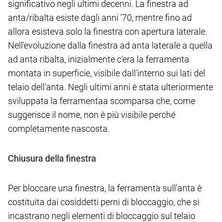
significativo negli ultimi decenni. La finestra ad
anta/ribalta esiste dagli anni '70, mentre fino ad
allora esisteva solo la finestra con apertura laterale.
Nell'evoluzione dalla finestra ad anta laterale a quella
ad anta ribalta, inizialmente c'era la ferramenta
montata in superficie, visibile dall'interno sui lati del
telaio dell'anta. Negli ultimi anni è stata ulteriormente
sviluppata la ferramenta
a scomparsa che, come
suggerisce il nome, non è più visibile perché
completamente nascosta.
Chiusura della finestra
Per bloccare una finestra, la ferramenta sull'anta è
costituita dai cosiddetti perni di bloccaggio, che si
incastrano negli elementi di bloccaggio sul telaio