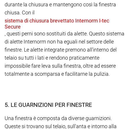
durante la chiusura e mantengono così la finestra
chiusa. Con il
, questi perni sono sostituiti da alette. Questo sistema
di alette Internorm non ha eguali nel settore delle
finestre. Le alette integrate premono all'interno del
telaio su tutti i lati e rendono praticamente
impossibile fare leva sulla finestra, oltre ad essere
totalmente a scomparsa e facilitarne la pulizia.
5. LE GUARNIZIONI PER FINESTRE
Una finestra è composta da diverse guarnizioni.
Queste si trovano sul telaio, sull'anta e intorno alla