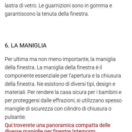
lastra di vetro. Le guarnizioni sono in gomma e
garantiscono la tenuta della finestra.
6. LA MANIGLIA
Per ultima ma non meno importante, la maniglia
della finestra. La maniglia della finestra è il
componente essenziale per l'apertura e la chiusura
della finestra. Ne esistono di diversi tipi, design e
materiali. Per rendere la casa sicura per i bambini e
per proteggersi dalle effrazioni, si utilizzano spesso
maniglie di sicurezza con cilindro di chiusura o
pulsante.