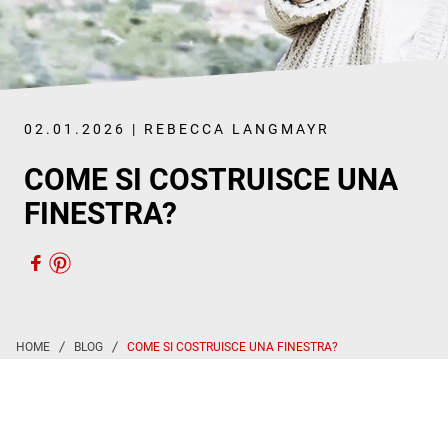
02.01.2026 | REBECCA LANGMAYR
COME SI COSTRUISCE UNA
FINESTRA?
COME SI COSTRUISCE UNA FINESTRA?