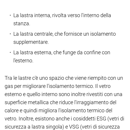
La lastra interna, rivolta verso l'interno della
stanza.
La lastra centrale, che fornisce un isolamento
supplementare.
La lastra esterna, che funge da confine con
l'esterno.
Tra le lastre c'è uno spazio che viene riempito con un
gas per migliorare l'isolamento termico. Il vetro
esterno e quello interno sono inoltre rivestiti con una
superficie metallica che riduce l'irraggiamento del
calore e quindi migliora l'isolamento termico del
vetro. Inoltre, esistono anche i cosiddetti ESG (vetri di
sicurezza a lastra singola) e VSG (vetri di sicurezza