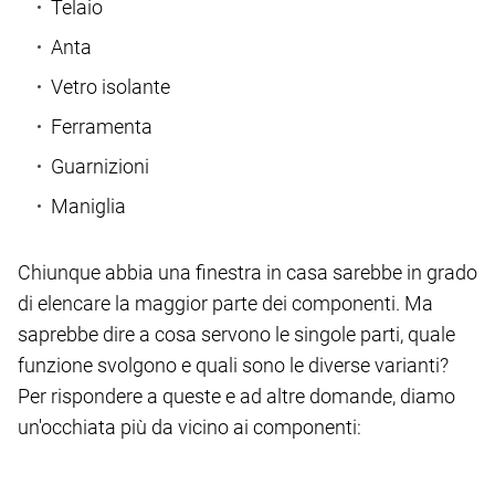
Telaio
Anta
Vetro isolante
Ferramenta
Guarnizioni
Maniglia
Chiunque abbia una finestra in casa sarebbe in grado
di elencare la maggior parte dei componenti. Ma
saprebbe dire a cosa servono le singole parti, quale
funzione svolgono e quali sono le diverse varianti?
Per rispondere a queste e ad altre domande, diamo
un'occhiata più da vicino ai componenti: