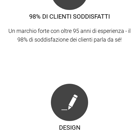
98% DI CLIENTI SODDISFATTI
Un marchio forte con oltre 95 anni di esperienza - il
98% di soddisfazione dei clienti parla da sé!
DESIGN