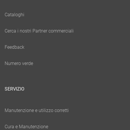
SERVIZIO