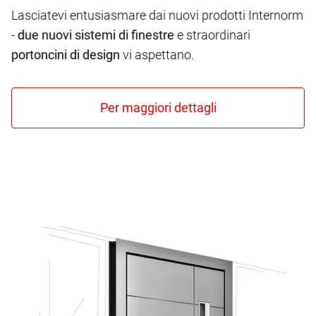
Lasciatevi entusiasmare dai nuovi prodotti Internorm
-
due nuovi sistemi di finestre
e straordinari
portoncini di design
vi aspettano.