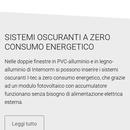
SISTEMI OSCURANTI A ZERO
CONSUMO ENERGETICO
Nelle doppie finestre in PVC-alluminio e in legno-
alluminio di Internorm si possono inserire i sistemi
oscuranti I-tec a zero consumo energetico, che grazie
ad un modulo fotovoltaico con accumulatore
funzionano senza bisogno di alimentazione elettrica
esterna.