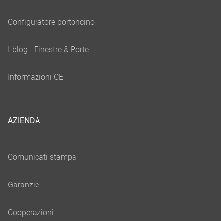
AZIENDA