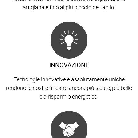
artigianale fino al più piccolo dettaglio.
INNOVAZIONE
Tecnologie innovative e assolutamente uniche
rendono le nostre finestre ancora più sicure, più belle
e a risparmio energetico.