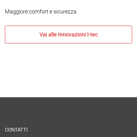
Maggiore comfort e sicurezza
CONTATTI