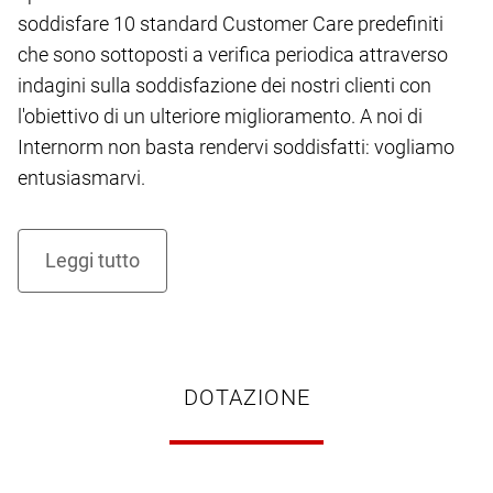
soddisfare 10 standard Customer Care predefiniti
che sono sottoposti a verifica periodica attraverso
indagini sulla soddisfazione dei nostri clienti con
l'obiettivo di un ulteriore miglioramento. A noi di
Internorm non basta rendervi soddisfatti: vogliamo
entusiasmarvi.
DOTAZIONE