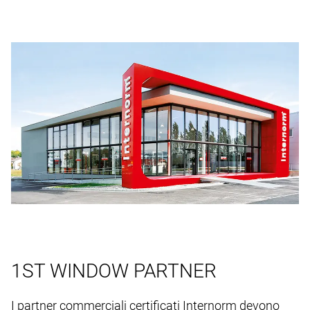
1ST WINDOW PARTNER
I partner commerciali certificati Internorm devono