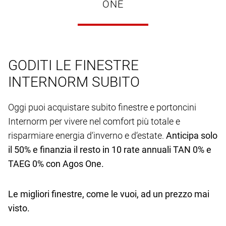
ONE
GODITI LE FINESTRE
INTERNORM SUBITO
Oggi puoi acquistare subito finestre e portoncini
Internorm per vivere nel comfort più totale e
risparmiare energia d‘inverno e d‘estate.
Anticipa solo
il 50% e finanzia il resto in 10 rate annuali TAN 0% e
TAEG 0% con Agos One.
Le migliori finestre, come le vuoi, ad un prezzo mai
visto.