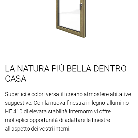
LA NATURA PIÙ BELLA DENTRO
CASA
Superfici e colori versatili creano atmosfere abitative
suggestive. Con la nuova finestra in legno-alluminio
HF 410 di elevata stabilità Internorm vi offre
molteplici opportunità di adattare le finestre
all'aspetto dei vostri interni.