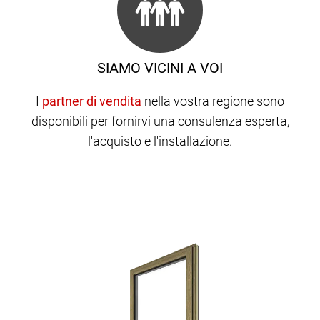
SIAMO VICINI A VOI
I
nella vostra regione sono
disponibili per fornirvi una consulenza esperta,
l'acquisto e l'installazione.