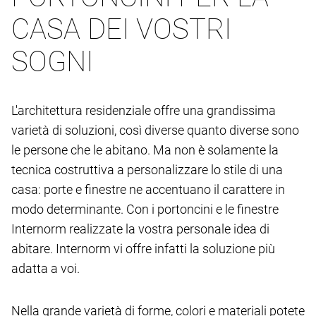
CASA DEI VOSTRI
SOGNI
L'architettura residenziale offre una grandissima
varietà di soluzioni, così diverse quanto diverse sono
le persone che le abitano. Ma non è solamente la
tecnica costruttiva a personalizzare lo stile di una
casa: porte e finestre ne accentuano il carattere in
modo determinante. Con i portoncini e le finestre
Internorm realizzate la vostra personale idea di
abitare. Internorm vi offre infatti la soluzione più
adatta a voi.
Nella grande varietà di forme, colori e materiali potete