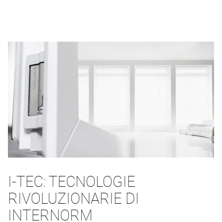
I-TEC: TECNOLOGIE
RIVOLUZIONARIE DI
INTERNORM