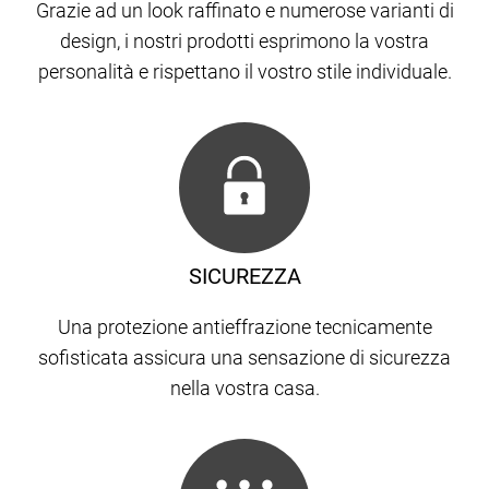
Grazie ad un look raffinato e numerose varianti di
design, i nostri prodotti esprimono la vostra
personalità e rispettano il vostro stile individuale.
SICUREZZA
Una protezione antieffrazione tecnicamente
sofisticata assicura una sensazione di sicurezza
nella vostra casa.