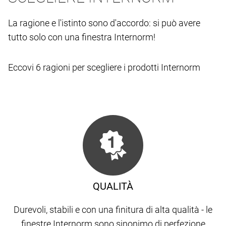
La ragione e l'istinto sono d'accordo: si può avere
tutto solo con una finestra Internorm!
Eccovi 6 ragioni per scegliere i prodotti Internorm
QUALITÀ
Durevoli, stabili e con una finitura di alta qualità - le
finestre Internorm sono sinonimo di perfezione