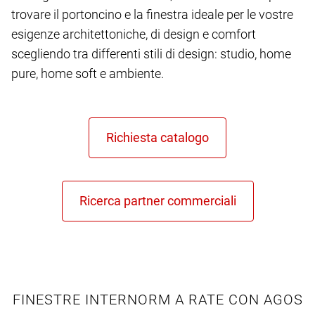
trovare il portoncino e la finestra ideale per le vostre
esigenze architettoniche, di design e comfort
scegliendo tra differenti stili di design: studio, home
pure, home soft e ambiente.
FINESTRE INTERNORM A RATE CON AGOS