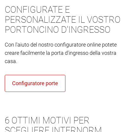
CONFIGURATE E
PERSONALIZZATE IL VOSTRO
PORTONCINO D'INGRESSO
Con l'aiuto del nostro configuratore online potete
creare facilmente la porta d'ingresso della vostra
casa.
6 OTTIMI MOTIVI PER
SCEGLIERE INTERNORM