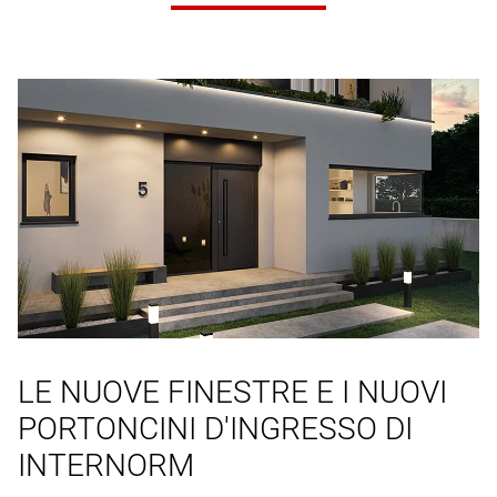
LE NUOVE FINESTRE E I NUOVI
PORTONCINI D'INGRESSO DI
INTERNORM