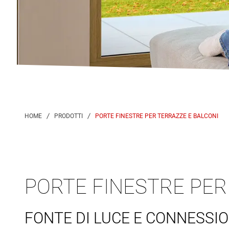
PORTE FINESTRE PER TERRAZZE E BALCONI
PORTE FINESTRE PER
FONTE DI LUCE E CONNESSI