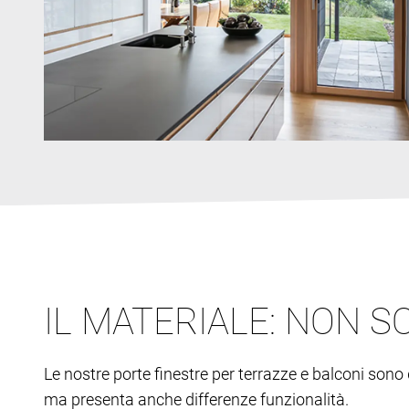
IL MATERIALE: NON S
Le nostre porte finestre per terrazze e balconi sono 
ma presenta anche differenze funzionalità.