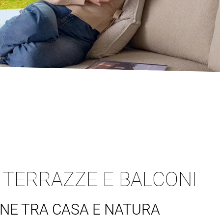
 TERRAZZE E BALCONI
ONE TRA CASA E NATURA