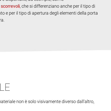
, che si differenziano anche per il tipo di
 e per il tipo di apertura degli elementi della porta
ra.
LE
ateriale non è solo visivamente diverso dall'altro,