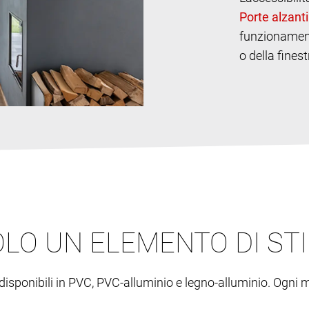
funzionamento
o della finest
OLO UN ELEMENTO DI STI
disponibili in PVC, PVC-alluminio e legno-alluminio. Ogni m