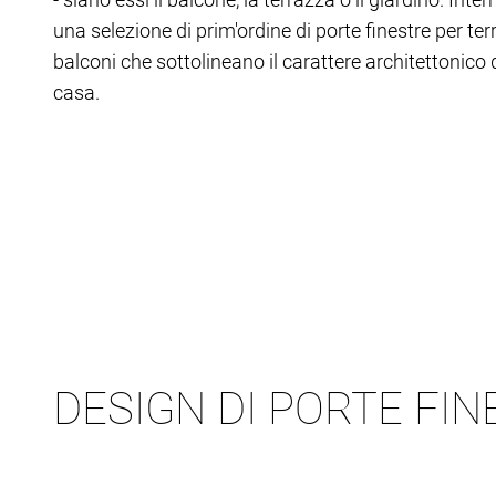
una selezione di prim'ordine di porte finestre per ter
balconi che sottolineano il carattere architettonico 
casa.
DESIGN DI PORTE FI