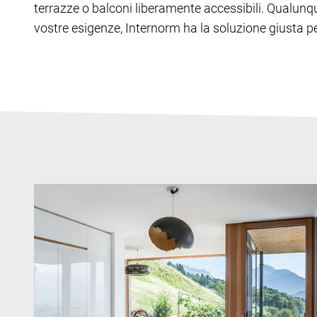
terrazze o balconi liberamente accessibili. Qualunq
vostre esigenze, Internorm ha la soluzione giusta pe