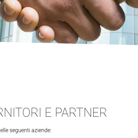
RNITORI E PARTNER
elle seguenti aziende: