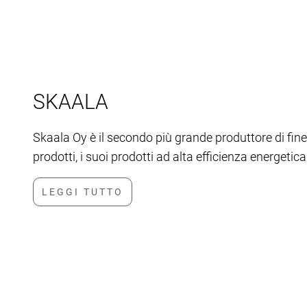
SKAALA
Skaala Oy è il secondo più grande produttore di finest
prodotti, i suoi prodotti ad alta efficienza energetic