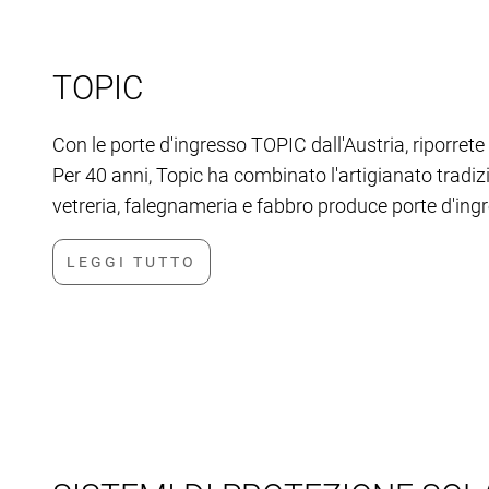
TOPIC
Con le porte d'ingresso TOPIC dall'Austria, riporrete 
Per 40 anni, Topic ha combinato l'artigianato tradizio
vetreria, falegnameria e fabbro produce porte d'ingr