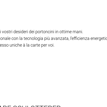
i vostri desideri dei portoncini in ottime mani.
nale con la tecnologia più avanzata, l'efficienza energetica
esso uniche à la carte per voi.