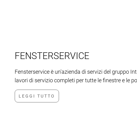
FENSTERSERVICE
Fensterservice è un'azienda di servizi del gruppo Int
lavori di servizio completi per tutte le finestre e le p