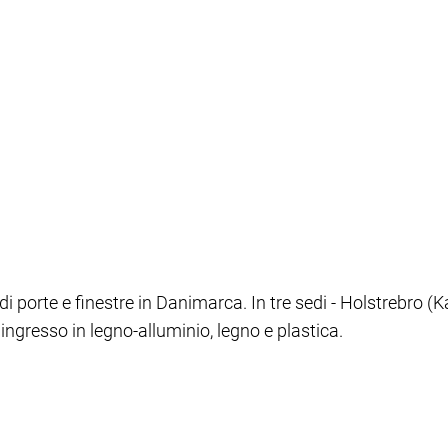
 porte e finestre in Danimarca. In tre sedi - Holstrebro (K
'ingresso in legno-alluminio, legno e plastica.