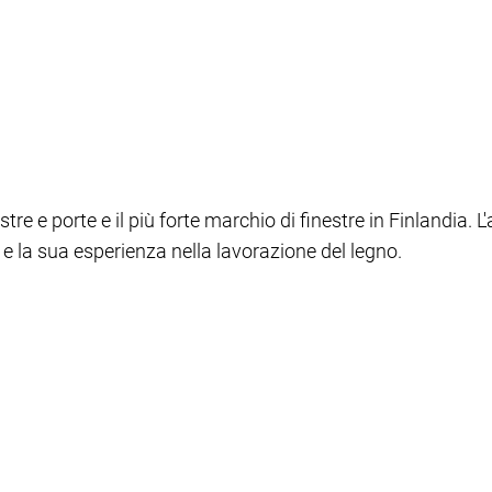
re e porte e il più forte marchio di finestre in Finlandia. 
a e la sua esperienza nella lavorazione del legno.