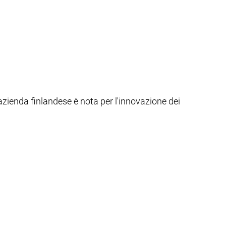
L'azienda finlandese è nota per l'innovazione dei