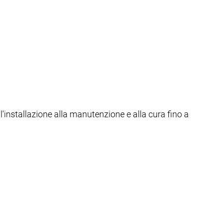
ll'installazione alla manutenzione e alla cura fino a