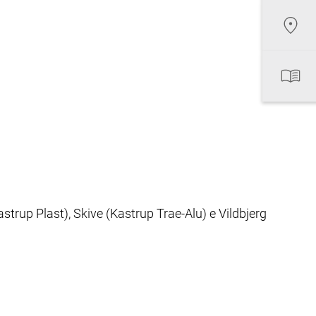
astrup Plast), Skive (Kastrup Trae-Alu) e Vildbjerg