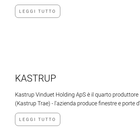
KASTRUP
Kastrup Vinduet Holding ApS è il quarto produttore di
(Kastrup Trae) - l'azienda produce finestre e porte d