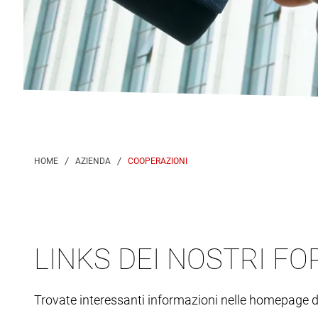
COOPERAZIONI
LINKS DEI NOSTRI FO
Trovate interessanti informazioni nelle homepage d