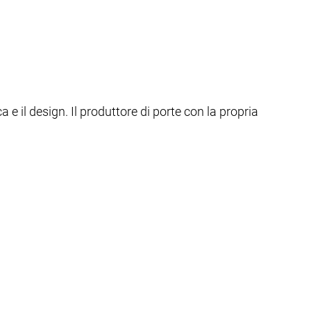
 e il design. Il produttore di porte con la propria