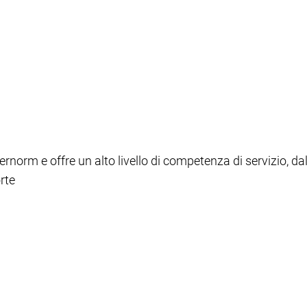
ernorm e offre un alto livello di competenza di servizio, da
orte