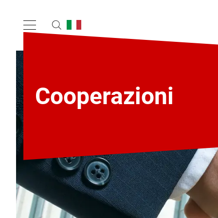
Cooperazioni