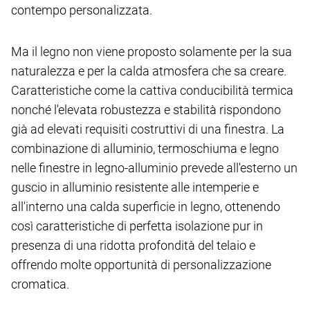
contempo personalizzata.
Ma il legno non viene proposto solamente per la sua
naturalezza e per la calda atmosfera che sa creare.
Caratteristiche come la cattiva conducibilità termica
nonché l'elevata robustezza e stabilità rispondono
già ad elevati requisiti costruttivi di una finestra. La
combinazione di alluminio, termoschiuma e legno
nelle finestre in legno-alluminio prevede all'esterno un
guscio in alluminio resistente alle intemperie e
all'interno una calda superficie in legno, ottenendo
così caratteristiche di perfetta isolazione pur in
presenza di una ridotta profondità del telaio e
offrendo molte opportunità di personalizzazione
cromatica.