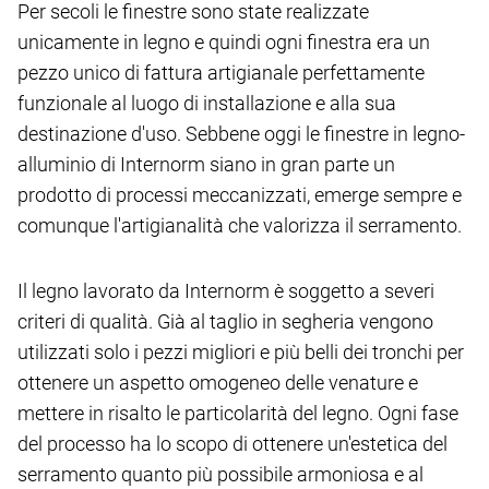
Per secoli le finestre sono state realizzate
unicamente in legno e quindi ogni finestra era un
pezzo unico di fattura artigianale perfettamente
funzionale al luogo di installazione e alla sua
destinazione d'uso. Sebbene oggi le finestre in legno-
alluminio di Internorm siano in gran parte un
prodotto di processi meccanizzati, emerge sempre e
comunque l'artigianalità che valorizza il serramento.
Il legno lavorato da Internorm è soggetto a severi
criteri di qualità. Già al taglio in segheria vengono
utilizzati solo i pezzi migliori e più belli dei tronchi per
ottenere un aspetto omogeneo delle venature e
mettere in risalto le particolarità del legno. Ogni fase
del processo ha lo scopo di ottenere un'estetica del
serramento quanto più possibile armoniosa e al