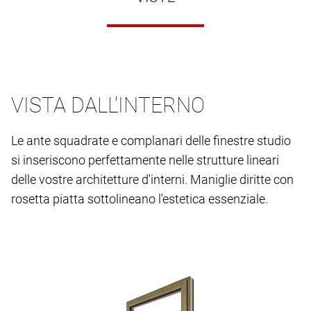
VISTA DALL'INTERNO
Le ante squadrate e complanari delle finestre studio
si inseriscono perfettamente nelle strutture lineari
delle vostre architetture d'interni. Maniglie diritte con
rosetta piatta sottolineano l'estetica essenziale.