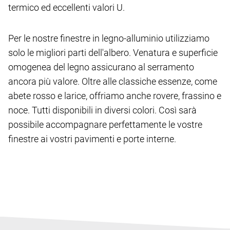
termico ed eccellenti valori U.
Per le nostre finestre in legno-alluminio utilizziamo
solo le migliori parti dell'albero. Venatura e superficie
omogenea del legno assicurano al serramento
ancora più valore. Oltre alle classiche essenze, come
abete rosso e larice, offriamo anche rovere, frassino e
noce. Tutti disponibili in diversi colori. Così sarà
possibile accompagnare perfettamente le vostre
finestre ai vostri pavimenti e porte interne.