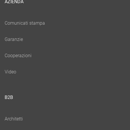
AZIENDA
B2B