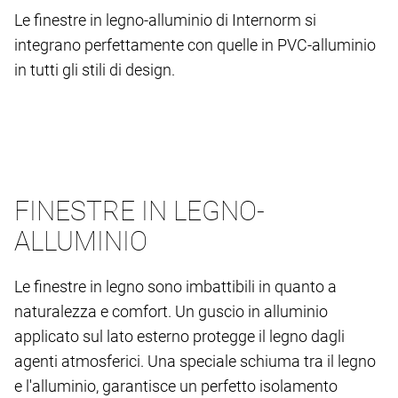
Le finestre in legno-alluminio di Internorm si
integrano perfettamente con quelle in PVC-alluminio
in tutti gli stili di design.
FINESTRE IN LEGNO-
ALLUMINIO
Le finestre in legno sono imbattibili in quanto a
naturalezza e comfort. Un guscio in alluminio
applicato sul lato esterno protegge il legno dagli
agenti atmosferici. Una speciale schiuma tra il legno
e l'alluminio, garantisce un perfetto isolamento