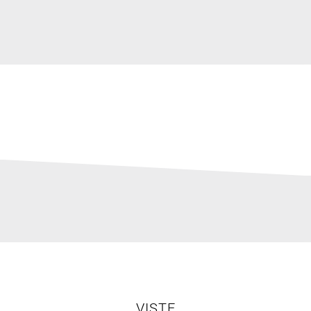
VISTE