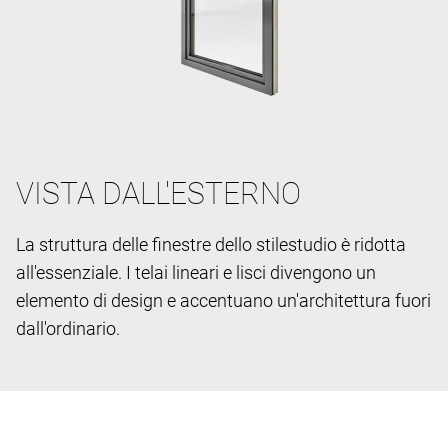
VISTA DALL'ESTERNO
La struttura delle finestre dello stile
studio è ridotta
all'essenziale. I telai lineari e lisci divengono un
elemento di design e accentuano un'architettura fuori
dall'ordinario.