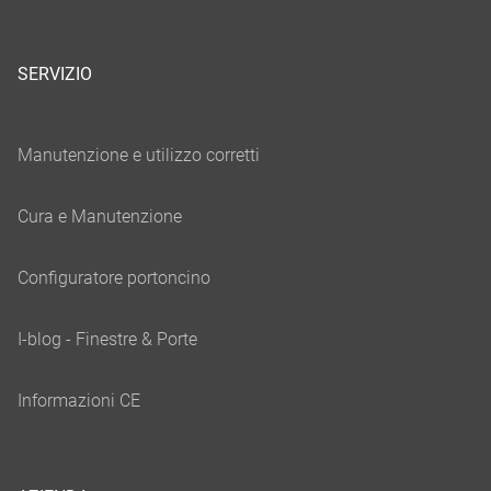
SERVIZIO