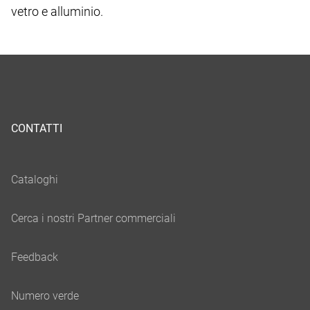
vetro e alluminio.
CONTATTI