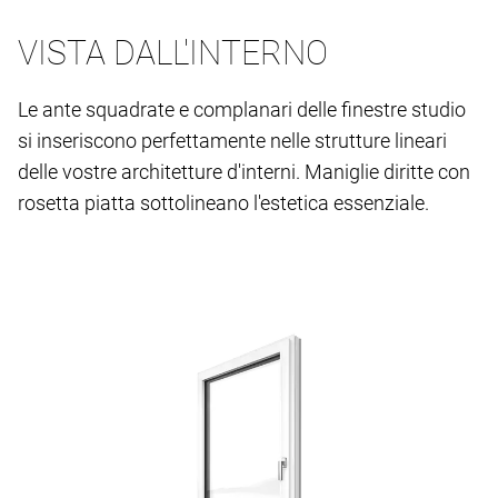
VISTA DALL'INTERNO
Le ante squadrate e complanari delle finestre studio
si inseriscono perfettamente nelle strutture lineari
delle vostre architetture d'interni. Maniglie diritte con
rosetta piatta sottolineano l'estetica essenziale.