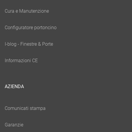
AZIENDA