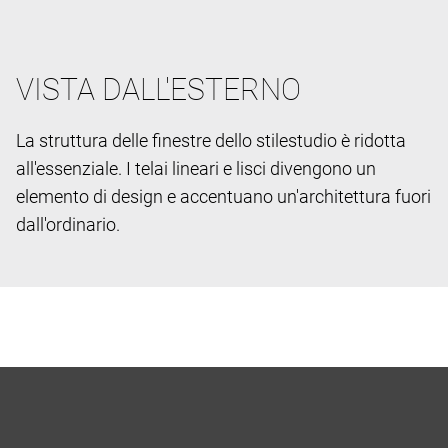
VISTA DALL'ESTERNO
La struttura delle finestre dello stile
studio è ridotta
all'essenziale. I telai lineari e lisci divengono un
elemento di design e accentuano un'architettura fuori
dall'ordinario.