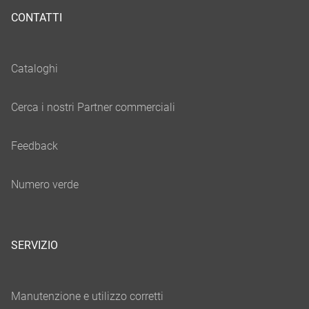
CONTATTI
SERVIZIO