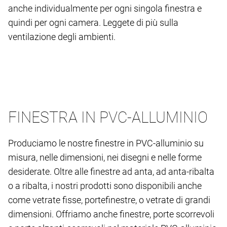
anche individualmente per ogni singola finestra e
quindi per ogni camera. Leggete di più sulla
ventilazione degli ambienti.
FINESTRA IN PVC-ALLUMINIO
Produciamo le nostre finestre in PVC-alluminio su
misura, nelle dimensioni, nei disegni e nelle forme
desiderate. Oltre alle finestre ad anta, ad anta-ribalta
o a ribalta, i nostri prodotti sono disponibili anche
come vetrate fisse, portefinestre, o vetrate di grandi
dimensioni. Offriamo anche finestre, porte scorrevoli