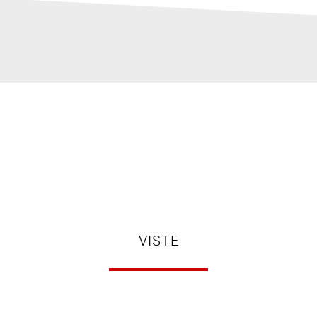
VISTE