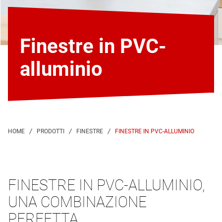
Finestre in PVC-
alluminio
FINESTRE IN PVC-ALLUMINIO
FINESTRE IN PVC-ALLUMINIO,
UNA COMBINAZIONE
PERFETTA