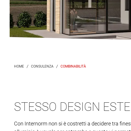
COMBINABILITÀ
STESSO DESIGN ESTE
Con Internorm non si è costretti a decidere tra fines