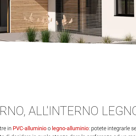
RNO, ALL'INTERNO LEGN
tre in
o
: potete integrarle 