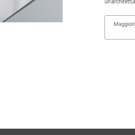
un'architett