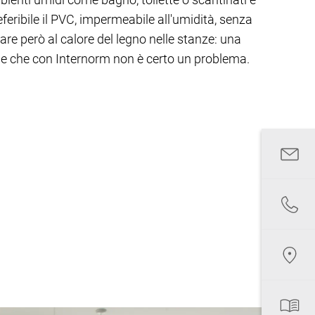
eferibile il PVC, impermeabile all'umidità, senza
are però al calore del legno nelle stanze: una
 che con Internorm non è certo un problema.