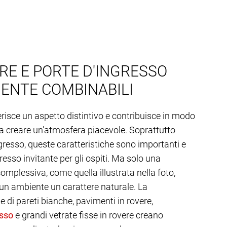
RE E PORTE D'INGRESSO
ENTE COMBINABILI
erisce un aspetto distintivo e contribuisce in modo
 a creare un'atmosfera piacevole. Soprattutto
ngresso, queste caratteristiche sono importanti e
resso invitante per gli ospiti. Ma solo una
mplessiva, come quella illustrata nella foto,
 un ambiente un carattere naturale. La
di pareti bianche, pavimenti in rovere,
e grandi vetrate fisse in rovere creano