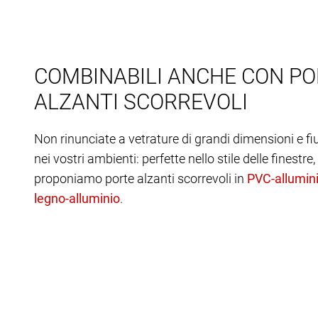
COMBINABILI ANCHE CON PO
ALZANTI SCORREVOLI
Non rinunciate a vetrature di grandi dimensioni e fi
nei vostri ambienti: perfette nello stile delle finestre, 
proponiamo porte alzanti scorrevoli in
.