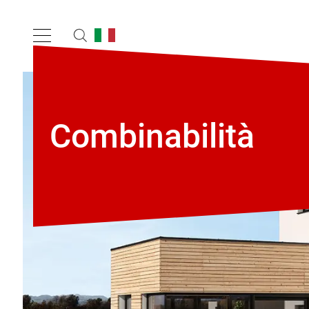
Combinabilità