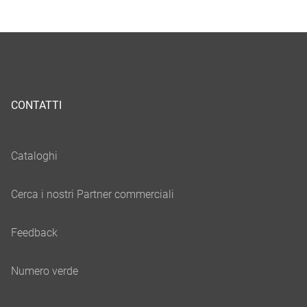
CONTATTI