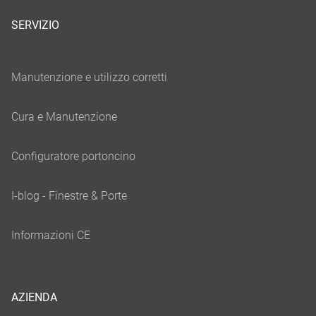
SERVIZIO
AZIENDA