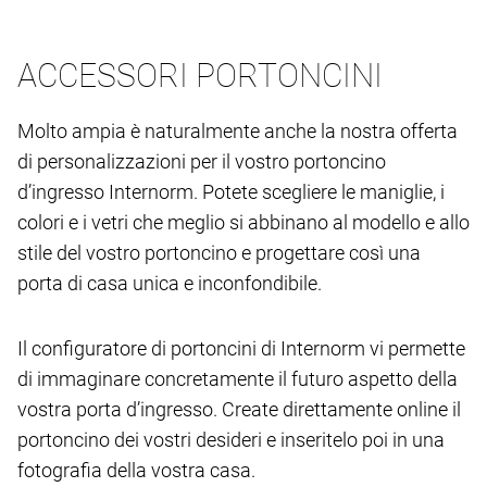
ACCESSORI PORTONCINI
Molto ampia è naturalmente anche la nostra offerta
di personalizzazioni per il vostro portoncino
d’ingresso Internorm. Potete scegliere le maniglie, i
colori e i vetri che meglio si abbinano al modello e allo
stile del vostro portoncino e progettare così una
porta di casa unica e inconfondibile.
Il configuratore di portoncini di Internorm vi permette
di immaginare concretamente il futuro aspetto della
vostra porta d’ingresso. Create direttamente online il
portoncino dei vostri desideri e inseritelo poi in una
fotografia della vostra casa.