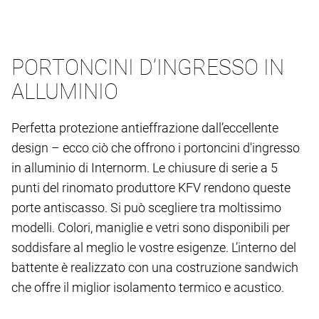
PORTONCINI D’INGRESSO IN
ALLUMINIO
Perfetta protezione antieffrazione dall’eccellente
design – ecco ciò che offrono i portoncini d'ingresso
in alluminio di Internorm. Le chiusure di serie a 5
punti del rinomato produttore KFV rendono queste
porte antiscasso. Si può scegliere tra moltissimo
modelli. Colori, maniglie e vetri sono disponibili per
soddisfare al meglio le vostre esigenze. L’interno del
battente è realizzato con una costruzione sandwich
che offre il miglior isolamento termico e acustico.