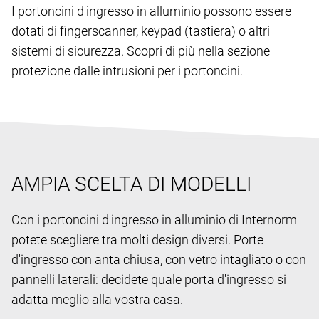
I portoncini d'ingresso in alluminio possono essere
dotati di fingerscanner, keypad (tastiera) o altri
sistemi di sicurezza. Scopri di più nella sezione
protezione dalle intrusioni per i portoncini.
AMPIA SCELTA DI MODELLI
Con i portoncini d'ingresso in alluminio di Internorm
potete scegliere tra molti design diversi. Porte
d'ingresso con anta chiusa, con vetro intagliato o con
pannelli laterali: decidete quale porta d'ingresso si
adatta meglio alla vostra casa.