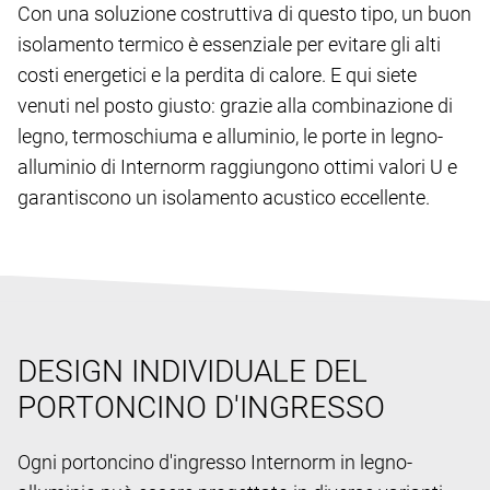
Con una soluzione costruttiva di questo tipo, un buon
isolamento termico è essenziale per evitare gli alti
costi energetici e la perdita di calore. E qui siete
venuti nel posto giusto: grazie alla combinazione di
legno, termoschiuma e alluminio, le porte in legno-
alluminio di Internorm raggiungono ottimi valori U e
garantiscono un isolamento acustico eccellente.
DESIGN INDIVIDUALE DEL
PORTONCINO D'INGRESSO
Ogni portoncino d'ingresso Internorm in legno-