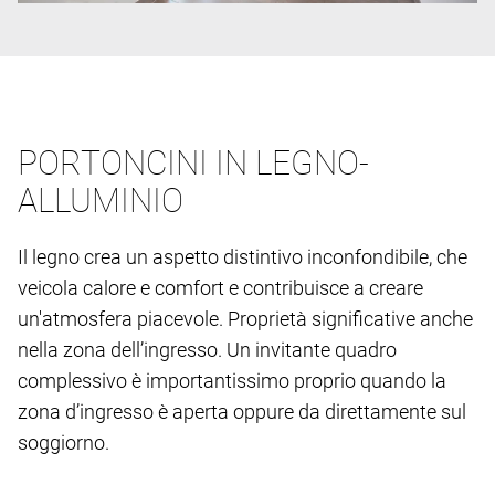
PORTONCINI IN LEGNO-
ALLUMINIO
Il legno crea un aspetto distintivo inconfondibile, che
veicola calore e comfort e contribuisce a creare
un'atmosfera piacevole. Proprietà significative anche
nella zona dell’ingresso. Un invitante quadro
complessivo è importantissimo proprio quando la
zona d’ingresso è aperta oppure da direttamente sul
soggiorno.