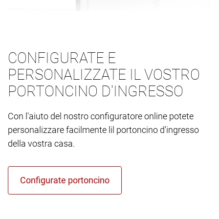
CONFIGURATE E
PERSONALIZZATE IL VOSTRO
PORTONCINO D'INGRESSO
Con l'aiuto del nostro configuratore online potete
personalizzare facilmente lil portoncino d'ingresso
della vostra casa.