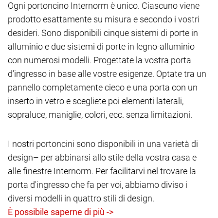
Ogni portoncino Internorm è unico. Ciascuno viene
prodotto esattamente su misura e secondo i vostri
desideri. Sono disponibili cinque sistemi di porte in
alluminio e due sistemi di porte in legno-alluminio
con numerosi modelli. Progettate la vostra porta
d’ingresso in base alle vostre esigenze. Optate tra un
pannello completamente cieco e una porta con un
inserto in vetro e scegliete poi elementi laterali,
sopraluce, maniglie, colori, ecc. senza limitazioni.
I nostri portoncini sono disponibili in una varietà di
design– per abbinarsi allo stile della vostra casa e
alle finestre Internorm. Per facilitarvi nel trovare la
porta d'ingresso che fa per voi, abbiamo diviso i
diversi modelli in quattro stili di design.