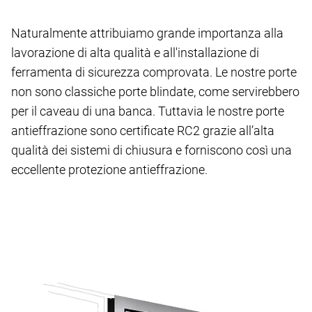
Naturalmente attribuiamo grande importanza alla
lavorazione di alta qualità e all'installazione di
ferramenta di sicurezza comprovata. Le nostre porte
non sono classiche porte blindate, come servirebbero
per il caveau di una banca. Tuttavia le nostre porte
antieffrazione sono certificate RC2 grazie all’alta
qualità dei sistemi di chiusura e forniscono così una
eccellente protezione antieffrazione.