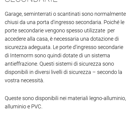
Garage, seminterrati o scantinati sono normalmente
chiusi da una porta d'ingresso secondaria. Poiché le
porte secondarie vengono spesso utilizzate per
accedere alla casa, è necessaria una dotazione di
sicurezza adeguata. Le porte d'ingresso secondarie
di Internorm sono quindi dotate di un sistema
antieffrazione. Questi sistemi di sicurezza sono
disponibili in diversi livelli di sicurezza – secondo la
vostra necessità.
Queste sono disponibili nei materiali legno-alluminio,
alluminio e PVC.