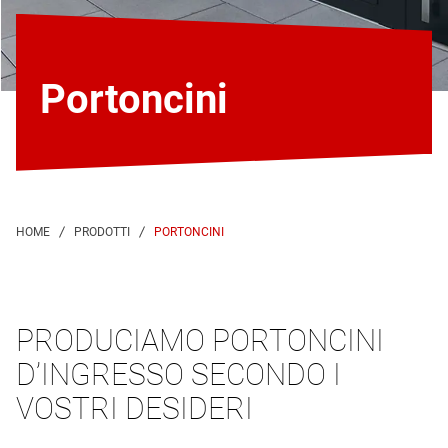
Portoncini
PORTONCINI
PRODUCIAMO PORTONCINI
D’INGRESSO SECONDO I
VOSTRI DESIDERI