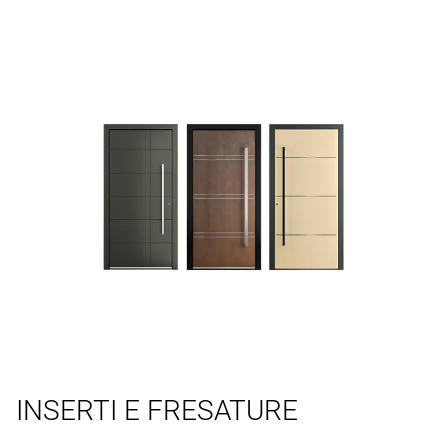
INSERTI E FRESATURE