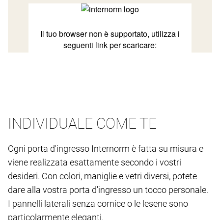
INDIVIDUALE COME TE
Ogni porta d'ingresso Internorm è fatta su misura e
viene realizzata esattamente secondo i vostri
desideri. Con colori, maniglie e vetri diversi, potete
dare alla vostra porta d'ingresso un tocco personale.
I pannelli laterali senza cornice o le lesene sono
particolarmente eleganti.