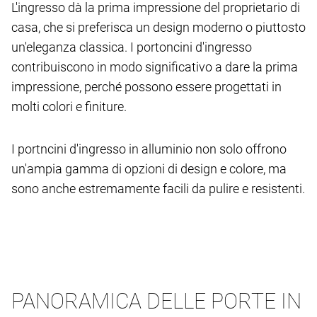
L'ingresso dà la prima impressione del proprietario di
casa, che si preferisca un design moderno o piuttosto
un'eleganza classica. I portoncini d'ingresso
contribuiscono in modo significativo a dare la prima
impressione, perché possono essere progettati in
molti colori e finiture.
I portncini d'ingresso in alluminio non solo offrono
un'ampia gamma di opzioni di design e colore, ma
sono anche estremamente facili da pulire e resistenti.
PANORAMICA DELLE PORTE IN