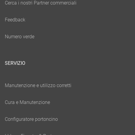
SERVIZIO