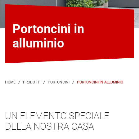
Portoncini in
alluminio
PORTONCINI IN ALLUMINIO
UN ELEMENTO SPECIALE
DELLA NOSTRA CASA