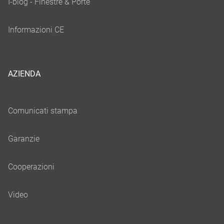
AZIENDA