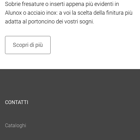
Sobrie fresature o inserti appena più evidenti in
Alunox o acciaio inox: a voi la scelta della finitura più
adatta al portoncino dei vostri sogni.
CONTATTI