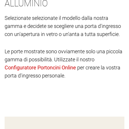
ALLUMINIO
Selezionate selezionate il modello dalla nostra
gamma e decidete se scegliere una porta d'ingresso
con un'apertura in vetro o un'anta a tutta superficie.
Le porte mostrate sono ovviamente solo una piccola
gamma di possibilità. Utilizzate il nostro
per creare la vostra
porta d'ingresso personale.