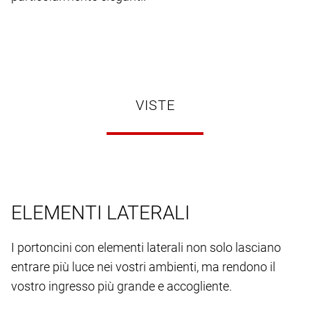
VISTE
ELEMENTI LATERALI
I portoncini con elementi laterali non solo lasciano
entrare più luce nei vostri ambienti, ma rendono il
vostro ingresso più grande e accogliente.