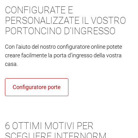
CONFIGURATE E
PERSONALIZZATE IL VOSTRO
PORTONCINO D'INGRESSO
Con l'aiuto del nostro configuratore online potete
creare facilmente la porta d'ingresso della vostra
casa.
6 OTTIMI MOTIVI PER
SCEGLIERE INTERNORM