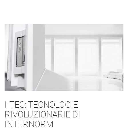
I-TEC: TECNOLOGIE
RIVOLUZIONARIE DI
INTERNORM