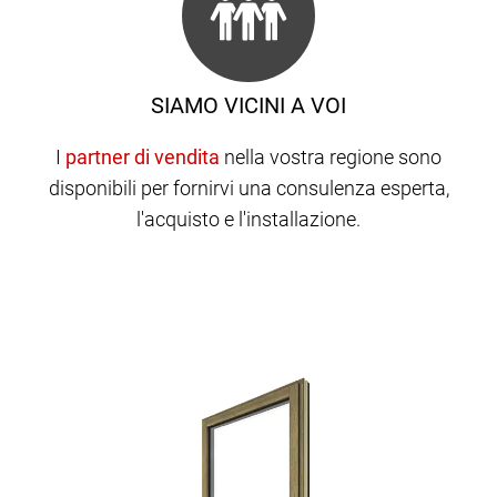
SIAMO VICINI A VOI
I
nella vostra regione sono
disponibili per fornirvi una consulenza esperta,
l'acquisto e l'installazione.