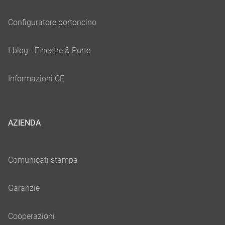
AZIENDA