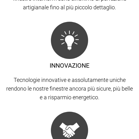
artigianale fino al più piccolo dettaglio.
INNOVAZIONE
Tecnologie innovative e assolutamente uniche
rendono le nostre finestre ancora più sicure, più belle
e a risparmio energetico.