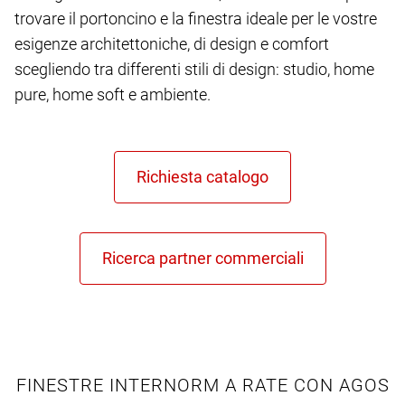
trovare il portoncino e la finestra ideale per le vostre
esigenze architettoniche, di design e comfort
scegliendo tra differenti stili di design: studio, home
pure, home soft e ambiente.
FINESTRE INTERNORM A RATE CON AGOS