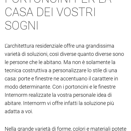
CASA DEI VOSTRI
SOGNI
L'architettura residenziale offre una grandissima
varietà di soluzioni, così diverse quanto diverse sono
le persone che le abitano. Ma non è solamente la
tecnica costruttiva a personalizzare lo stile di una
casa: porte e finestre ne accentuano il carattere in
modo determinante. Con i portoncini e le finestre
Internorm realizzate la vostra personale idea di
abitare. Internorm vi offre infatti la soluzione più
adatta a voi.
Nella grande varietà di forme, colori e materiali potete