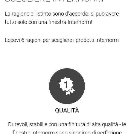
La ragione e l'istinto sono d'accordo: si può avere
tutto solo con una finestra Internorm!
Eccovi 6 ragioni per scegliere i prodotti Internorm
QUALITÀ
Durevoli, stabili e con una finitura di alta qualità - le
finestre Internorm sono sinonimo di perfezione