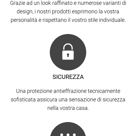
Grazie ad un look raffinato e numerose varianti di
design, i nostri prodotti esprimono la vostra
personalità e rispettano il vostro stile individuale.
SICUREZZA
Una protezione antieffrazione tecnicamente
sofisticata assicura una sensazione di sicurezza
nella vostra casa.