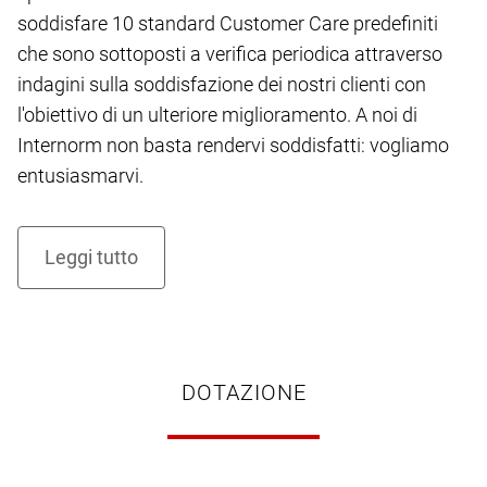
soddisfare 10 standard Customer Care predefiniti
che sono sottoposti a verifica periodica attraverso
indagini sulla soddisfazione dei nostri clienti con
l'obiettivo di un ulteriore miglioramento. A noi di
Internorm non basta rendervi soddisfatti: vogliamo
entusiasmarvi.
DOTAZIONE