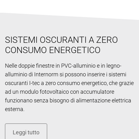
SISTEMI OSCURANTI A ZERO
CONSUMO ENERGETICO
Nelle doppie finestre in PVC-alluminio e in legno-
alluminio di Internorm si possono inserire i sistemi
oscuranti I-tec a zero consumo energetico, che grazie
ad un modulo fotovoltaico con accumulatore
funzionano senza bisogno di alimentazione elettrica
esterna.