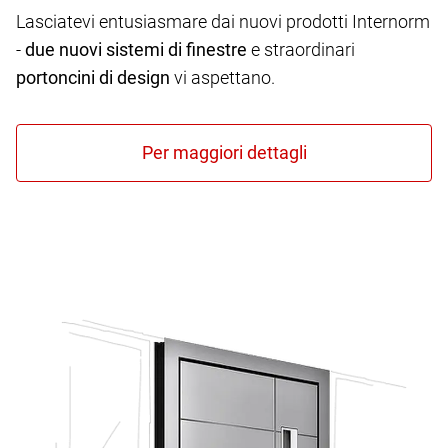
Lasciatevi entusiasmare dai nuovi prodotti Internorm
-
due nuovi sistemi di finestre
e straordinari
portoncini di design
vi aspettano.