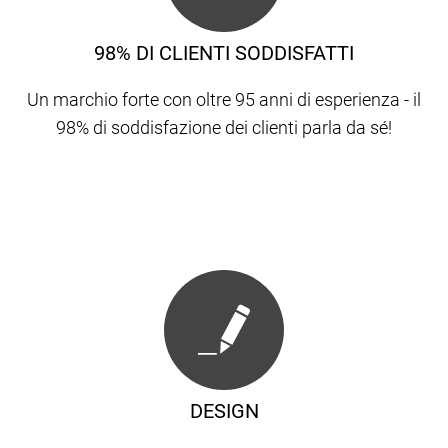
98% DI CLIENTI SODDISFATTI
Un marchio forte con oltre 95 anni di esperienza - il
98% di soddisfazione dei clienti parla da sé!
DESIGN