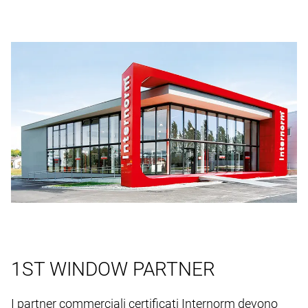
1ST WINDOW PARTNER
I partner commerciali certificati Internorm devono