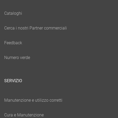
SERVIZIO