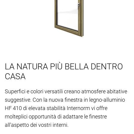
LA NATURA PIÙ BELLA DENTRO
CASA
Superfici e colori versatili creano atmosfere abitative
suggestive. Con la nuova finestra in legno-alluminio
HF 410 di elevata stabilità Internorm vi offre
molteplici opportunità di adattare le finestre
all'aspetto dei vostri interni.