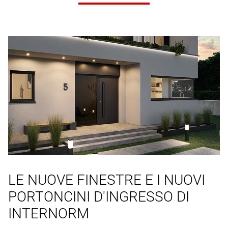
LE NUOVE FINESTRE E I NUOVI
PORTONCINI D'INGRESSO DI
INTERNORM