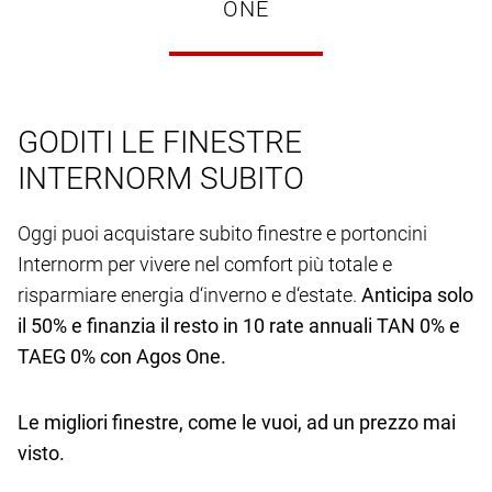
ONE
GODITI LE FINESTRE
INTERNORM SUBITO
Oggi puoi acquistare subito finestre e portoncini
Internorm per vivere nel comfort più totale e
risparmiare energia d‘inverno e d‘estate.
Anticipa solo
il 50% e finanzia il resto in 10 rate annuali TAN 0% e
TAEG 0% con Agos One.
Le migliori finestre, come le vuoi, ad un prezzo mai
visto.