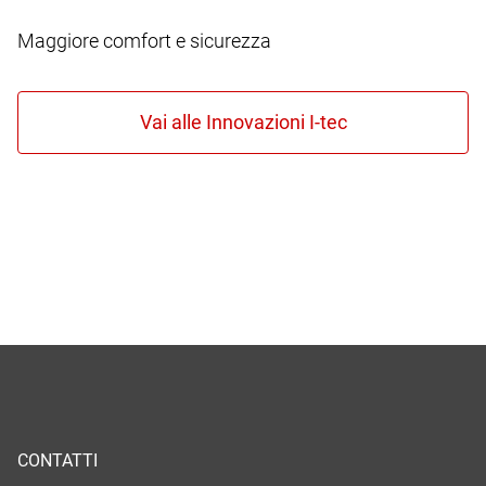
Maggiore comfort e sicurezza
CONTATTI