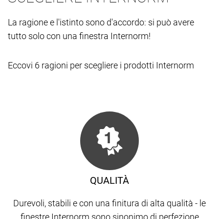
La ragione e l'istinto sono d'accordo: si può avere
tutto solo con una finestra Internorm!
Eccovi 6 ragioni per scegliere i prodotti Internorm
QUALITÀ
Durevoli, stabili e con una finitura di alta qualità - le
finestre Internorm sono sinonimo di perfezione