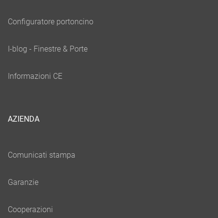
AZIENDA