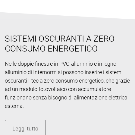
SISTEMI OSCURANTI A ZERO
CONSUMO ENERGETICO
Nelle doppie finestre in PVC-alluminio e in legno-
alluminio di Internorm si possono inserire i sistemi
oscuranti I-tec a zero consumo energetico, che grazie
ad un modulo fotovoltaico con accumulatore
funzionano senza bisogno di alimentazione elettrica
esterna.