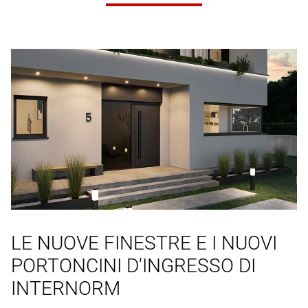
LE NUOVE FINESTRE E I NUOVI
PORTONCINI D'INGRESSO DI
INTERNORM