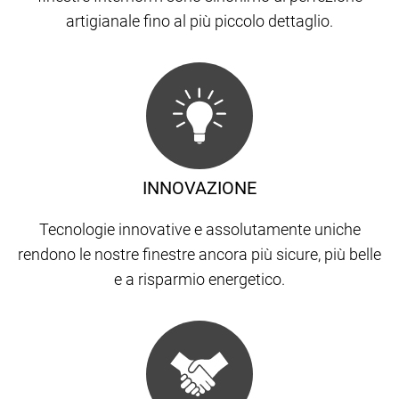
artigianale fino al più piccolo dettaglio.
INNOVAZIONE
Tecnologie innovative e assolutamente uniche
rendono le nostre finestre ancora più sicure, più belle
e a risparmio energetico.