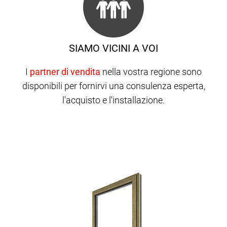
SIAMO VICINI A VOI
I
nella vostra regione sono
disponibili per fornirvi una consulenza esperta,
l'acquisto e l'installazione.