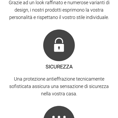
Grazie ad un look raffinato e numerose varianti di
design, i nostri prodotti esprimono la vostra
personalità e rispettano il vostro stile individuale.
SICUREZZA
Una protezione antieffrazione tecnicamente
sofisticata assicura una sensazione di sicurezza
nella vostra casa.