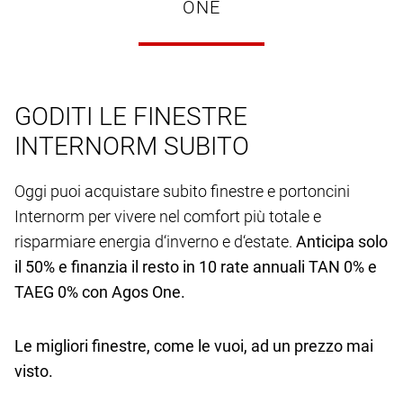
ONE
GODITI LE FINESTRE
INTERNORM SUBITO
Oggi puoi acquistare subito finestre e portoncini
Internorm per vivere nel comfort più totale e
risparmiare energia d‘inverno e d‘estate.
Anticipa solo
il 50% e finanzia il resto in 10 rate annuali TAN 0% e
TAEG 0% con Agos One.
Le migliori finestre, come le vuoi, ad un prezzo mai
visto.