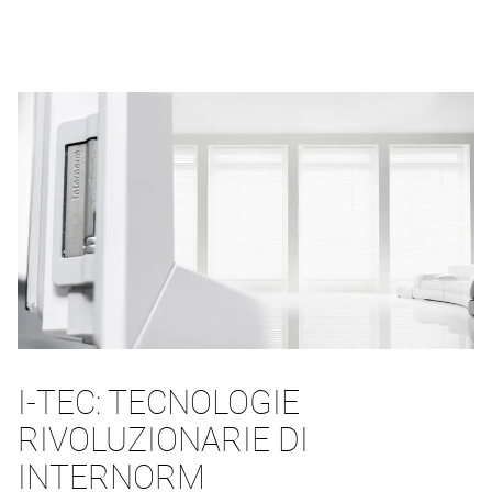
I-TEC: TECNOLOGIE
RIVOLUZIONARIE DI
INTERNORM