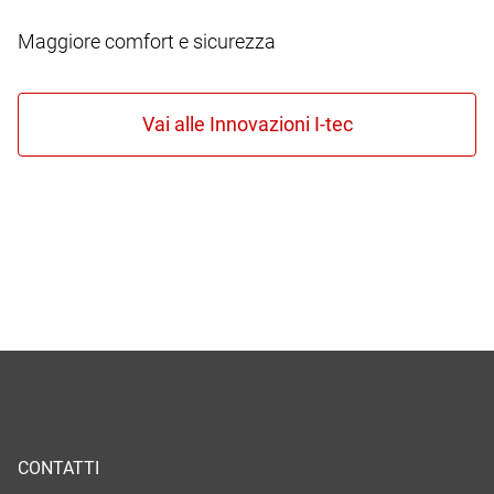
Maggiore comfort e sicurezza
CONTATTI