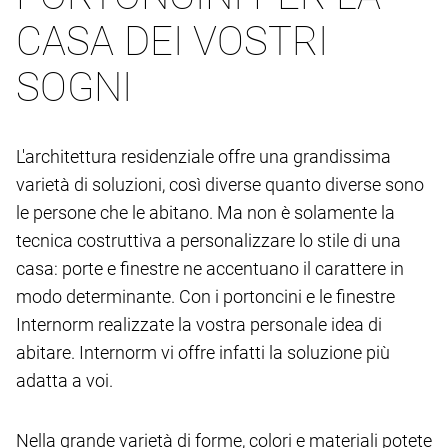
CASA DEI VOSTRI
SOGNI
L'architettura residenziale offre una grandissima
varietà di soluzioni, così diverse quanto diverse sono
le persone che le abitano. Ma non è solamente la
tecnica costruttiva a personalizzare lo stile di una
casa: porte e finestre ne accentuano il carattere in
modo determinante. Con i portoncini e le finestre
Internorm realizzate la vostra personale idea di
abitare. Internorm vi offre infatti la soluzione più
adatta a voi.
Nella grande varietà di forme, colori e materiali potete