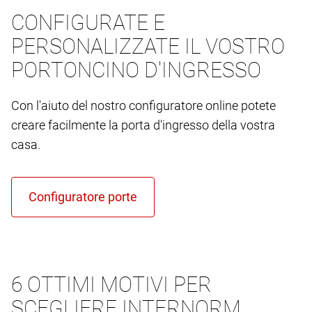
CONFIGURATE E
PERSONALIZZATE IL VOSTRO
PORTONCINO D'INGRESSO
Con l'aiuto del nostro configuratore online potete
creare facilmente la porta d'ingresso della vostra
casa.
6 OTTIMI MOTIVI PER
SCEGLIERE INTERNORM