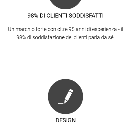
98% DI CLIENTI SODDISFATTI
Un marchio forte con oltre 95 anni di esperienza - il
98% di soddisfazione dei clienti parla da sé!
DESIGN