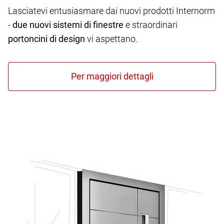
Lasciatevi entusiasmare dai nuovi prodotti Internorm
-
due nuovi sistemi di finestre
e straordinari
portoncini di design
vi aspettano.