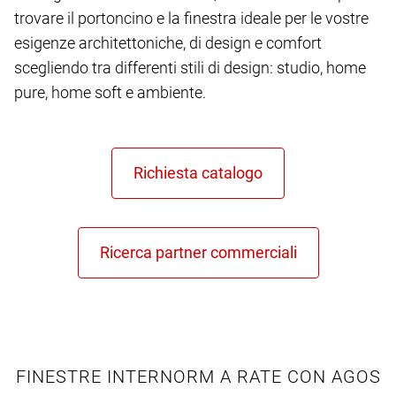
trovare il portoncino e la finestra ideale per le vostre
esigenze architettoniche, di design e comfort
scegliendo tra differenti stili di design: studio, home
pure, home soft e ambiente.
FINESTRE INTERNORM A RATE CON AGOS