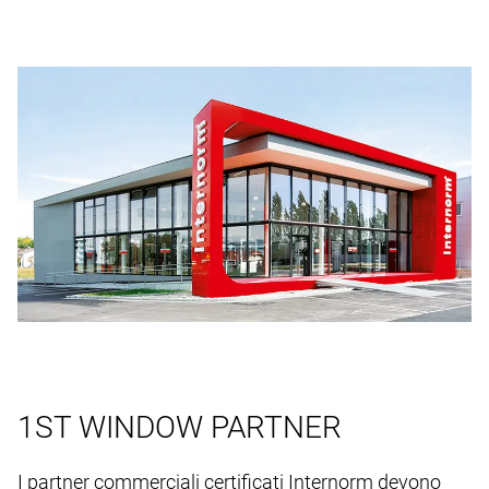
1ST WINDOW PARTNER
I partner commerciali certificati Internorm devono