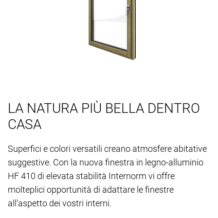
LA NATURA PIÙ BELLA DENTRO
CASA
Superfici e colori versatili creano atmosfere abitative
suggestive. Con la nuova finestra in legno-alluminio
HF 410 di elevata stabilità Internorm vi offre
molteplici opportunità di adattare le finestre
all'aspetto dei vostri interni.