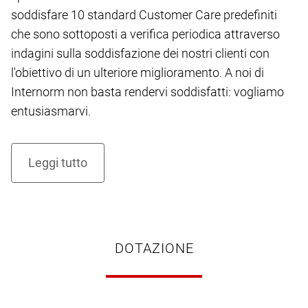
soddisfare 10 standard Customer Care predefiniti
che sono sottoposti a verifica periodica attraverso
indagini sulla soddisfazione dei nostri clienti con
l'obiettivo di un ulteriore miglioramento. A noi di
Internorm non basta rendervi soddisfatti: vogliamo
entusiasmarvi.
DOTAZIONE