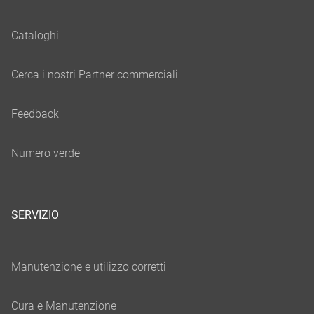
SERVIZIO