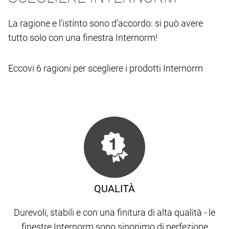
La ragione e l'istinto sono d'accordo: si può avere
tutto solo con una finestra Internorm!
Eccovi 6 ragioni per scegliere i prodotti Internorm
QUALITÀ
Durevoli, stabili e con una finitura di alta qualità - le
finestre Internorm sono sinonimo di perfezione