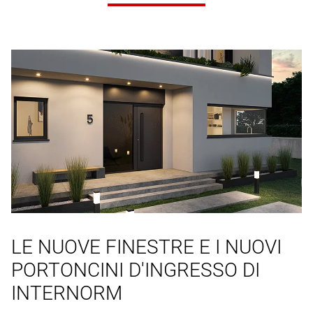
LE NUOVE FINESTRE E I NUOVI
PORTONCINI D'INGRESSO DI
INTERNORM