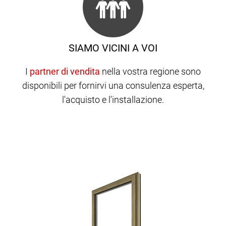
SIAMO VICINI A VOI
I
nella vostra regione sono
disponibili per fornirvi una consulenza esperta,
l'acquisto e l'installazione.