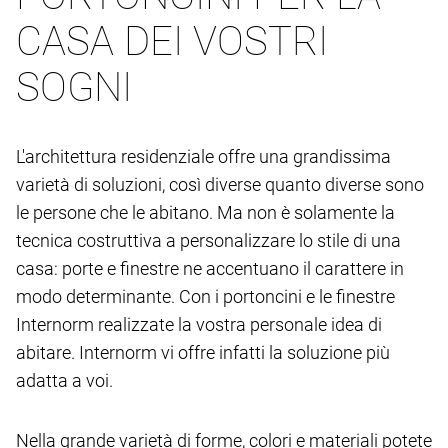
CASA DEI VOSTRI
SOGNI
L'architettura residenziale offre una grandissima
varietà di soluzioni, così diverse quanto diverse sono
le persone che le abitano. Ma non è solamente la
tecnica costruttiva a personalizzare lo stile di una
casa: porte e finestre ne accentuano il carattere in
modo determinante. Con i portoncini e le finestre
Internorm realizzate la vostra personale idea di
abitare. Internorm vi offre infatti la soluzione più
adatta a voi.
Nella grande varietà di forme, colori e materiali potete