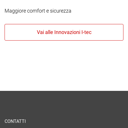
Maggiore comfort e sicurezza
CONTATTI