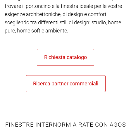
trovare il portoncino e la finestra ideale per le vostre
esigenze architettoniche, di design e comfort
scegliendo tra differenti stili di design: studio, home
pure, home soft e ambiente.
FINESTRE INTERNORM A RATE CON AGOS