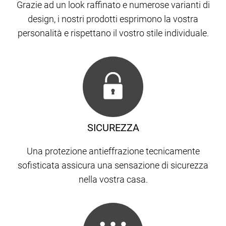
Grazie ad un look raffinato e numerose varianti di
design, i nostri prodotti esprimono la vostra
personalità e rispettano il vostro stile individuale.
SICUREZZA
Una protezione antieffrazione tecnicamente
sofisticata assicura una sensazione di sicurezza
nella vostra casa.