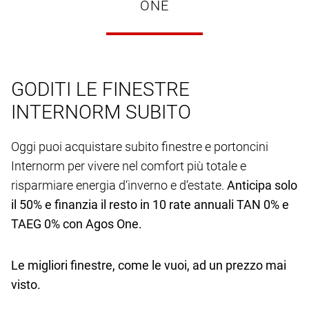
ONE
GODITI LE FINESTRE
INTERNORM SUBITO
Oggi puoi acquistare subito finestre e portoncini
Internorm per vivere nel comfort più totale e
risparmiare energia d‘inverno e d‘estate.
Anticipa solo
il 50% e finanzia il resto in 10 rate annuali TAN 0% e
TAEG 0% con Agos One.
Le migliori finestre, come le vuoi, ad un prezzo mai
visto.