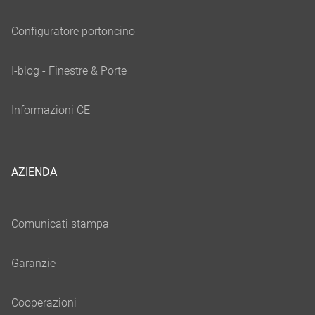
AZIENDA