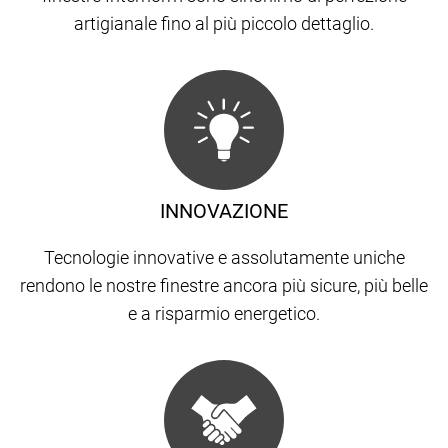
artigianale fino al più piccolo dettaglio.
INNOVAZIONE
Tecnologie innovative e assolutamente uniche
rendono le nostre finestre ancora più sicure, più belle
e a risparmio energetico.