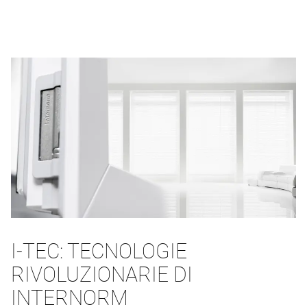
I-TEC: TECNOLOGIE
RIVOLUZIONARIE DI
INTERNORM