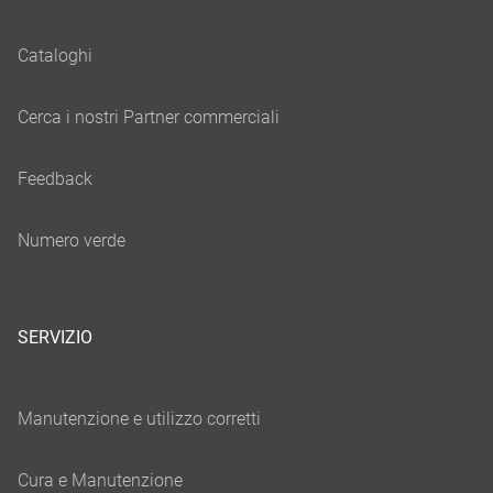
SERVIZIO