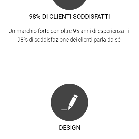
98% DI CLIENTI SODDISFATTI
Un marchio forte con oltre 95 anni di esperienza - il
98% di soddisfazione dei clienti parla da sé!
DESIGN