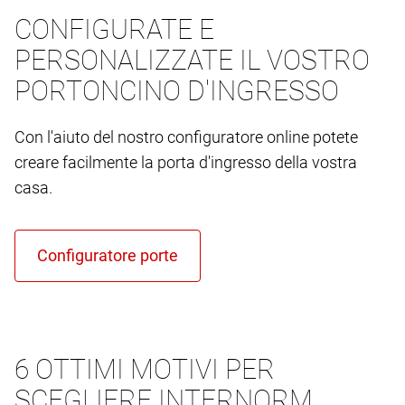
CONFIGURATE E
PERSONALIZZATE IL VOSTRO
PORTONCINO D'INGRESSO
Con l'aiuto del nostro configuratore online potete
creare facilmente la porta d'ingresso della vostra
casa.
6 OTTIMI MOTIVI PER
SCEGLIERE INTERNORM