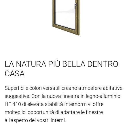
LA NATURA PIÙ BELLA DENTRO
CASA
Superfici e colori versatili creano atmosfere abitative
suggestive. Con la nuova finestra in legno-alluminio
HF 410 di elevata stabilità Internorm vi offre
molteplici opportunità di adattare le finestre
all'aspetto dei vostri interni.