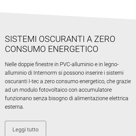
SISTEMI OSCURANTI A ZERO
CONSUMO ENERGETICO
Nelle doppie finestre in PVC-alluminio e in legno-
alluminio di Internorm si possono inserire i sistemi
oscuranti I-tec a zero consumo energetico, che grazie
ad un modulo fotovoltaico con accumulatore
funzionano senza bisogno di alimentazione elettrica
esterna.