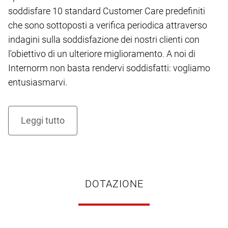
soddisfare 10 standard Customer Care predefiniti
che sono sottoposti a verifica periodica attraverso
indagini sulla soddisfazione dei nostri clienti con
l'obiettivo di un ulteriore miglioramento. A noi di
Internorm non basta rendervi soddisfatti: vogliamo
entusiasmarvi.
DOTAZIONE