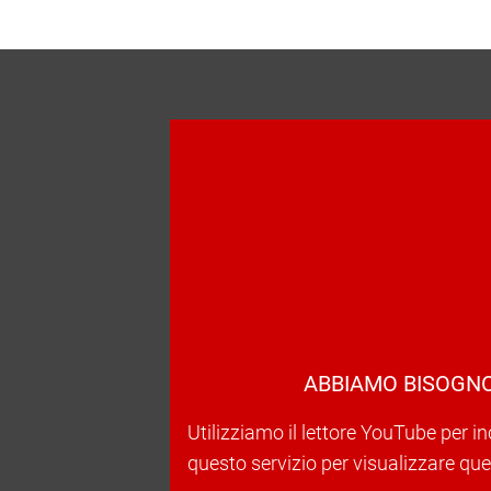
ABBIAMO BISOGNO
Utilizziamo il lettore YouTube per in
questo servizio per visualizzare ques