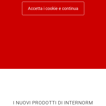
Accetta i cookie e continua
I NUOVI PRODOTTI DI INTERNORM