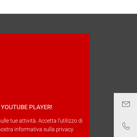
 YOUTUBE PLAYER!
e tue attività. Accetta l’utilizzo di
nostra informativa sulla privacy.