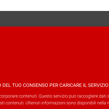
 DEL TUO CONSENSO PER CARICARE IL SERVIZIO
corporare contenuti. Questo servizio può raccogliere dati sull
ti contenuti. Ulteriori informazioni sono disponibili nella 