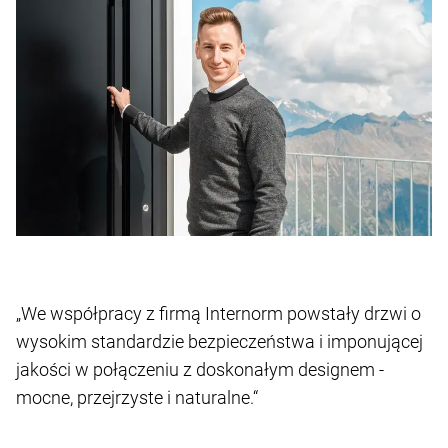
„We współpracy z firmą Internorm powstały drzwi o
wysokim standardzie bezpieczeństwa i imponującej
jakości w połączeniu z doskonałym designem -
mocne, przejrzyste i naturalne.“