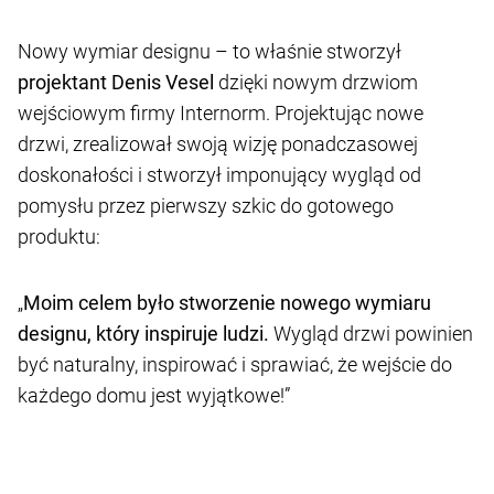
Nowy wymiar designu – to właśnie stworzył
projektant Denis Vesel
dzięki nowym drzwiom
wejściowym firmy Internorm. Projektując nowe
drzwi, zrealizował swoją wizję ponadczasowej
doskonałości i stworzył imponujący wygląd od
pomysłu przez pierwszy szkic do gotowego
produktu:
„
Moim celem było stworzenie nowego wymiaru
designu, który inspiruje ludzi.
Wygląd drzwi powinien
być naturalny, inspirować i sprawiać, że wejście do
każdego domu jest wyjątkowe!”