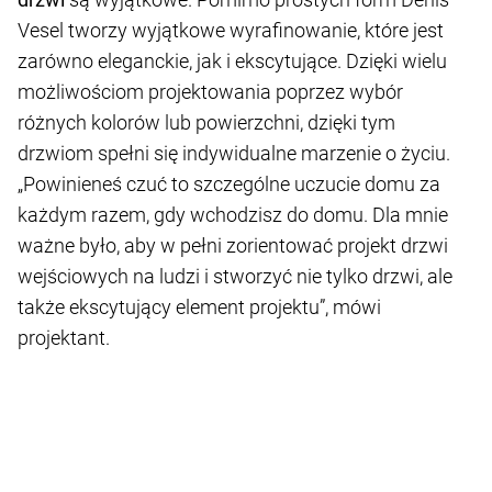
Vesel tworzy wyjątkowe wyrafinowanie, które jest
zarówno eleganckie, jak i ekscytujące. Dzięki wielu
możliwościom projektowania poprzez wybór
różnych kolorów lub powierzchni, dzięki tym
drzwiom spełni się indywidualne marzenie o życiu.
„Powinieneś czuć to szczególne uczucie domu za
każdym razem, gdy wchodzisz do domu. Dla mnie
ważne było, aby w pełni zorientować projekt drzwi
wejściowych na ludzi i stworzyć nie tylko drzwi, ale
także ekscytujący element projektu”, mówi
projektant.