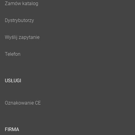
USŁUGI
FIRMA