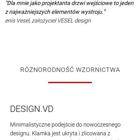
“Dla mnie jako projektanta drzwi wejściowe to jeden
z najważniejszych elementów wystroju.”
enis Vesel, założyciel VESEL design
RÓŻNORODNOŚĆ WZORNICTWA
DESIGN.VD
Minimalistyczne podejście do nowoczesnego
designu. Klamka jest ukryta i zlicowana z