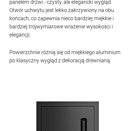
panelem drzwi - czysty, ale elegancki wygląd.
Otwór uchwytu jest lekko zakrzywiony na obu
końcach, co zapewnia nieco bardziej miękkie i
bardziej trójwymiarowe wrażenie wysokości i
elegancji.
Powierzchnie różnią się od miękkiego aluminium
po klasyczny wygląd z dekoracją drewnianą.