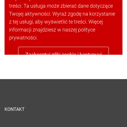
treści. Ta usługa może zbierać dane dotyczące
Twojej aktywności. Wyraź zgodę na korzystanie
z tej usługi, aby wyświetlić te treści. Więcej
informacji znajdziesz w naszej polityce
prywatności.
Zaakceptuj pliki cookie i kontynuuj
KONTAKT