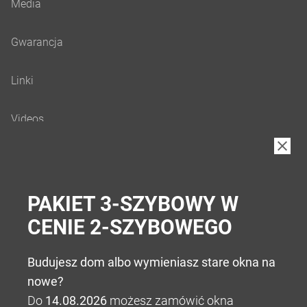
B2B
PAKIET 3-SZYBOWY W
CENIE 2-SZYBOWEGO
Budujesz dom albo wymieniasz stare okna na
nowe?
Do
14.08.2026
możesz zamówić okna