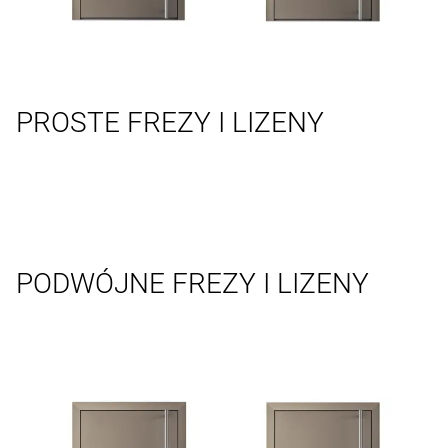
PROSTE FREZY I LIZENY
PODWÓJNE FREZY I LIZENY