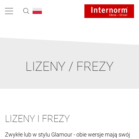
LIZENY / FREZY
LIZENY I FREZY
Zwykłe lub w stylu Glamour - obie wersje mają swój