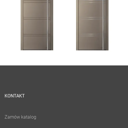
KONTAKT