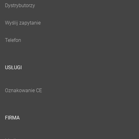
USŁUGI
FIRMA