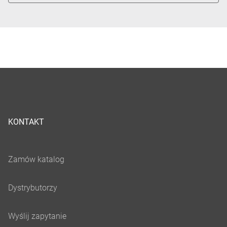
KONTAKT