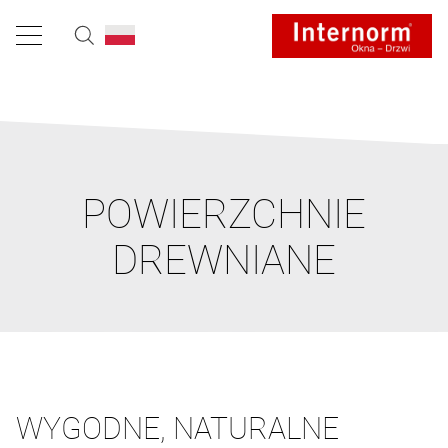
POWIERZCHNIE
DREWNIANE
WYGODNE, NATURALNE