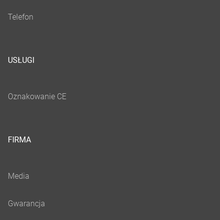
USŁUGI
FIRMA