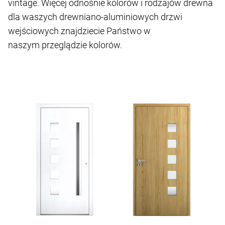
vintage. Więcej odnośnie kolorów i rodzajów drewna
dla waszych drewniano-aluminiowych drzwi
wejściowych znajdziecie Państwo w
naszym przeglądzie kolorów.