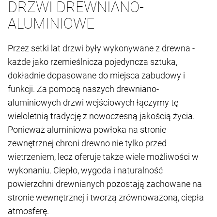
DRZWI DREWNIANO-
ALUMINIOWE
Przez setki lat drzwi były wykonywane z drewna -
każde jako rzemieślnicza pojedyncza sztuka,
dokładnie dopasowane do miejsca zabudowy i
funkcji. Za pomocą naszych drewniano-
aluminiowych drzwi wejściowych łączymy tę
wieloletnią tradycję z nowoczesną jakością życia.
Ponieważ aluminiowa powłoka na stronie
zewnętrznej chroni drewno nie tylko przed
wietrzeniem, lecz oferuje także wiele możliwości w
wykonaniu. Ciepło, wygoda i naturalność
powierzchni drewnianych pozostają zachowane na
stronie wewnętrznej i tworzą zrównoważoną, ciepła
atmosferę.