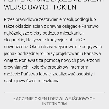
WEJŚCIOWYCH I OKIEN
Przez prawidłowe zestawienie mebli, podłogi lub
także okładzin ścian z drewna osiągacie Państwo
najróżniejsze efekty podczas mieszkania -
eleganckie, klasycznie tradycyjne lub także
nowoczesne. Okna i drzwi wejściowe nie odgrywają
jednak podrzędnej roli przy projektowaniu Państwa
wnętrz. Ponieważ za pomocą nowych powierzchni
drewnianych i kolorów produktów Internorm
możecie Państwo łatwiej zrealizować osobisty i
nastrojowy świat mieszkania.