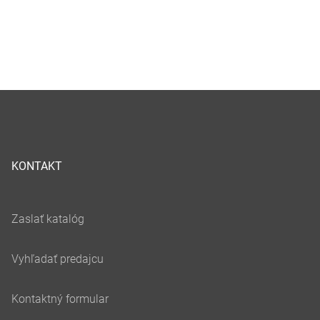
KONTAKT