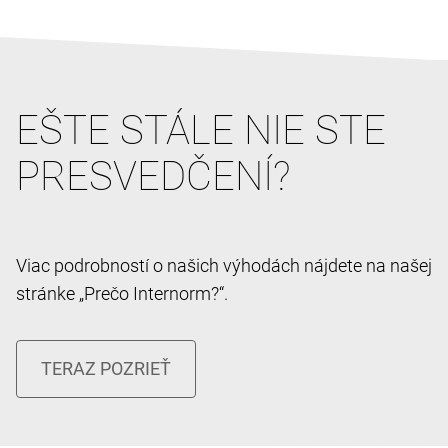
EŠTE STÁLE NIE STE
PRESVEDČENÍ?
Viac podrobností o našich výhodách nájdete na našej
stránke „Prečo Internorm?“.