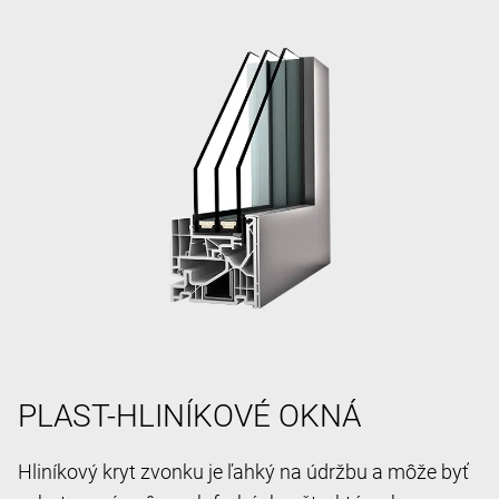
PLAST-HLINÍKOVÉ OKNÁ
Hliníkový kryt zvonku je ľahký na údržbu a môže byť