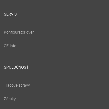
SERVIS
SPOLOČNOSŤ