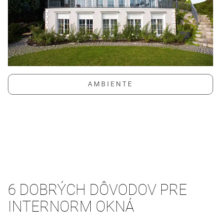
6 DOBRÝCH DÔVODOV PRE
INTERNORM OKNÁ