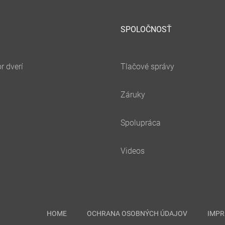
SPOLOČNOSŤ