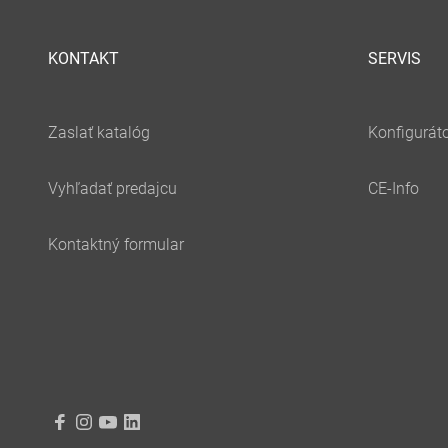
KONTAKT
SERVIS