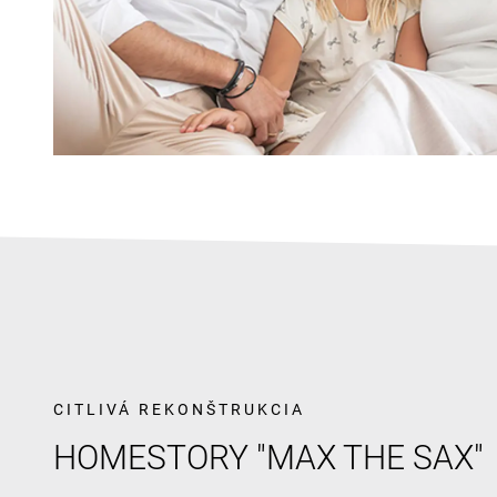
CITLIVÁ REKONŠTRUKCIA
HOMESTORY "MAX THE SAX"