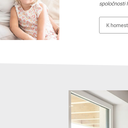
spoločnosti I