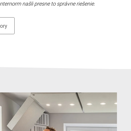
nternorm našli presne to správne riešenie.