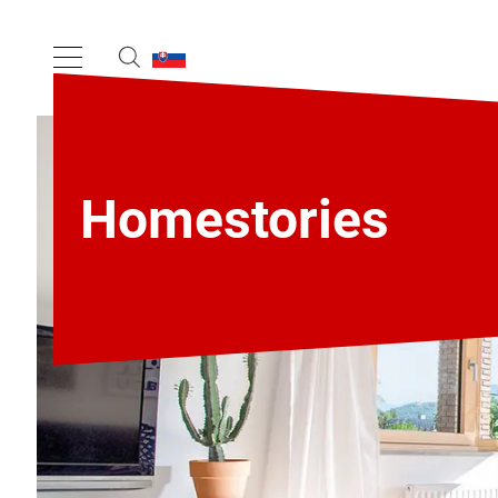
Homestories