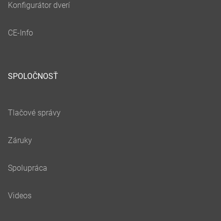
SPOLOČNOSŤ