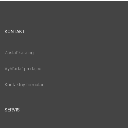
KONTAKT
SERVIS