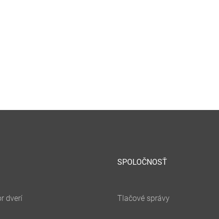
SPOLOČNOSŤ