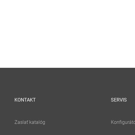
KONTAKT
SERVIS