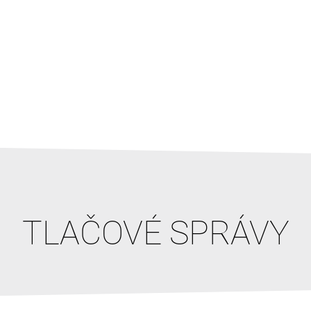
TLAČOVÉ SPRÁVY