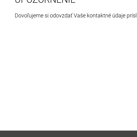
Dovoľujeme si odovzdať Vaše kontaktné údaje prís