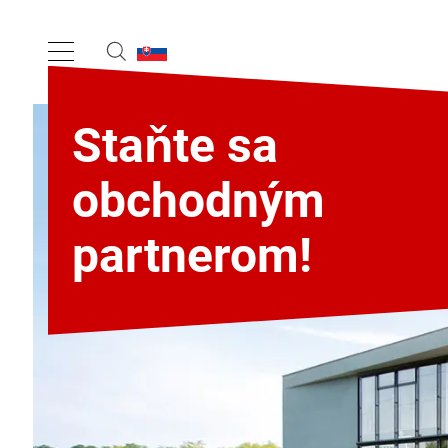
Staňte sa
obchodným
partnerom!