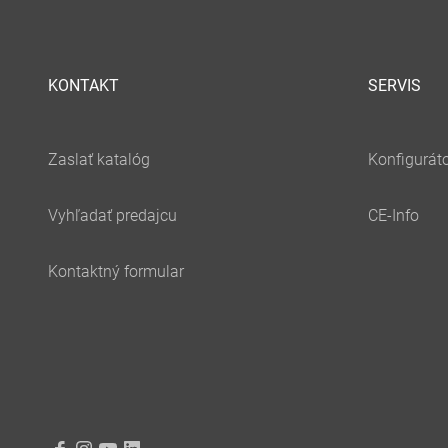
KONTAKT
SERVIS