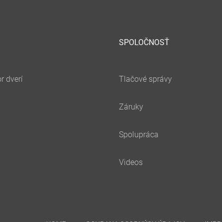
SPOLOČNOSŤ