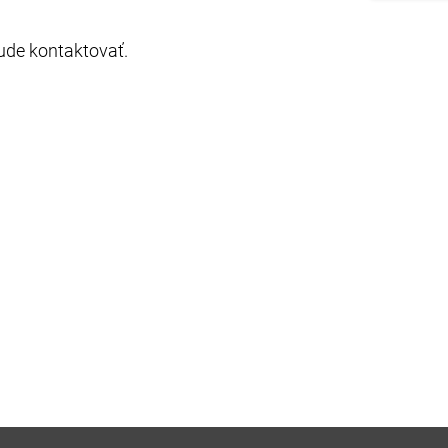
ude kontaktovať.