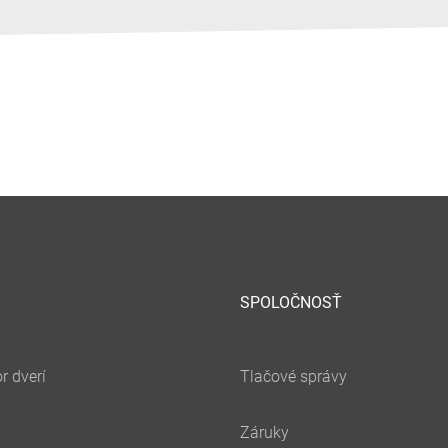
SPOLOČNOSŤ