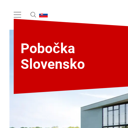
Pobočka
Slovensko