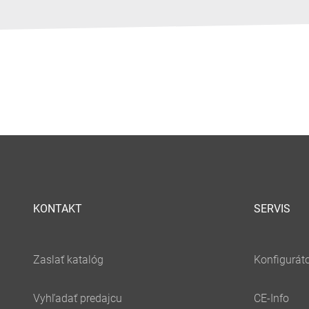
KONTAKT
SERVIS