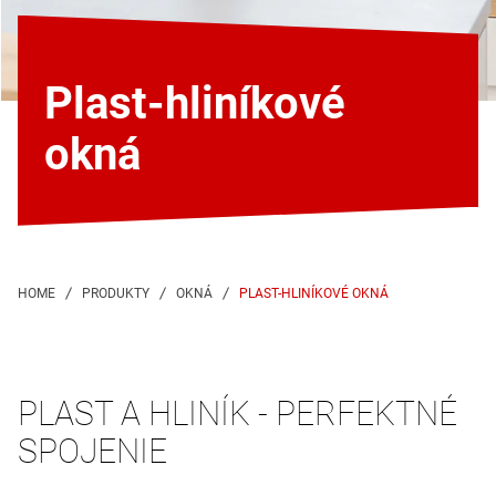
Plast-hliníkové
okná
PLAST-HLINÍKOVÉ OKNÁ
PLAST A HLINÍK - PERFEKTNÉ
SPOJENIE