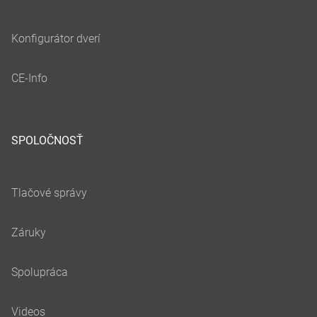
SPOLOČNOSŤ