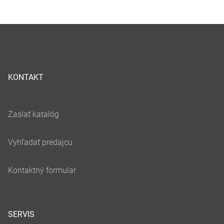
KONTAKT
SERVIS