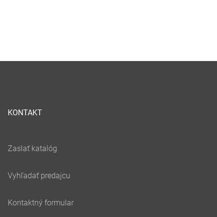
KONTAKT