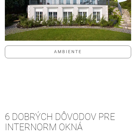
6 DOBRÝCH DÔVODOV PRE
INTERNORM OKNÁ