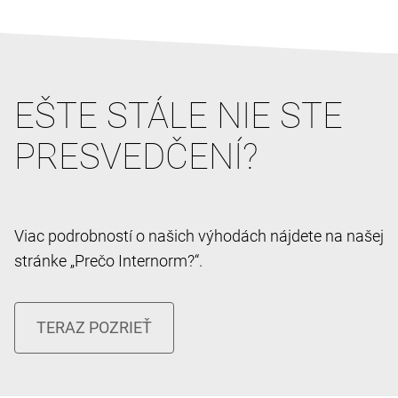
EŠTE STÁLE NIE STE
PRESVEDČENÍ?
Viac podrobností o našich výhodách nájdete na našej
stránke „Prečo Internorm?“.