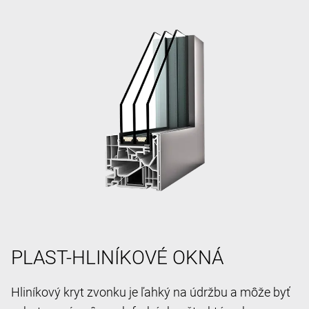
PLAST-HLINÍKOVÉ OKNÁ
Hliníkový kryt zvonku je ľahký na údržbu a môže byť