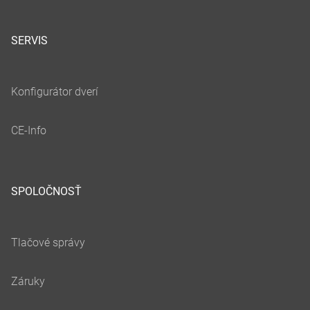
SERVIS
SPOLOČNOSŤ