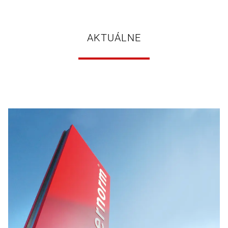
AKTUÁLNE