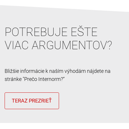
POTREBUJE EŠTE
VIAC ARGUMENTOV?
Bližšie informácie k naším výhodám nájdete na
stránke "Prečo Internorm?“