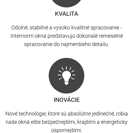
KVALITA
Odolné, stabilné a vysoko kvalitné spracovanie -
Internorm okná predstavujú dokonalé remeselné
spracovanie do najmenšieho detailu.
INOVÁCIE
Nové technológie, ktoré sú absolútne jedinečné, robia
naše okná ešte bezpečnejšími, krajšími a energeticky
úspornejšími.