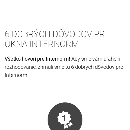
6 DOBRÝCH DÔVODOV PRE
OKNÁ INTERNORM
Všetko hovorí pre Internorm!
Aby sme vám uľahčili
rozhodovanie, zhrnuli sme tu 6 dobrých dôvodov pre
Internorm.