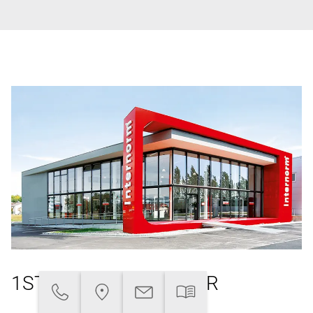
1ST WINDOW PARTNER