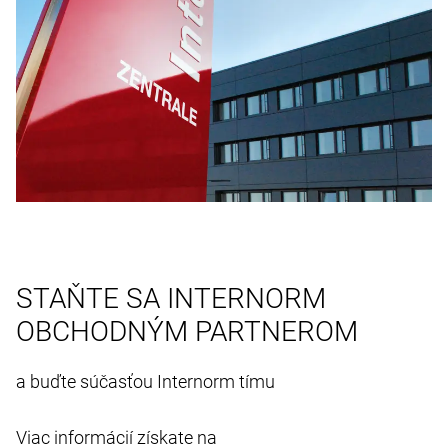
STAŇTE SA INTERNORM
OBCHODNÝM PARTNEROM
a buďte súčasťou Internorm tímu
Viac informácií získate na