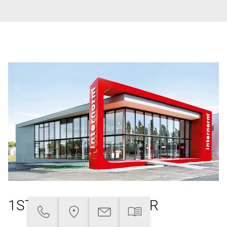
1ST WINDOW PARTNER