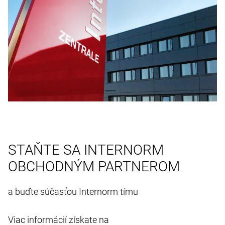
STAŇTE SA INTERNORM
OBCHODNÝM PARTNEROM
a buďte súčasťou Internorm tímu
Viac informácií získate na