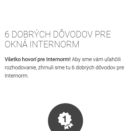
6 DOBRÝCH DÔVODOV PRE
OKNÁ INTERNORM
Všetko hovorí pre Internorm!
Aby sme vám uľahčili
rozhodovanie, zhrnuli sme tu 6 dobrých dôvodov pre
Internorm.