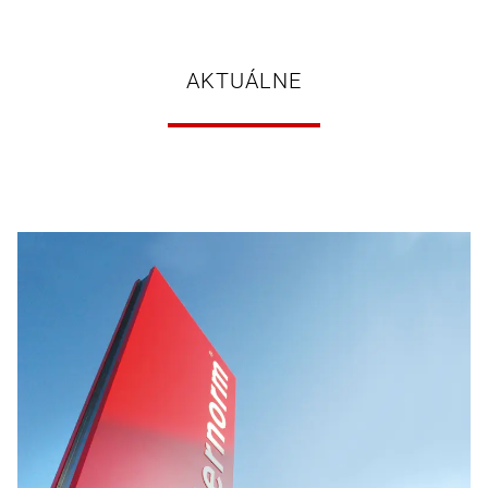
AKTUÁLNE