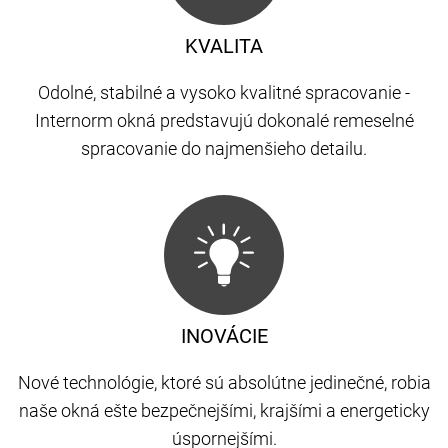
KVALITA
Odolné, stabilné a vysoko kvalitné spracovanie -
Internorm okná predstavujú dokonalé remeselné
spracovanie do najmenšieho detailu.
INOVÁCIE
Nové technológie, ktoré sú absolútne jedinečné, robia
naše okná ešte bezpečnejšími, krajšími a energeticky
úspornejšími.