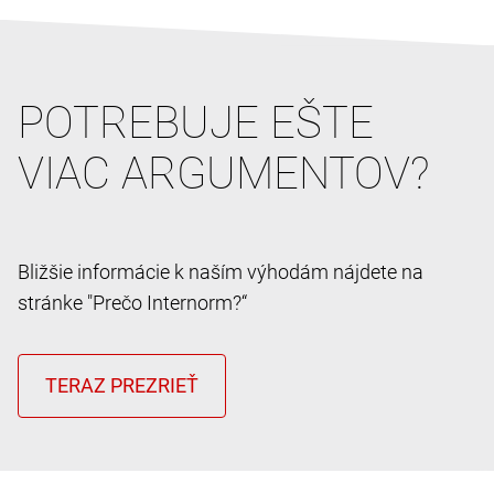
POTREBUJE EŠTE
VIAC ARGUMENTOV?
Bližšie informácie k naším výhodám nájdete na
stránke "Prečo Internorm?“