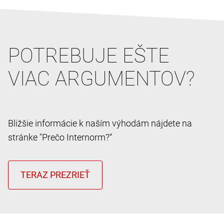
POTREBUJE EŠTE
VIAC ARGUMENTOV?
Bližšie informácie k naším výhodám nájdete na
stránke "Prečo Internorm?“