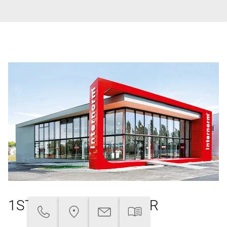
1ST WINDOW PARTNER