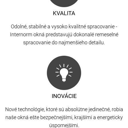
KVALITA
Odolné, stabilné a vysoko kvalitné spracovanie -
Internorm okná predstavujú dokonalé remeselné
spracovanie do najmenšieho detailu.
INOVÁCIE
Nové technológie, ktoré sú absolútne jedinečné, robia
naše okná ešte bezpečnejšími, krajšími a energeticky
úspornejšími.