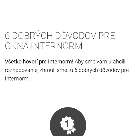
6 DOBRÝCH DÔVODOV PRE
OKNÁ INTERNORM
Všetko hovorí pre Internorm!
Aby sme vám uľahčili
rozhodovanie, zhrnuli sme tu 6 dobrých dôvodov pre
Internorm.