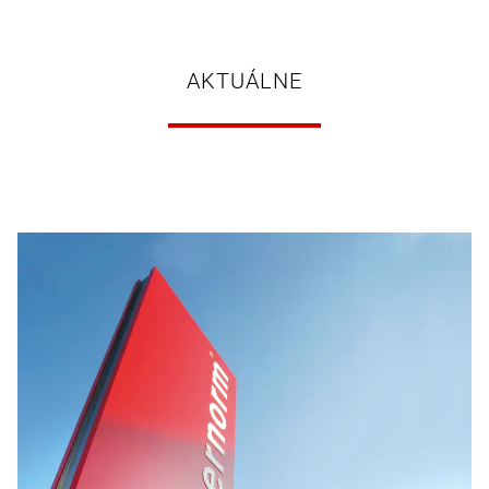
AKTUÁLNE