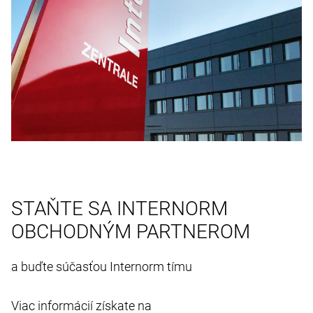
STAŇTE SA INTERNORM
OBCHODNÝM PARTNEROM
a buďte súčasťou Internorm tímu
Viac informácií získate na