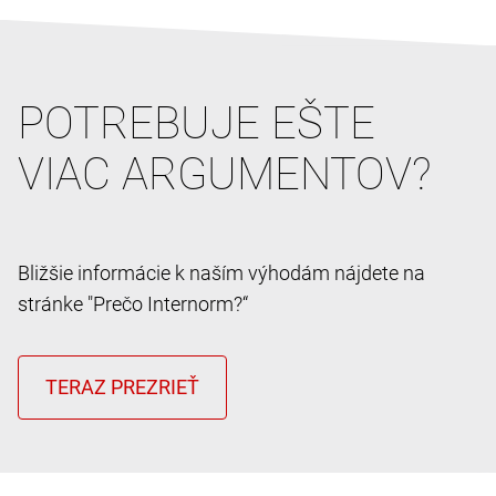
POTREBUJE EŠTE
VIAC ARGUMENTOV?
Bližšie informácie k naším výhodám nájdete na
stránke "Prečo Internorm?“