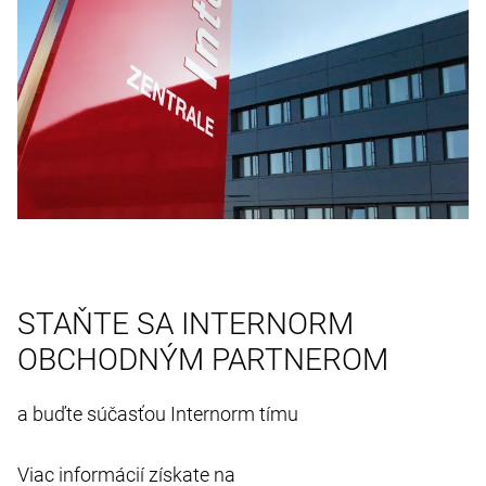
STAŇTE SA INTERNORM
OBCHODNÝM PARTNEROM
a buďte súčasťou Internorm tímu
Viac informácií získate na