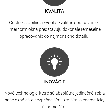
KVALITA
Odolné, stabilné a vysoko kvalitné spracovanie -
Internorm okná predstavujú dokonalé remeselné
spracovanie do najmenšieho detailu.
INOVÁCIE
Nové technológie, ktoré sú absolútne jedinečné, robia
naše okná ešte bezpečnejšími, krajšími a energeticky
úspornejšími.