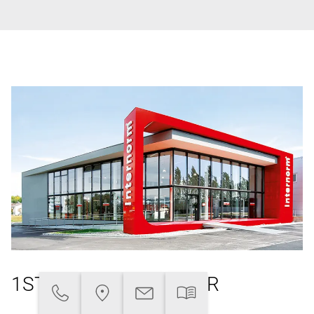
1ST WINDOW PARTNER