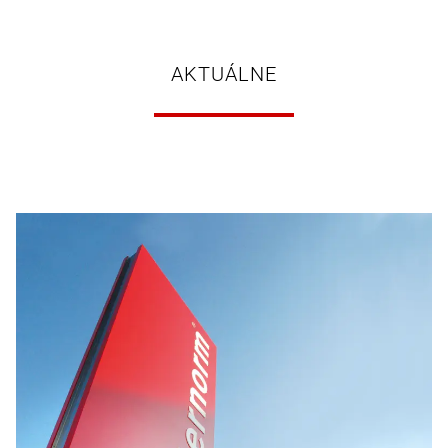
AKTUÁLNE