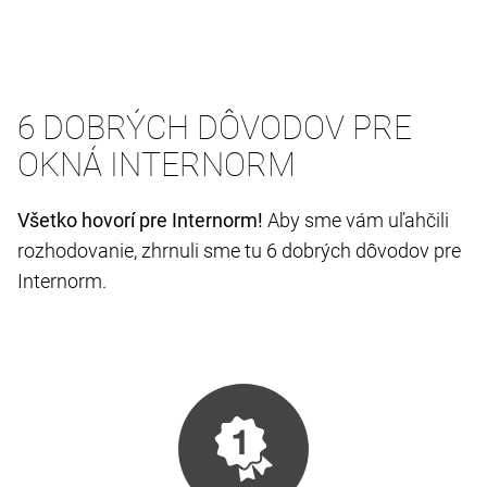
6 DOBRÝCH DÔVODOV PRE
OKNÁ INTERNORM
Všetko hovorí pre Internorm!
Aby sme vám uľahčili
rozhodovanie, zhrnuli sme tu 6 dobrých dôvodov pre
Internorm.