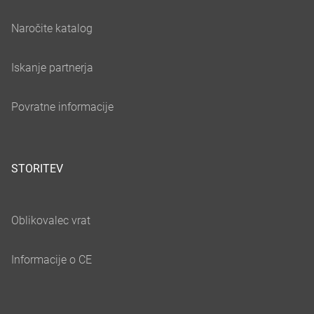
STORITEV