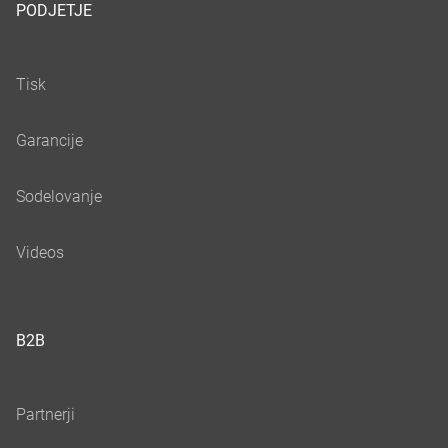
PODJETJE
B2B