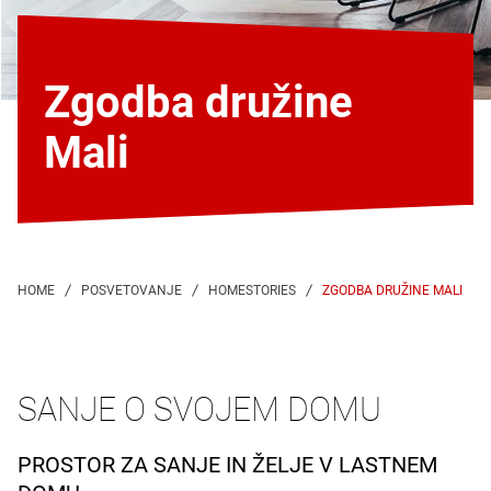
Zgodba družine
Mali
ZGODBA DRUŽINE MALI
SANJE O SVOJEM DOMU
PROSTOR ZA SANJE IN ŽELJE V LASTNEM