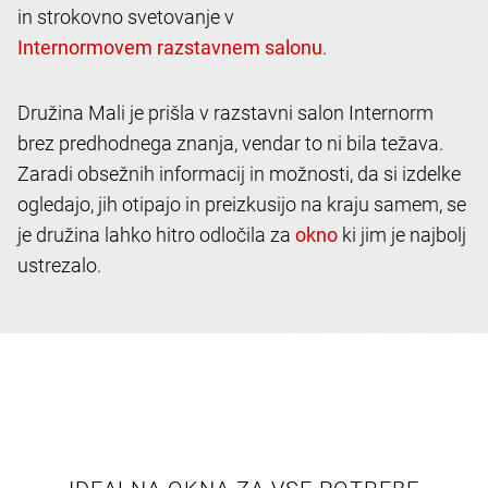
in strokovno svetovanje v
.
Družina Mali je prišla v razstavni salon Internorm
brez predhodnega znanja, vendar to ni bila težava.
Zaradi obsežnih informacij in možnosti, da si izdelke
ogledajo, jih otipajo in preizkusijo na kraju samem, se
je družina lahko hitro odločila za
ki jim je najbolj
ustrezalo.