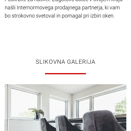
našli Internormovega prodajnega partnerja, ki vam
bo strokovno svetoval in pomagal pri izbiri oken.
SLIKOVNA GALERIJA